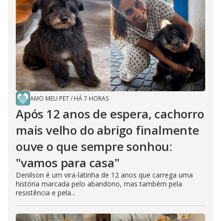
AMO MEU PET
/
HÁ 7 HORAS
Após 12 anos de espera, cachorro
mais velho do abrigo finalmente
ouve o que sempre sonhou:
"vamos para casa"
Denilson é um vira-latinha de 12 anos que carrega uma
história marcada pelo abandono, mas também pela
resistência e pela...