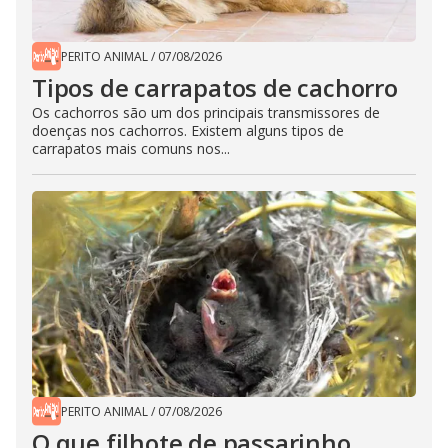
PERITO ANIMAL
/
07/08/2026
Tipos de carrapatos de cachorro
Os cachorros são um dos principais transmissores de
doenças nos cachorros. Existem alguns tipos de
carrapatos mais comuns nos...
PERITO ANIMAL
/
07/08/2026
O que filhote de passarinho