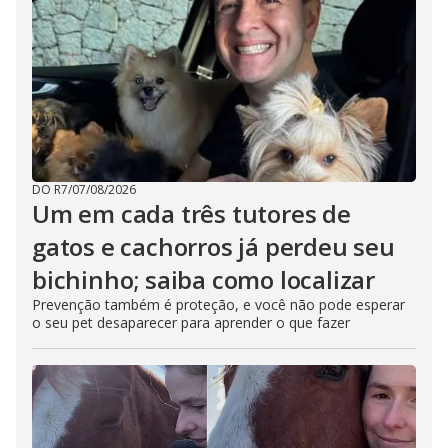
DO R7
/
07/08/2026
Um em cada três tutores de
gatos e cachorros já perdeu seu
bichinho; saiba como localizar
Prevenção também é proteção, e você não pode esperar
o seu pet desaparecer para aprender o que fazer