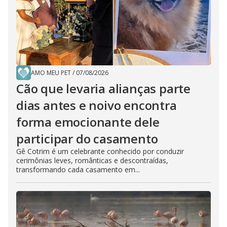
AMO MEU PET
/
07/08/2026
Cão que levaria alianças parte
dias antes e noivo encontra
forma emocionante dele
participar do casamento
Gê Cotrim é um celebrante conhecido por conduzir
cerimônias leves, românticas e descontraídas,
transformando cada casamento em...