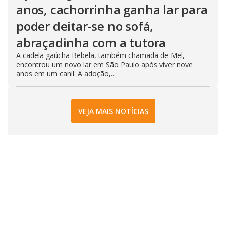
anos, cachorrinha ganha lar para
poder deitar-se no sofá,
abraçadinha com a tutora
A cadela gaúcha Bebela, também chamada de Mel,
encontrou um novo lar em São Paulo após viver nove
anos em um canil. A adoção,...
VEJA MAIS NOTÍCIAS