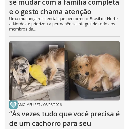
se mudar com a família completa
e o gesto chama atenção
Uma mudança residencial que percorreu o Brasil de Norte
a Nordeste priorizou a permanência integral de todos os
membros da...
AMO MEU PET
/
06/08/2026
“Às vezes tudo que você precisa é
de um cachorro para seu