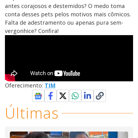
antes corajosos e destemidos? O medo toma
conta desses pets pelos motivos mais cômicos.
Falta de adestramento ou apenas pura sem-
vergonhice? Confira!
Oferecimento:
TIM
Últimas