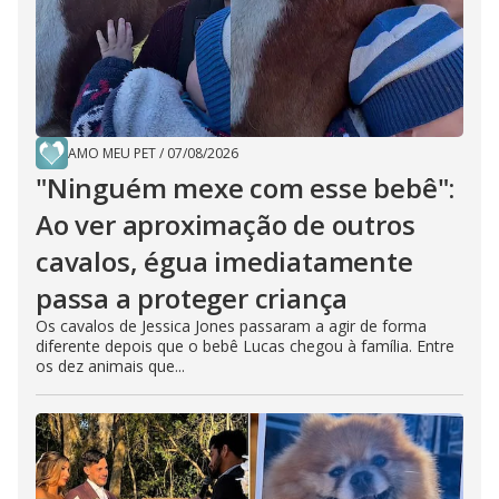
AMO MEU PET
/
07/08/2026
"Ninguém mexe com esse bebê":
Ao ver aproximação de outros
cavalos, égua imediatamente
passa a proteger criança
Os cavalos de Jessica Jones passaram a agir de forma
diferente depois que o bebê Lucas chegou à família. Entre
os dez animais que...