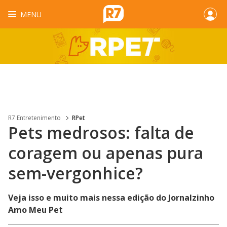
MENU
R7 Entretenimento
RPet
Pets medrosos: falta de
coragem ou apenas pura
sem-vergonhice?
Veja isso e muito mais nessa edição do Jornalzinho
Amo Meu Pet