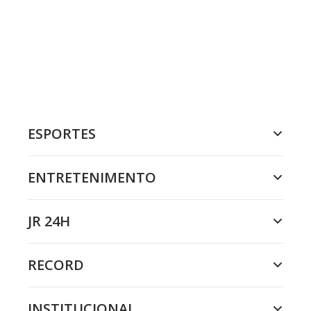
ESPORTES
ENTRETENIMENTO
JR 24H
RECORD
INSTITUCIONAL