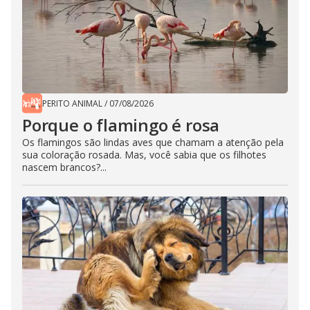
PERITO ANIMAL
/
07/08/2026
Porque o flamingo é rosa
Os flamingos são lindas aves que chamam a atenção pela
sua coloração rosada. Mas, você sabia que os filhotes
nascem brancos?...