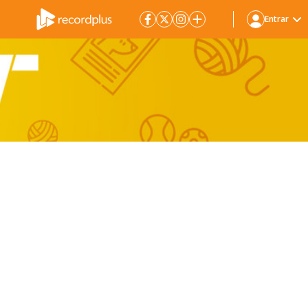
Entrar