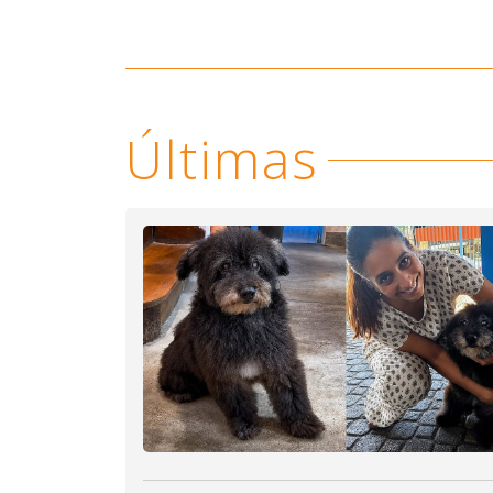
Últimas