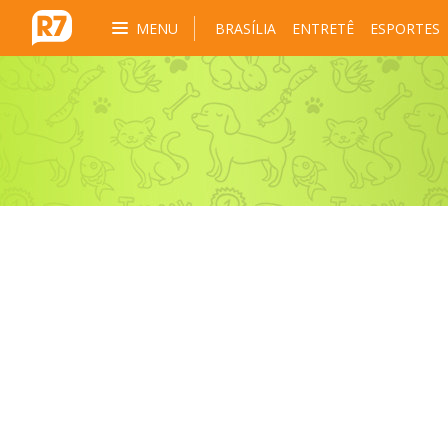
MENU
BRASÍLIA
ENTRETÊ
ESPORTES