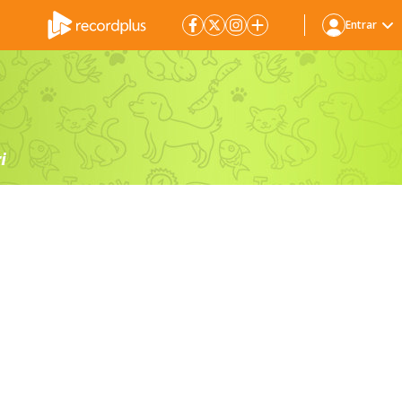
Entrar