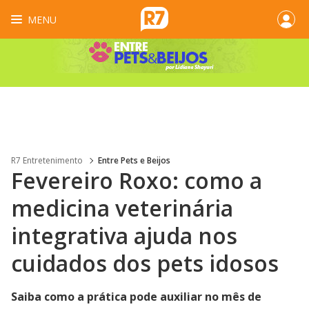
MENU
R7 Entretenimento
Entre Pets e Beijos
Fevereiro Roxo: como a
medicina veterinária
integrativa ajuda nos
cuidados dos pets idosos
Saiba como a prática pode auxiliar no mês de