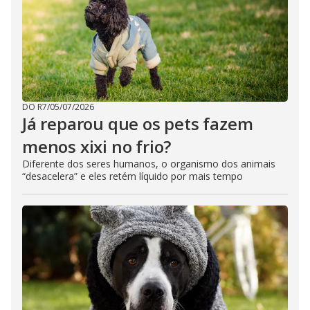
DO R7
/
05/07/2026
Já reparou que os pets fazem
menos xixi no frio?
Diferente dos seres humanos, o organismo dos animais
“desacelera” e eles retém líquido por mais tempo