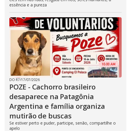
essência e a pureza
DO R7
/
17/07/2026
POZE - Cachorro brasileiro
desaparece na Patagônia
Argentina e família organiza
mutirão de buscas
Se estiver perto e puder, participe, senão, compartilhe o
apelo