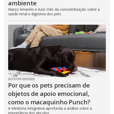
ambiente
Março Amarelo e Azul: mês da conscientização sobre a
saúde renal e digestiva dos pets
DO R7
/
01/03/2026
Por que os pets precisam de
objetos de apoio emocional,
como o macaquinho Punch?
A Medicina Integrativa aprofunda a análise sobre a
importância dos vínculos