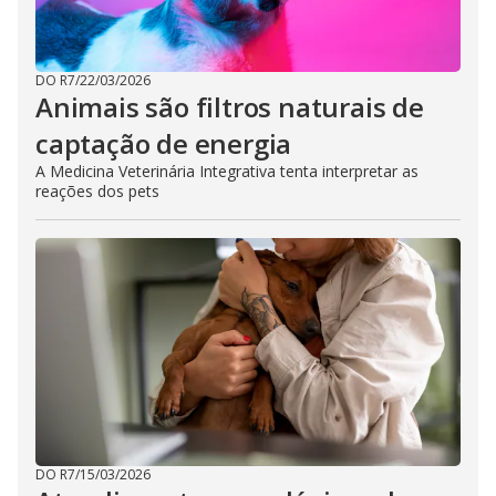
DO R7
/
22/03/2026
Animais são filtros naturais de
captação de energia
A Medicina Veterinária Integrativa tenta interpretar as
reações dos pets
DO R7
/
15/03/2026