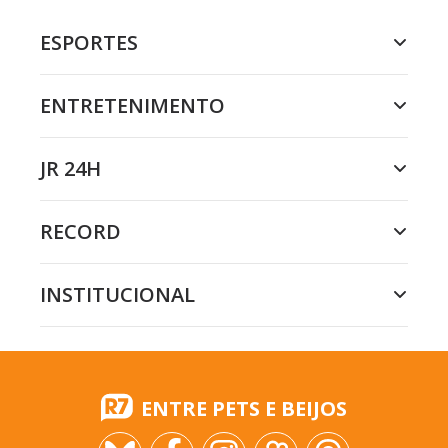
ESPORTES
ENTRETENIMENTO
JR 24H
RECORD
INSTITUCIONAL
ENTRE PETS E BEIJOS