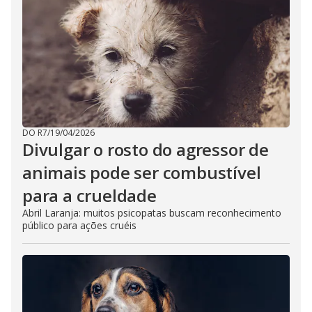
DO R7
/
19/04/2026
Divulgar o rosto do agressor de
animais pode ser combustível
para a crueldade
Abril Laranja: muitos psicopatas buscam reconhecimento
público para ações cruéis