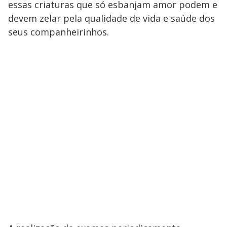
essas criaturas que só esbanjam amor podem e
devem zelar pela qualidade de vida e saúde dos
seus companheirinhos.