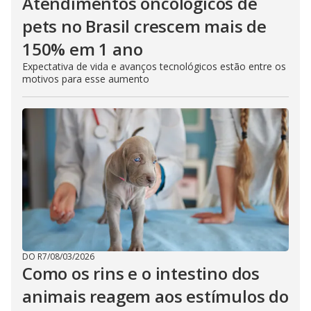
Atendimentos oncológicos de
pets no Brasil crescem mais de
150% em 1 ano
Expectativa de vida e avanços tecnológicos estão entre os
motivos para esse aumento
DO R7
/
08/03/2026
Como os rins e o intestino dos
animais reagem aos estímulos do