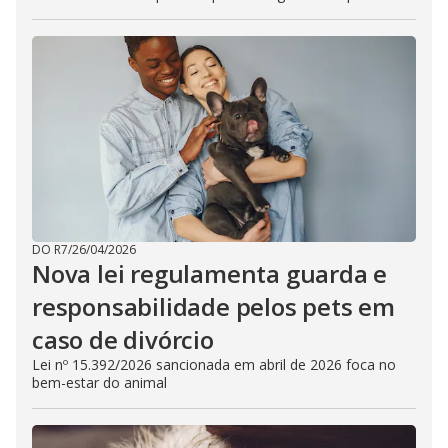
DO R7
/
26/04/2026
Nova lei regulamenta guarda e
responsabilidade pelos pets em
caso de divórcio
Lei nº 15.392/2026 sancionada em abril de 2026 foca no
bem-estar do animal