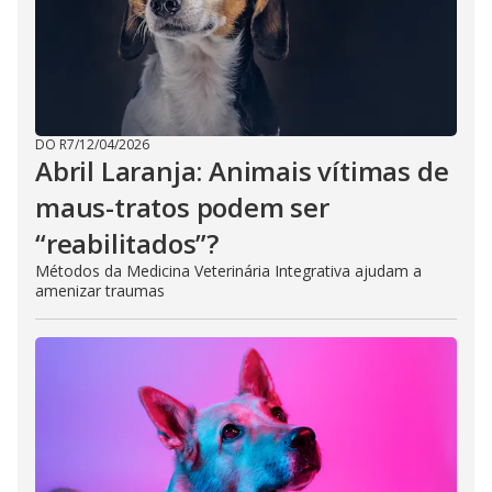
DO R7
/
12/04/2026
Abril Laranja: Animais vítimas de
maus-tratos podem ser
“reabilitados”?
Métodos da Medicina Veterinária Integrativa ajudam a
amenizar traumas