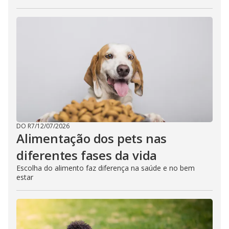
DO R7
/
12/07/2026
Alimentação dos pets nas
diferentes fases da vida
Escolha do alimento faz diferença na saúde e no bem
estar