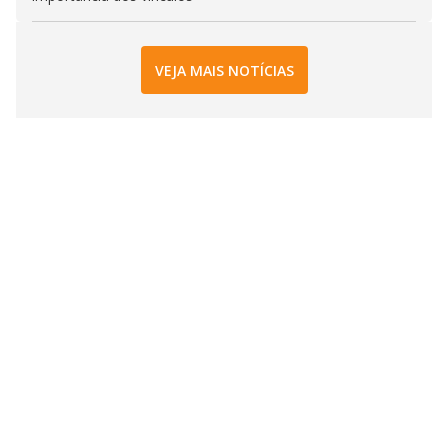
VEJA MAIS NOTÍCIAS