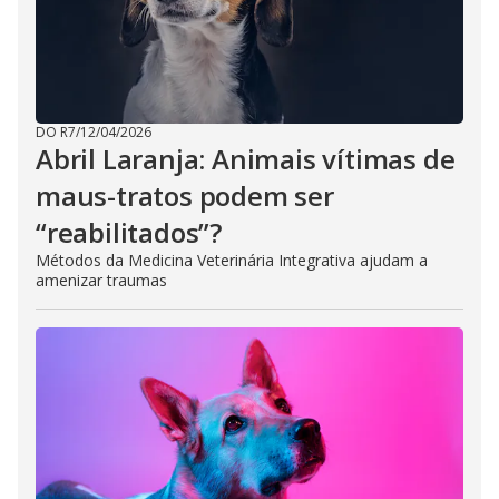
DO R7
/
12/04/2026
Abril Laranja: Animais vítimas de
maus-tratos podem ser
“reabilitados”?
Métodos da Medicina Veterinária Integrativa ajudam a
amenizar traumas