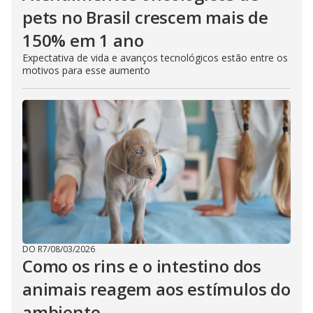
pets no Brasil crescem mais de
150% em 1 ano
Expectativa de vida e avanços tecnológicos estão entre os
motivos para esse aumento
DO R7
/
08/03/2026
Como os rins e o intestino dos
animais reagem aos estímulos do
ambiente