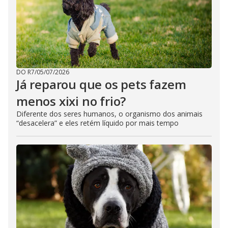
DO R7
/
05/07/2026
Já reparou que os pets fazem
menos xixi no frio?
Diferente dos seres humanos, o organismo dos animais
“desacelera” e eles retém líquido por mais tempo