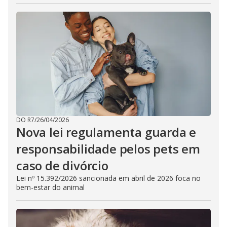
DO R7
/
26/04/2026
Nova lei regulamenta guarda e
responsabilidade pelos pets em
caso de divórcio
Lei nº 15.392/2026 sancionada em abril de 2026 foca no
bem-estar do animal