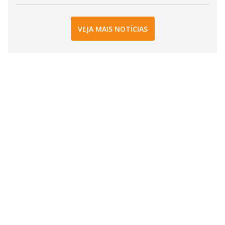
VEJA MAIS NOTÍCIAS