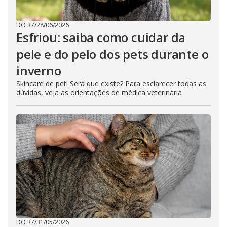
DO R7
/
28/06/2026
Esfriou: saiba como cuidar da
pele e do pelo dos pets durante o
inverno
Skincare de pet! Será que existe? Para esclarecer todas as
dúvidas, veja as orientações de médica veterinária
DO R7
/
31/05/2026