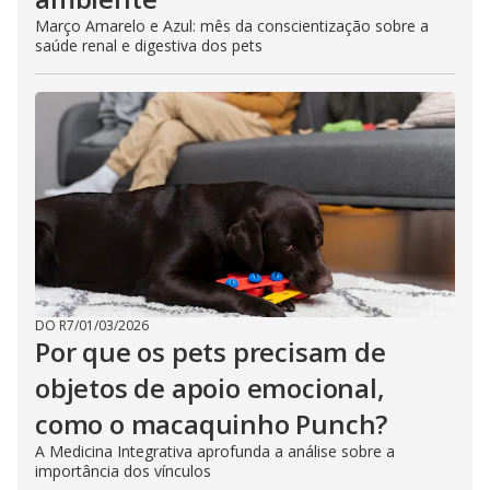
Março Amarelo e Azul: mês da conscientização sobre a
saúde renal e digestiva dos pets
DO R7
/
01/03/2026
Por que os pets precisam de
objetos de apoio emocional,
como o macaquinho Punch?
A Medicina Integrativa aprofunda a análise sobre a
importância dos vínculos