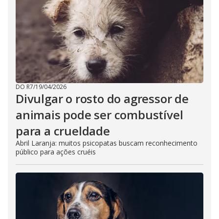
DO R7
/
19/04/2026
Divulgar o rosto do agressor de
animais pode ser combustível
para a crueldade
Abril Laranja: muitos psicopatas buscam reconhecimento
público para ações cruéis