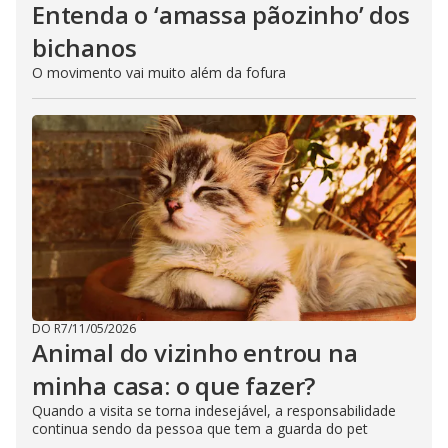
Entenda o ‘amassa pãozinho’ dos
bichanos
O movimento vai muito além da fofura
DO R7
/
11/05/2026
Animal do vizinho entrou na
minha casa: o que fazer?
Quando a visita se torna indesejável, a responsabilidade
continua sendo da pessoa que tem a guarda do pet