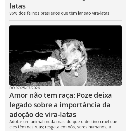
latas
86% dos felinos brasileiros que têm lar são vira-latas
DO R7
/
25/07/2026
Amor não tem raça: Poze deixa
legado sobre a importância da
adoção de vira-latas
Adotar um animal muda mais do que o destino cruel que
eles têm nas ruas; resgata em nós, seres humanos, a