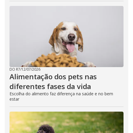
DO R7
/
12/07/2026
Alimentação dos pets nas
diferentes fases da vida
Escolha do alimento faz diferença na saúde e no bem
estar