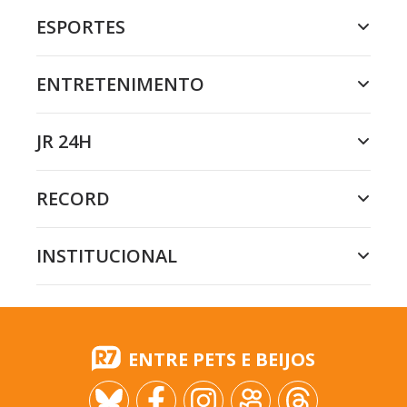
ESPORTES
ENTRETENIMENTO
JR 24H
RECORD
INSTITUCIONAL
ENTRE PETS E BEIJOS