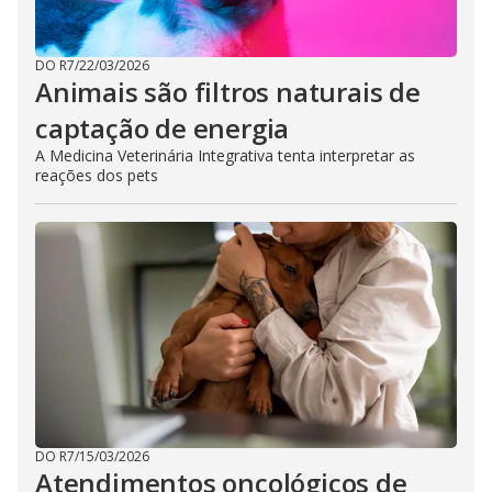
DO R7
/
22/03/2026
Animais são filtros naturais de
captação de energia
A Medicina Veterinária Integrativa tenta interpretar as
reações dos pets
DO R7
/
15/03/2026
Atendimentos oncológicos de