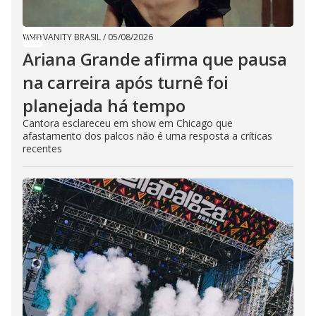
VANITY BRASIL
/
05/08/2026
Ariana Grande afirma que pausa
na carreira após turnê foi
planejada há tempo
Cantora esclareceu em show em Chicago que
afastamento dos palcos não é uma resposta a críticas
recentes