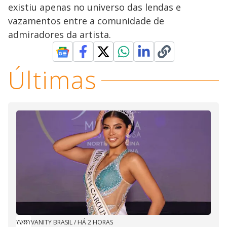
existiu apenas no universo das lendas e
vazamentos entre a comunidade de
admiradores da artista.
Últimas
VANITY BRASIL
/
HÁ 2 HORAS