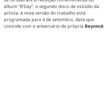
álbum “B’Day”, o segundo disco de estúdio da
artista. A nova versão do trabalho está
programada para 4 de setembro, data que
coincide com o aniversário da própria
Beyoncé
.