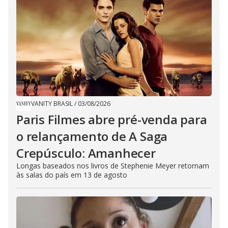
VANITY BRASIL
/
03/08/2026
Paris Filmes abre pré-venda para
o relançamento de A Saga
Crepúsculo: Amanhecer
Longas baseados nos livros de Stephenie Meyer retornam
às salas do país em 13 de agosto