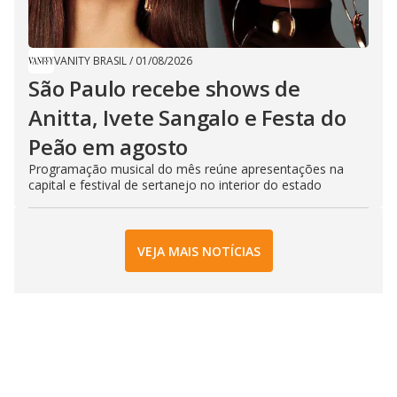
VANITY BRASIL
/
01/08/2026
São Paulo recebe shows de
Anitta, Ivete Sangalo e Festa do
Peão em agosto
Programação musical do mês reúne apresentações na
capital e festival de sertanejo no interior do estado
VEJA MAIS NOTÍCIAS