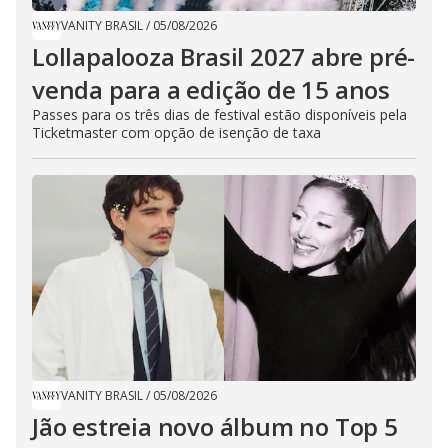
VANITY BRASIL
/
05/08/2026
Lollapalooza Brasil 2027 abre pré-
venda para a edição de 15 anos
Passes para os três dias de festival estão disponíveis pela
Ticketmaster com opção de isenção de taxa
VANITY BRASIL
/
05/08/2026
Jão estreia novo álbum no Top 5