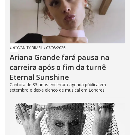
VANITY BRASIL
/
03/08/2026
Ariana Grande fará pausa na
carreira após o fim da turnê
Eternal Sunshine
Cantora de 33 anos encerrará agenda pública em
setembro e deixa elenco de musical em Londres