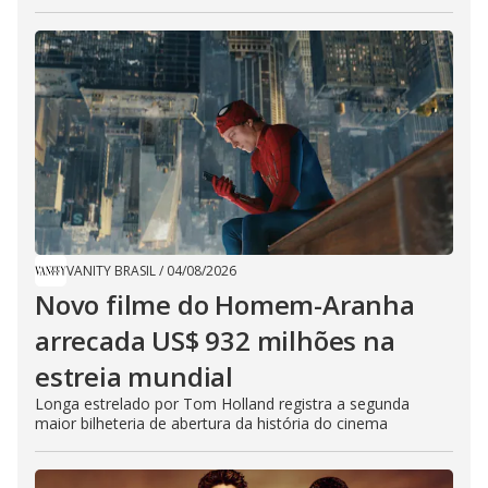
VANITY BRASIL
/
04/08/2026
Novo filme do Homem-Aranha
arrecada US$ 932 milhões na
estreia mundial
Longa estrelado por Tom Holland registra a segunda
maior bilheteria de abertura da história do cinema