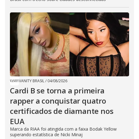
VANITY BRASIL
/
04/08/2026
Cardi B se torna a primeira
rapper a conquistar quatro
certificados de diamante nos
EUA
Marca da RIAA foi atingida com a faixa Bodak Yellow
superando estatística de Nicki Minaj