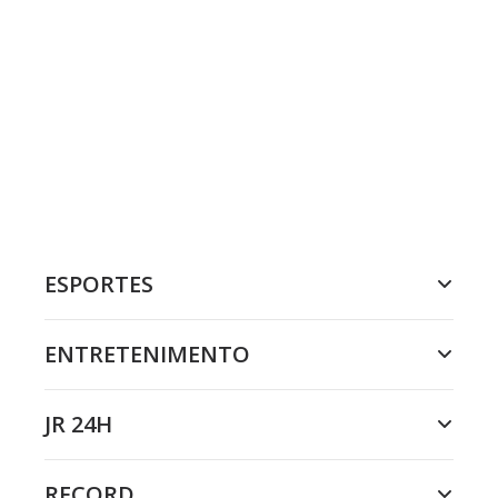
ESPORTES
ENTRETENIMENTO
JR 24H
RECORD