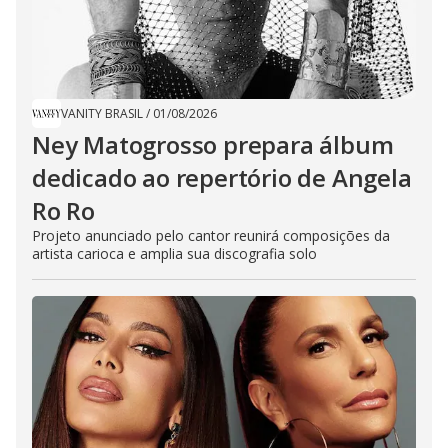
VANITY BRASIL
/
01/08/2026
Ney Matogrosso prepara álbum
dedicado ao repertório de Angela
Ro Ro
Projeto anunciado pelo cantor reunirá composições da
artista carioca e amplia sua discografia solo