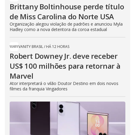
Brittany Boltinhouse perde título
de Miss Carolina do Norte USA
Organização alegou violação de padrões e anunciou Myla
Hadley como a nova detentora da coroa estadual
VANITY BRASIL
/
HÁ 12 HORAS
Robert Downey Jr. deve receber
US$ 100 milhões para retornar à
Marvel
Ator interpretará o vilão Doutor Destino em dois novos
filmes da franquia Vingadores