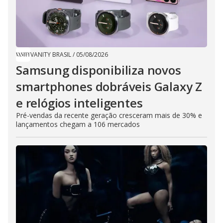
VANITY BRASIL
/
05/08/2026
Samsung disponibiliza novos
smartphones dobráveis Galaxy Z
e relógios inteligentes
Pré-vendas da recente geração cresceram mais de 30% e
lançamentos chegam a 106 mercados