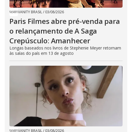
VANITY BRASIL
/
03/08/2026
Paris Filmes abre pré-venda para
o relançamento de A Saga
Crepúsculo: Amanhecer
Longas baseados nos livros de Stephenie Meyer retornam
às salas do país em 13 de agosto
VANITY BRASIL
/
03/08/2026