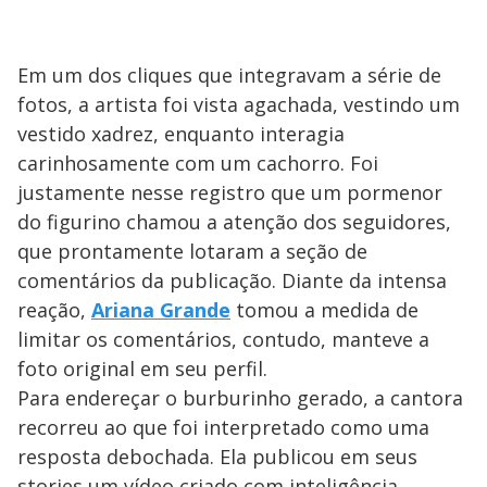
Em um dos cliques que integravam a série de
fotos, a artista foi vista agachada, vestindo um
vestido xadrez, enquanto interagia
carinhosamente com um cachorro. Foi
justamente nesse registro que um pormenor
do figurino chamou a atenção dos seguidores,
que prontamente lotaram a seção de
comentários da publicação. Diante da intensa
reação,
Ariana Grande
tomou a medida de
limitar os comentários, contudo, manteve a
foto original em seu perfil.
Para endereçar o burburinho gerado, a cantora
recorreu ao que foi interpretado como uma
resposta debochada. Ela publicou em seus
stories um vídeo criado com inteligência