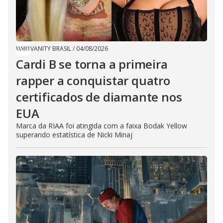
VANITY BRASIL
/
04/08/2026
Cardi B se torna a primeira
rapper a conquistar quatro
certificados de diamante nos
EUA
Marca da RIAA foi atingida com a faixa Bodak Yellow
superando estatística de Nicki Minaj