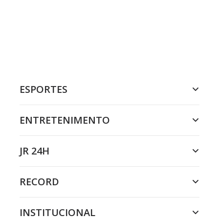
ESPORTES
ENTRETENIMENTO
JR 24H
RECORD
INSTITUCIONAL