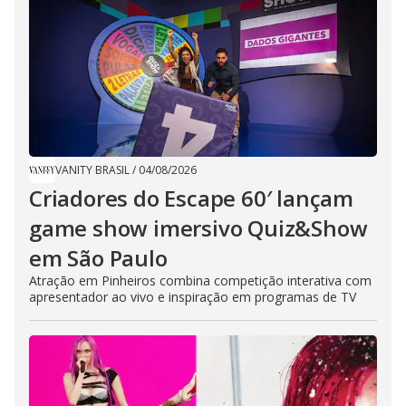
VANITY BRASIL
/
04/08/2026
Criadores do Escape 60′ lançam
game show imersivo Quiz&Show
em São Paulo
Atração em Pinheiros combina competição interativa com
apresentador ao vivo e inspiração em programas de TV