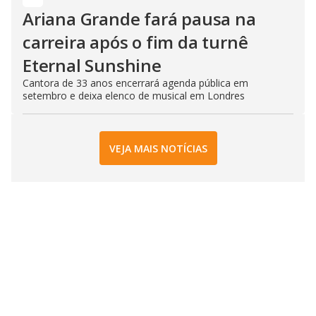
Ariana Grande fará pausa na
carreira após o fim da turnê
Eternal Sunshine
Cantora de 33 anos encerrará agenda pública em
setembro e deixa elenco de musical em Londres
VEJA MAIS NOTÍCIAS