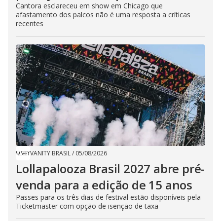
Cantora esclareceu em show em Chicago que
afastamento dos palcos não é uma resposta a críticas
recentes
VANITY BRASIL
/
05/08/2026
Lollapalooza Brasil 2027 abre pré-
venda para a edição de 15 anos
Passes para os três dias de festival estão disponíveis pela
Ticketmaster com opção de isenção de taxa