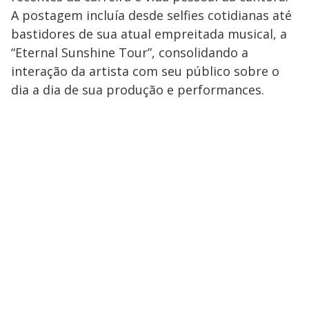
A postagem incluía desde selfies cotidianas até
bastidores de sua atual empreitada musical, a
“Eternal Sunshine Tour”, consolidando a
interação da artista com seu público sobre o
dia a dia de sua produção e performances.