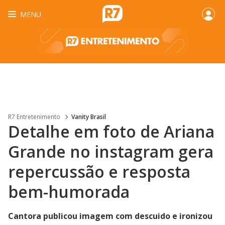
MENU
R7 Entretenimento
Vanity Brasil
Detalhe em foto de Ariana
Grande no instagram gera
repercussão e resposta
bem-humorada
Cantora publicou imagem com descuido e ironizou