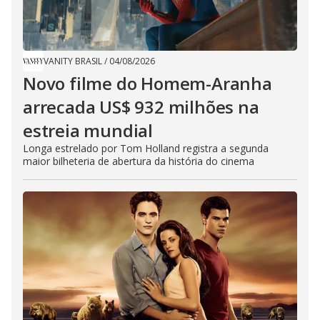
VANITY BRASIL
/
04/08/2026
Novo filme do Homem-Aranha
arrecada US$ 932 milhões na
estreia mundial
Longa estrelado por Tom Holland registra a segunda
maior bilheteria de abertura da história do cinema