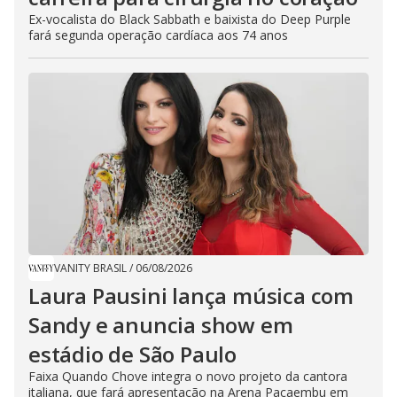
Ex-vocalista do Black Sabbath e baixista do Deep Purple
fará segunda operação cardíaca aos 74 anos
VANITY BRASIL
/
06/08/2026
Laura Pausini lança música com
Sandy e anuncia show em
estádio de São Paulo
Faixa Quando Chove integra o novo projeto da cantora
italiana, que fará apresentação na Arena Pacaembu em