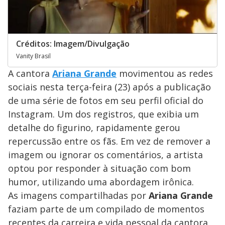
Créditos: Imagem/Divulgação
Vanity Brasil
A cantora
Ariana Grande
movimentou as redes
sociais nesta terça-feira (23) após a publicação
de uma série de fotos em seu perfil oficial do
Instagram. Um dos registros, que exibia um
detalhe do figurino, rapidamente gerou
repercussão entre os fãs. Em vez de remover a
imagem ou ignorar os comentários, a artista
optou por responder à situação com bom
humor, utilizando uma abordagem irônica.
As imagens compartilhadas por
Ariana Grande
faziam parte de um compilado de momentos
recentes da carreira e vida pessoal da cantora.