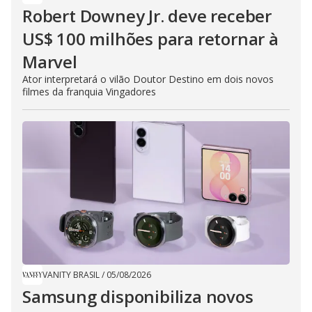
Robert Downey Jr. deve receber
US$ 100 milhões para retornar à
Marvel
Ator interpretará o vilão Doutor Destino em dois novos
filmes da franquia Vingadores
VANITY BRASIL
/
05/08/2026
Samsung disponibiliza novos