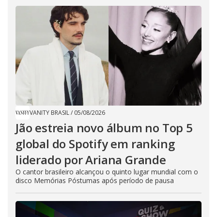
VANITY BRASIL
/
05/08/2026
Jão estreia novo álbum no Top 5
global do Spotify em ranking
liderado por Ariana Grande
O cantor brasileiro alcançou o quinto lugar mundial com o
disco Memórias Póstumas após período de pausa