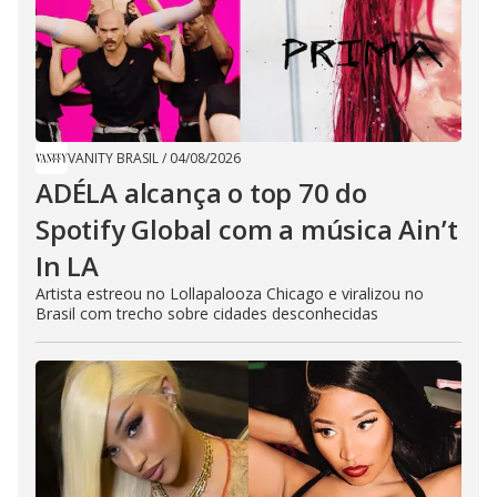
VANITY BRASIL
/
04/08/2026
ADÉLA alcança o top 70 do
Spotify Global com a música Ain’t
In LA
Artista estreou no Lollapalooza Chicago e viralizou no
Brasil com trecho sobre cidades desconhecidas