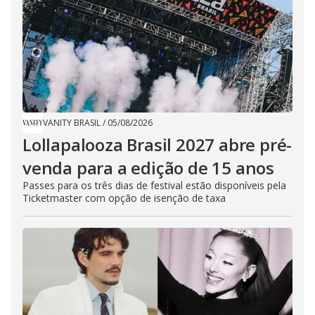
VANITY BRASIL
/
05/08/2026
Lollapalooza Brasil 2027 abre pré-
venda para a edição de 15 anos
Passes para os três dias de festival estão disponíveis pela
Ticketmaster com opção de isenção de taxa