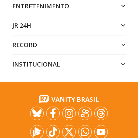
ENTRETENIMENTO
JR 24H
RECORD
INSTITUCIONAL
VANITY BRASIL