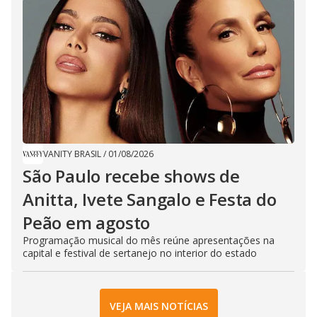
VANITY BRASIL
/
01/08/2026
São Paulo recebe shows de
Anitta, Ivete Sangalo e Festa do
Peão em agosto
Programação musical do mês reúne apresentações na
capital e festival de sertanejo no interior do estado
VEJA MAIS NOTÍCIAS