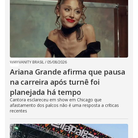
VANITY BRASIL
/
05/08/2026
Ariana Grande afirma que pausa
na carreira após turnê foi
planejada há tempo
Cantora esclareceu em show em Chicago que
afastamento dos palcos não é uma resposta a críticas
recentes