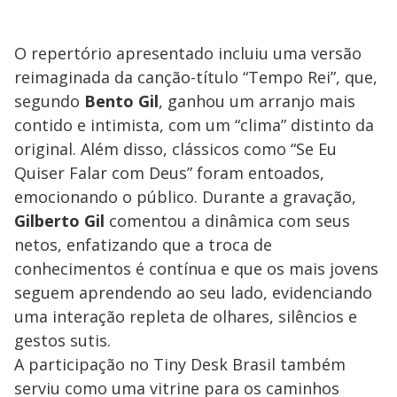
O repertório apresentado incluiu uma versão
reimaginada da canção-título “Tempo Rei”, que,
segundo
Bento Gil
, ganhou um arranjo mais
contido e intimista, com um “clima” distinto da
original. Além disso, clássicos como “Se Eu
Quiser Falar com Deus” foram entoados,
emocionando o público. Durante a gravação,
Gilberto Gil
comentou a dinâmica com seus
netos, enfatizando que a troca de
conhecimentos é contínua e que os mais jovens
seguem aprendendo ao seu lado, evidenciando
uma interação repleta de olhares, silêncios e
gestos sutis.
A participação no Tiny Desk Brasil também
serviu como uma vitrine para os caminhos