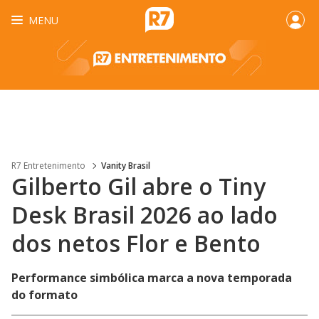
MENU
R7 Entretenimento
Vanity Brasil
Gilberto Gil abre o Tiny
Desk Brasil 2026 ao lado
dos netos Flor e Bento
Performance simbólica marca a nova temporada
do formato