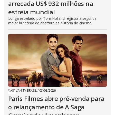
arrecada US$ 932 milhões na
estreia mundial
Longa estrelado por Tom Holland registra a segunda
maior bilheteria de abertura da história do cinema
VANITY BRASIL
/
03/08/2026
Paris Filmes abre pré-venda para
o relançamento de A Saga