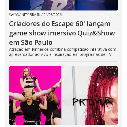
VANITY BRASIL
/
04/08/2026
Criadores do Escape 60′ lançam
game show imersivo Quiz&Show
em São Paulo
Atração em Pinheiros combina competição interativa com
apresentador ao vivo e inspiração em programas de TV