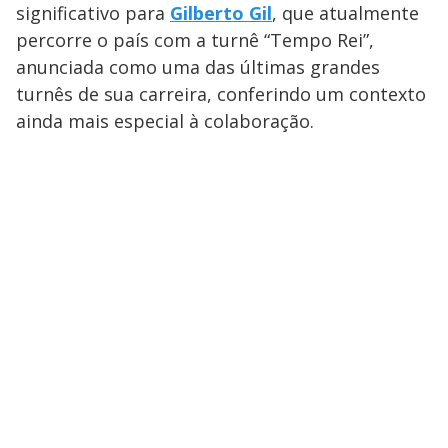
significativo para
Gilberto Gil
, que atualmente
percorre o país com a turnê “Tempo Rei”,
anunciada como uma das últimas grandes
turnês de sua carreira, conferindo um contexto
ainda mais especial à colaboração.