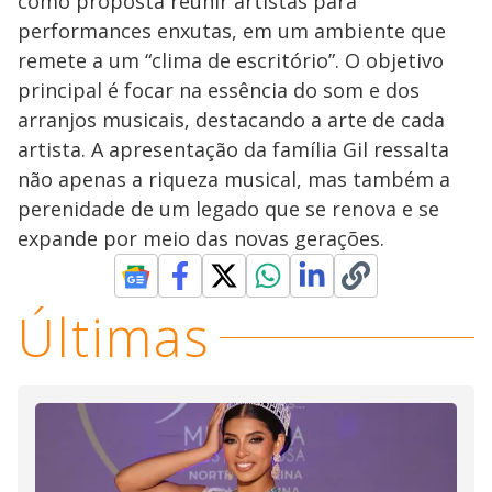
como proposta reunir artistas para
performances enxutas, em um ambiente que
remete a um “clima de escritório”. O objetivo
principal é focar na essência do som e dos
arranjos musicais, destacando a arte de cada
artista. A apresentação da família Gil ressalta
não apenas a riqueza musical, mas também a
perenidade de um legado que se renova e se
expande por meio das novas gerações.
Últimas