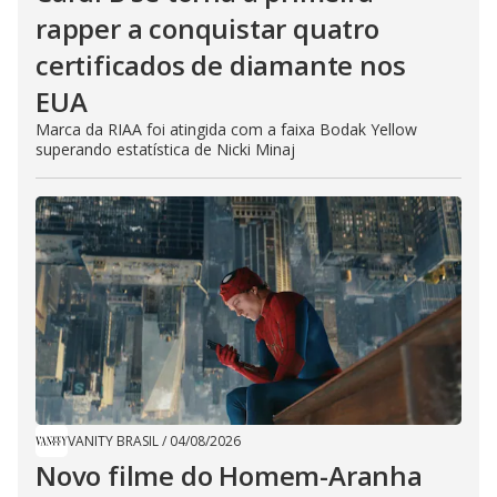
rapper a conquistar quatro
certificados de diamante nos
EUA
Marca da RIAA foi atingida com a faixa Bodak Yellow
superando estatística de Nicki Minaj
VANITY BRASIL
/
04/08/2026
Novo filme do Homem-Aranha