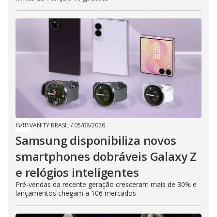
VANITY BRASIL
/
05/08/2026
Samsung disponibiliza novos
smartphones dobráveis Galaxy Z
e relógios inteligentes
Pré-vendas da recente geração cresceram mais de 30% e
lançamentos chegam a 106 mercados