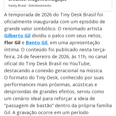
Vanity Brasil - Entretenimento
A temporada de 2026 do Tiny Desk Brasil foi
oficialmente inaugurada com um episódio de
grande valor simbólico. O renomado artista
Gilberto Gil
dividiu o palco com seus netos,
Flor Gil
e
Bento Gil
, em uma apresentação
íntima. O conteúdo foi publicado nesta terça-
feira, 24 de fevereiro de 2026, às 11h, no canal
oficial do Tiny Desk Brasil no YouTube,
destacando a conexão geracional na música.
O formato do Tiny Desk, conhecido por suas
performances mais próximas, acústicas e
desprovidas de grandes efeitos, serviu como
um cenário ideal para reforçar a ideia de
“passagem de bastão” dentro da própria família
Gil. A gravação ocorre em um período