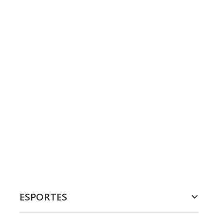
ESPORTES