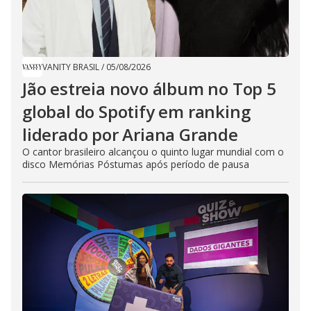
VANITY BRASIL
/
05/08/2026
Jão estreia novo álbum no Top 5
global do Spotify em ranking
liderado por Ariana Grande
O cantor brasileiro alcançou o quinto lugar mundial com o
disco Memórias Póstumas após período de pausa