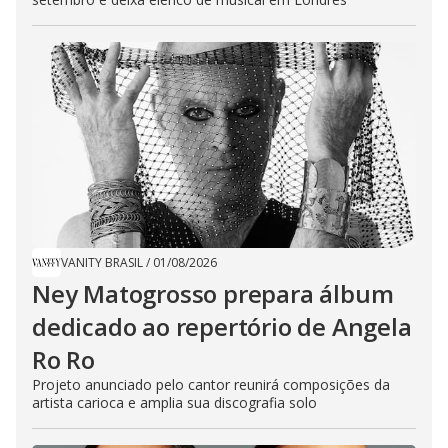
VANITY BRASIL
/
01/08/2026
Ney Matogrosso prepara álbum
dedicado ao repertório de Angela
Ro Ro
Projeto anunciado pelo cantor reunirá composições da
artista carioca e amplia sua discografia solo