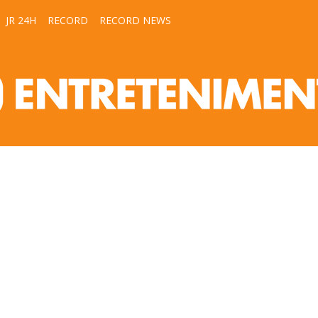
JR 24H
RECORD
RECORD NEWS