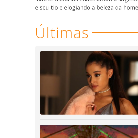
e seu tio e elogiando a beleza da hom
Últimas