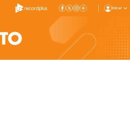
Entrar