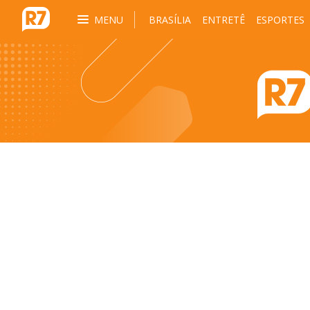
MENU
BRASÍLIA
ENTRETÊ
ESPORTES