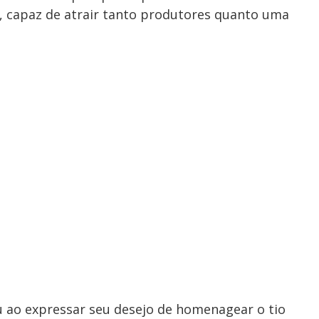
, capaz de atrair tanto produtores quanto uma
ao expressar seu desejo de homenagear o tio