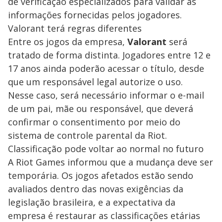
de verificação especializados para validar as
informações fornecidas pelos jogadores.
Valorant terá regras diferentes
Entre os jogos da empresa,
Valorant
será
tratado de forma distinta. Jogadores entre 12 e
17 anos ainda poderão acessar o título, desde
que um responsável legal autorize o uso.
Nesse caso, será necessário informar o e-mail
de um pai, mãe ou responsável, que deverá
confirmar o consentimento por meio do
sistema de controle parental da Riot.
Classificação pode voltar ao normal no futuro
A Riot Games informou que a mudança deve ser
temporária. Os jogos afetados estão sendo
avaliados dentro das novas exigências da
legislação brasileira, e a expectativa da
empresa é restaurar as classificações etárias