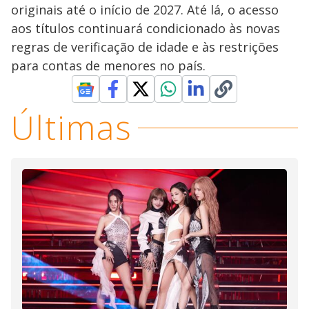
originais até o início de 2027. Até lá, o acesso
aos títulos continuará condicionado às novas
regras de verificação de idade e às restrições
para contas de menores no país.
Últimas