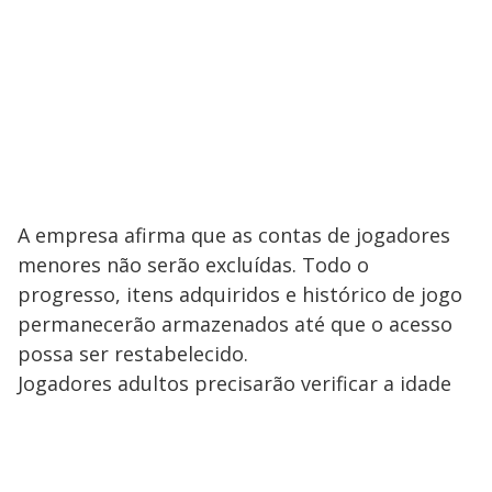
A empresa afirma que as contas de jogadores
menores não serão excluídas. Todo o
progresso, itens adquiridos e histórico de jogo
permanecerão armazenados até que o acesso
possa ser restabelecido.
Jogadores adultos precisarão verificar a idade