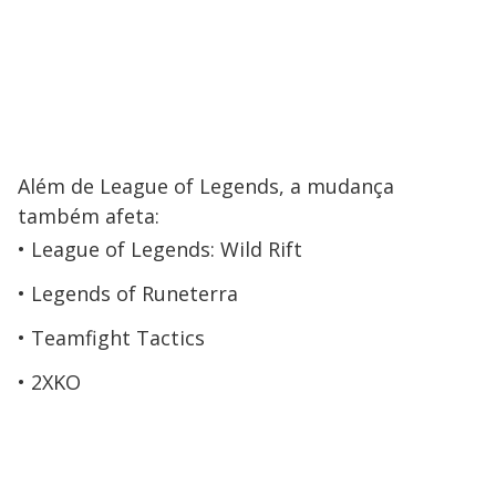
Além de League of Legends, a mudança
também afeta:
League of Legends: Wild Rift
Legends of Runeterra
Teamfight Tactics
2XKO