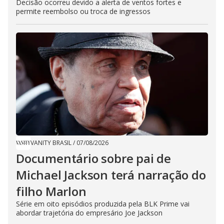
Decisão ocorreu devido a alerta de ventos fortes e
permite reembolso ou troca de ingressos
VANITY BRASIL
/
07/08/2026
Documentário sobre pai de
Michael Jackson terá narração do
filho Marlon
Série em oito episódios produzida pela BLK Prime vai
abordar trajetória do empresário Joe Jackson