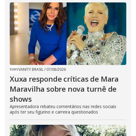
VANITY BRASIL
/
07/08/2026
Xuxa responde críticas de Mara
Maravilha sobre nova turnê de
shows
Apresentadora rebateu comentários nas redes sociais
após ter seu figurino e carreira questionados