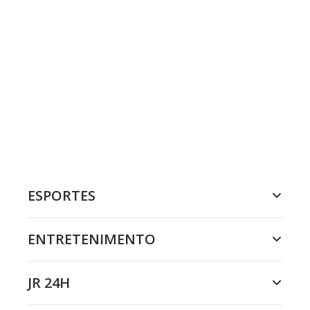
ESPORTES
ENTRETENIMENTO
JR 24H