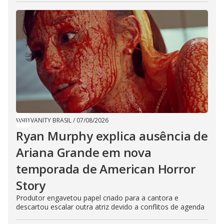
VANITY BRASIL
/
07/08/2026
Ryan Murphy explica ausência de
Ariana Grande em nova
temporada de American Horror
Story
Produtor engavetou papel criado para a cantora e
descartou escalar outra atriz devido a conflitos de agenda