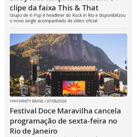
clipe da faixa This & That
Grupo de K-Pop é headliner do Rock in Rio e disponibilizou
o novo single acompanhado de vídeo oficial
VANITY BRASIL
/
07/08/2026
Festival Doce Maravilha cancela
programação de sexta-feira no
Rio de Janeiro