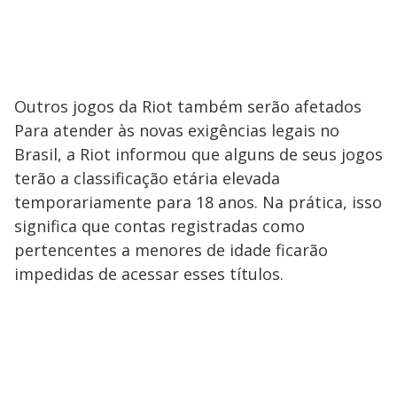
Outros jogos da Riot também serão afetados
Para atender às novas exigências legais no
Brasil, a Riot informou que alguns de seus jogos
terão a classificação etária elevada
temporariamente para 18 anos. Na prática, isso
significa que contas registradas como
pertencentes a menores de idade ficarão
impedidas de acessar esses títulos.