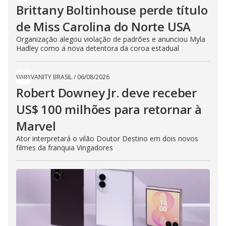
Brittany Boltinhouse perde título
de Miss Carolina do Norte USA
Organização alegou violação de padrões e anunciou Myla
Hadley como a nova detentora da coroa estadual
VANITY BRASIL
/
06/08/2026
Robert Downey Jr. deve receber
US$ 100 milhões para retornar à
Marvel
Ator interpretará o vilão Doutor Destino em dois novos
filmes da franquia Vingadores