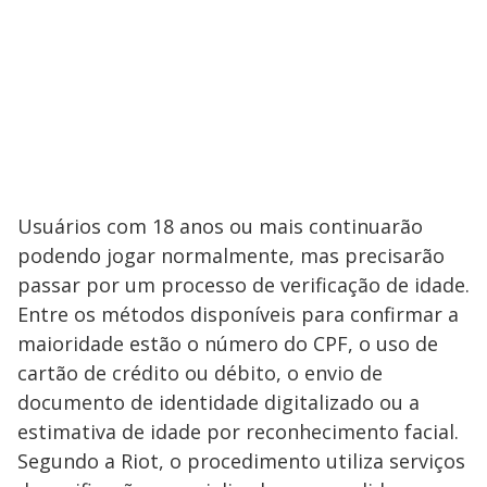
Usuários com 18 anos ou mais continuarão
podendo jogar normalmente, mas precisarão
passar por um processo de verificação de idade.
Entre os métodos disponíveis para confirmar a
maioridade estão o número do CPF, o uso de
cartão de crédito ou débito, o envio de
documento de identidade digitalizado ou a
estimativa de idade por reconhecimento facial.
Segundo a Riot, o procedimento utiliza serviços