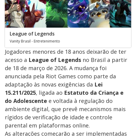
League of Legends
Vanity Brasil - Entretenimento
Jogadores menores de 18 anos deixarão de ter
acesso a
League of Legends
no Brasil a partir
de 18 de março de 2026. A mudança foi
anunciada pela Riot Games como parte da
adaptação às novas exigências da
Lei
15.211/2025
, ligada ao
Estatuto da Criança e
do Adolescente
e voltada à regulação do
ambiente digital, que prevê mecanismos mais
rígidos de verificação de idade e controle
parental em plataformas online.
As alterações começarão a ser implementadas