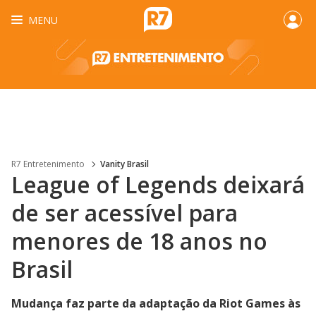
MENU
R7 Entretenimento
Vanity Brasil
League of Legends deixará
de ser acessível para
menores de 18 anos no
Brasil
Mudança faz parte da adaptação da Riot Games às