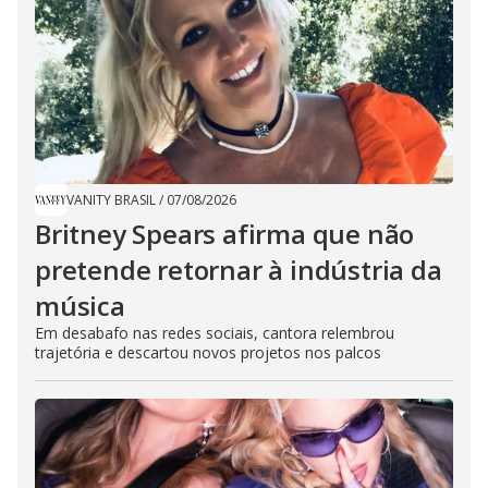
VANITY BRASIL
/
07/08/2026
Britney Spears afirma que não
pretende retornar à indústria da
música
Em desabafo nas redes sociais, cantora relembrou
trajetória e descartou novos projetos nos palcos