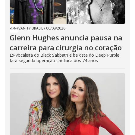
VANITY BRASIL
/
06/08/2026
Glenn Hughes anuncia pausa na
carreira para cirurgia no coração
Ex-vocalista do Black Sabbath e baixista do Deep Purple
fará segunda operação cardíaca aos 74 anos