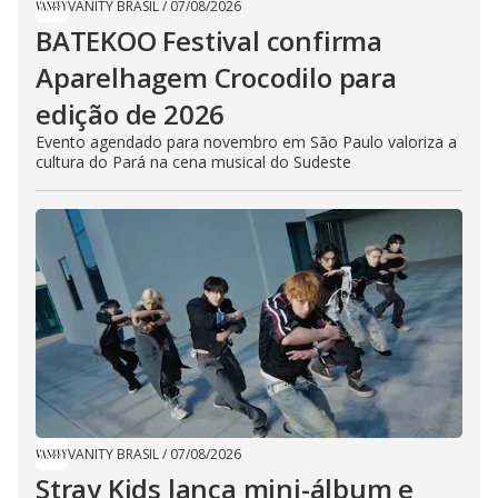
VANITY BRASIL
/
07/08/2026
BATEKOO Festival confirma
Aparelhagem Crocodilo para
edição de 2026
Evento agendado para novembro em São Paulo valoriza a
cultura do Pará na cena musical do Sudeste
VANITY BRASIL
/
07/08/2026
Stray Kids lança mini-álbum e