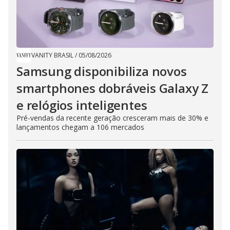
VANITY BRASIL
/
05/08/2026
Samsung disponibiliza novos
smartphones dobráveis Galaxy Z
e relógios inteligentes
Pré-vendas da recente geração cresceram mais de 30% e
lançamentos chegam a 106 mercados