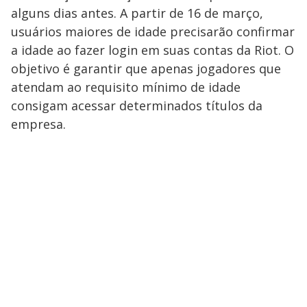
alguns dias antes. A partir de 16 de março,
usuários maiores de idade precisarão confirmar
a idade ao fazer login em suas contas da Riot. O
objetivo é garantir que apenas jogadores que
atendam ao requisito mínimo de idade
consigam acessar determinados títulos da
empresa.