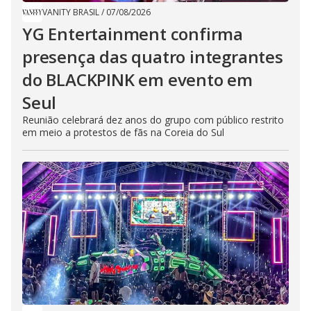
VANITY BRASIL
/
07/08/2026
YG Entertainment confirma
presença das quatro integrantes
do BLACKPINK em evento em
Seul
Reunião celebrará dez anos do grupo com público restrito
em meio a protestos de fãs na Coreia do Sul