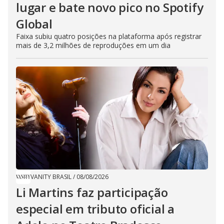
lugar e bate novo pico no Spotify
Global
Faixa subiu quatro posições na plataforma após registrar
mais de 3,2 milhões de reproduções em um dia
VANITY BRASIL
/
08/08/2026
Li Martins faz participação
especial em tributo oficial a