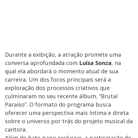
Durante a exibição, a atração promete uma
conversa aprofundada com
Luísa Sonza
, na
qual ela abordará o momento atual de sua
carreira. Um dos focos principais será a
exploração dos processos criativos que
culminaram no seu recente álbum, “Brutal
Paraíso”. O formato do programa busca
oferecer uma perspectiva mais íntima e direta
sobre o universo por trás do projeto musical da
cantora.
Além do bate-papo exclusivo, a participação de