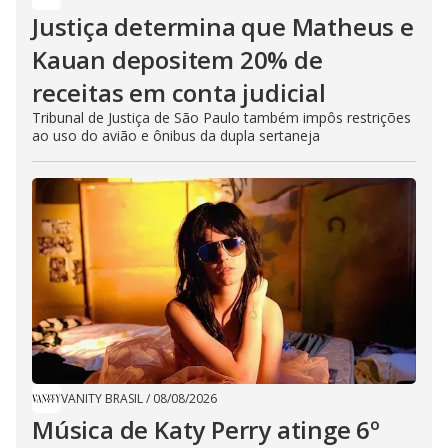
Justiça determina que Matheus e
Kauan depositem 20% de
receitas em conta judicial
Tribunal de Justiça de São Paulo também impôs restrições
ao uso do avião e ônibus da dupla sertaneja
VANITY BRASIL
/
08/08/2026
Música de Katy Perry atinge 6º