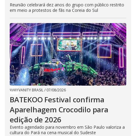
Reunião celebrará dez anos do grupo com público restrito
em meio a protestos de fãs na Coreia do Sul
VANITY BRASIL
/
07/08/2026
BATEKOO Festival confirma
Aparelhagem Crocodilo para
edição de 2026
Evento agendado para novembro em São Paulo valoriza a
cultura do Pará na cena musical do Sudeste