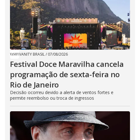
VANITY BRASIL
/
07/08/2026
Festival Doce Maravilha cancela
programação de sexta-feira no
Rio de Janeiro
Decisão ocorreu devido a alerta de ventos fortes e
permite reembolso ou troca de ingressos