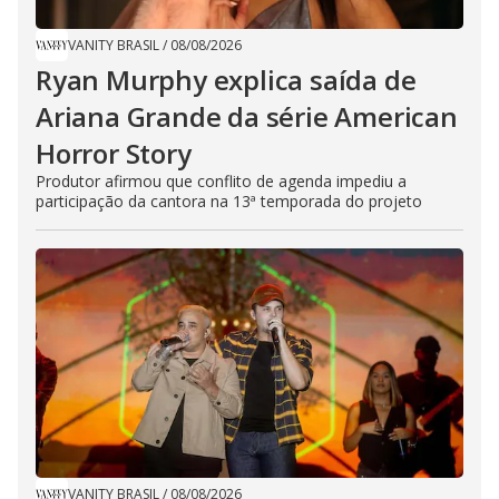
VANITY BRASIL
/
08/08/2026
Ryan Murphy explica saída de
Ariana Grande da série American
Horror Story
Produtor afirmou que conflito de agenda impediu a
participação da cantora na 13ª temporada do projeto
VANITY BRASIL
/
08/08/2026