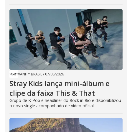
VANITY BRASIL
/
07/08/2026
Stray Kids lança mini-álbum e
clipe da faixa This & That
Grupo de K-Pop é headliner do Rock in Rio e disponibilizou
o novo single acompanhado de vídeo oficial