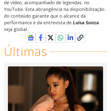
de vídeo, acompanhado de legendas, no
YouTube. Esta abrangência na disponibilização
do conteúdo garante que o alcance da
performance e da entrevista de
Luísa Sonza
seja global.
Últimas