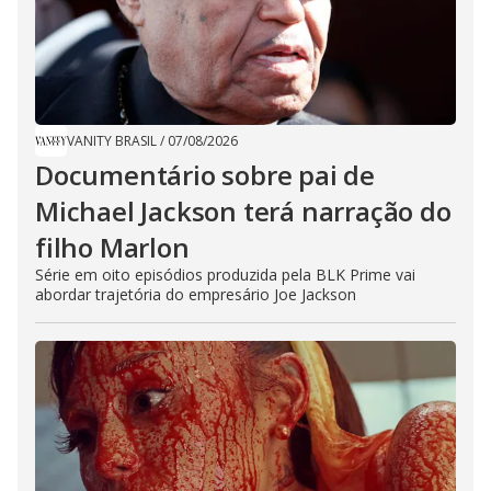
VANITY BRASIL
/
07/08/2026
Documentário sobre pai de
Michael Jackson terá narração do
filho Marlon
Série em oito episódios produzida pela BLK Prime vai
abordar trajetória do empresário Joe Jackson