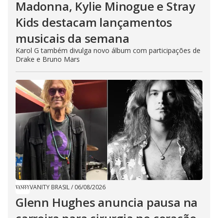
Madonna, Kylie Minogue e Stray
Kids destacam lançamentos
musicais da semana
Karol G também divulga novo álbum com participações de
Drake e Bruno Mars
VANITY BRASIL
/
06/08/2026
Glenn Hughes anuncia pausa na