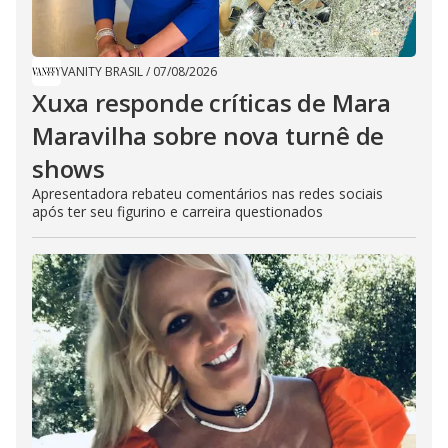
VANITY BRASIL
/
07/08/2026
Xuxa responde críticas de Mara
Maravilha sobre nova turnê de
shows
Apresentadora rebateu comentários nas redes sociais
após ter seu figurino e carreira questionados