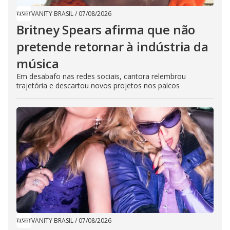
VANITY BRASIL
/
07/08/2026
Britney Spears afirma que não
pretende retornar à indústria da
música
Em desabafo nas redes sociais, cantora relembrou
trajetória e descartou novos projetos nos palcos
VANITY BRASIL
/
07/08/2026