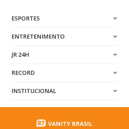
ESPORTES
ENTRETENIMENTO
JR 24H
RECORD
INSTITUCIONAL
VANITY BRASIL