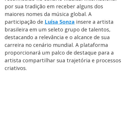
por sua tradição em receber alguns dos
maiores nomes da música global. A
participação de
Luísa Sonza
insere a artista
brasileira em um seleto grupo de talentos,
destacando a relevância e o alcance de sua
carreira no cenário mundial. A plataforma
proporcionará um palco de destaque para a
artista compartilhar sua trajetória e processos
criativos.