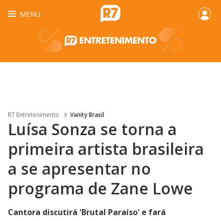
MENU
R7 Entretenimento
Vanity Brasil
Luísa Sonza se torna a
primeira artista brasileira
a se apresentar no
programa de Zane Lowe
Cantora discutirá 'Brutal Paraíso' e fará