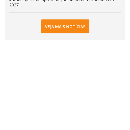
2027
VEJA MAIS NOTÍCIAS