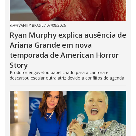
VANITY BRASIL
/
07/08/2026
Ryan Murphy explica ausência de
Ariana Grande em nova
temporada de American Horror
Story
Produtor engavetou papel criado para a cantora e
descartou escalar outra atriz devido a conflitos de agenda