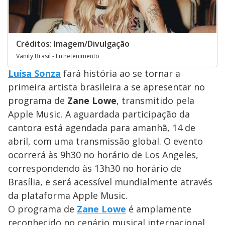
Créditos: Imagem/Divulgação
Vanity Brasil - Entretenimento
Luísa Sonza
fará história ao se tornar a
primeira artista brasileira a se apresentar no
programa de
Zane Lowe
, transmitido pela
Apple Music. A aguardada participação da
cantora está agendada para amanhã, 14 de
abril, com uma transmissão global. O evento
ocorrerá às 9h30 no horário de Los Angeles,
correspondendo às 13h30 no horário de
Brasília, e será acessível mundialmente através
da plataforma Apple Music.
O programa de
Zane Lowe
é amplamente
reconhecido no cenário musical internacional