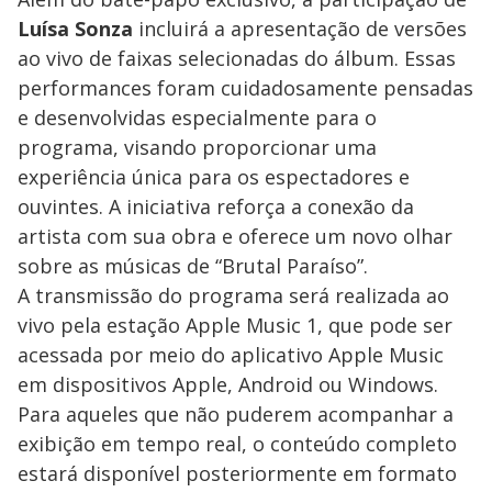
Luísa Sonza
incluirá a apresentação de versões
ao vivo de faixas selecionadas do álbum. Essas
performances foram cuidadosamente pensadas
e desenvolvidas especialmente para o
programa, visando proporcionar uma
experiência única para os espectadores e
ouvintes. A iniciativa reforça a conexão da
artista com sua obra e oferece um novo olhar
sobre as músicas de “Brutal Paraíso”.
A transmissão do programa será realizada ao
vivo pela estação Apple Music 1, que pode ser
acessada por meio do aplicativo Apple Music
em dispositivos Apple, Android ou Windows.
Para aqueles que não puderem acompanhar a
exibição em tempo real, o conteúdo completo
estará disponível posteriormente em formato