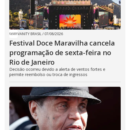
VANITY BRASIL
/
07/08/2026
Festival Doce Maravilha cancela
programação de sexta-feira no
Rio de Janeiro
Decisão ocorreu devido a alerta de ventos fortes e
permite reembolso ou troca de ingressos