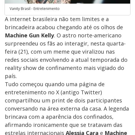
Vanity Brasil - Entretenimento
​A internet brasileira não tem limites e a
brincadeira acabou chegando até os olhos de
Machine Gun Kelly
. O astro norte-americano
surpreendeu os fãs ao interagir, nesta quarta-
feira (21), com um meme que viralizou nas
redes sociais envolvendo a atual temporada do
reality show de confinamento mais vigiado do
país.
​Tudo começou quando uma página de
entretenimento no X (antigo Twitter)
compartilhou um print de dois participantes
conversando na área externa da casa. A legenda
brincava com a aparência dos confinados,
afirmando ironicamente que se tratavam das
estrelas internacionais
Alessia Cara
e
Machine