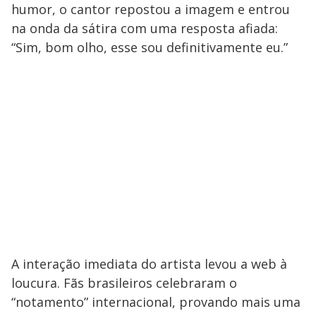
humor, o cantor repostou a imagem e entrou
na onda da sátira com uma resposta afiada:
“Sim, bom olho, esse sou definitivamente eu.”
​A interação imediata do artista levou a web à
loucura. Fãs brasileiros celebraram o
“notamento” internacional, provando mais uma