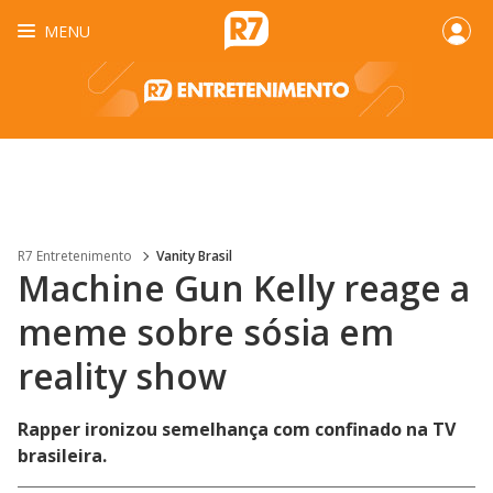
MENU
R7 Entretenimento
Vanity Brasil
Machine Gun Kelly reage a
meme sobre sósia em
reality show
Rapper ironizou semelhança com confinado na TV
brasileira.