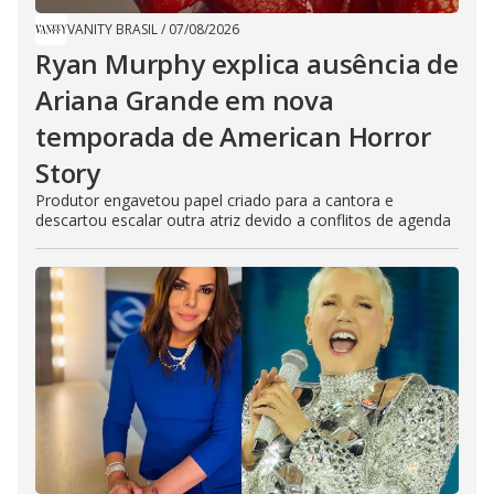
VANITY BRASIL
/
07/08/2026
Ryan Murphy explica ausência de
Ariana Grande em nova
temporada de American Horror
Story
Produtor engavetou papel criado para a cantora e
descartou escalar outra atriz devido a conflitos de agenda