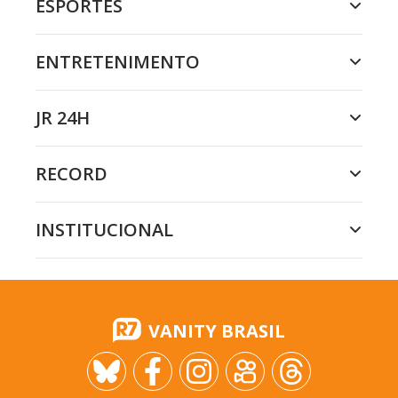
ESPORTES
ENTRETENIMENTO
JR 24H
RECORD
INSTITUCIONAL
VANITY BRASIL