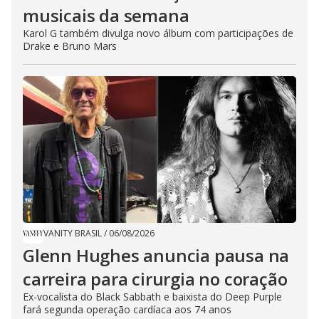
musicais da semana
Karol G também divulga novo álbum com participações de
Drake e Bruno Mars
VANITY BRASIL
/
06/08/2026
Glenn Hughes anuncia pausa na
carreira para cirurgia no coração
Ex-vocalista do Black Sabbath e baixista do Deep Purple
fará segunda operação cardíaca aos 74 anos