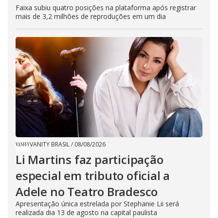
Faixa subiu quatro posições na plataforma após registrar
mais de 3,2 milhões de reproduções em um dia
VANITY BRASIL
/
08/08/2026
Li Martins faz participação
especial em tributo oficial a
Adele no Teatro Bradesco
Apresentação única estrelada por Stephanie Lii será
realizada dia 13 de agosto na capital paulista