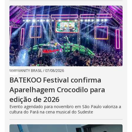
VANITY BRASIL
/
07/08/2026
BATEKOO Festival confirma
Aparelhagem Crocodilo para
edição de 2026
Evento agendado para novembro em São Paulo valoriza a
cultura do Pará na cena musical do Sudeste