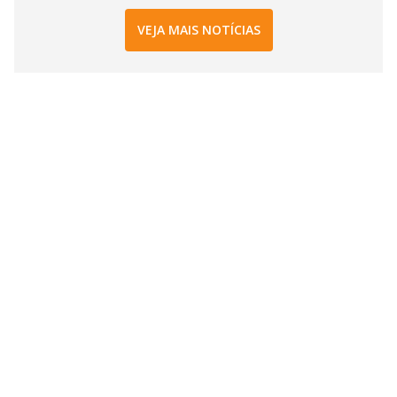
VEJA MAIS NOTÍCIAS