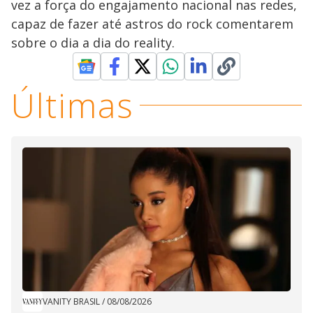
vez a força do engajamento nacional nas redes,
capaz de fazer até astros do rock comentarem
sobre o dia a dia do reality.
Últimas
VANITY BRASIL
/
08/08/2026