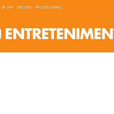
JR 24H
RECORD
RECORD NEWS