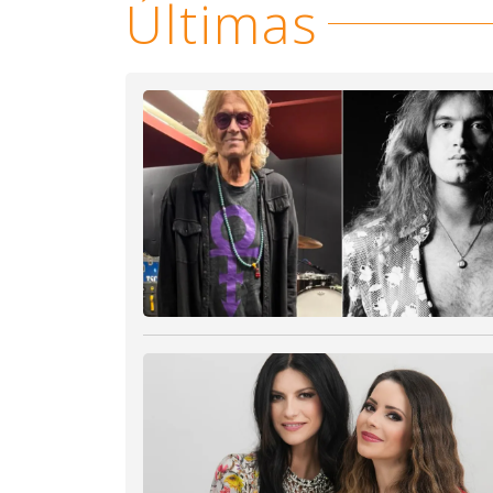
Últimas