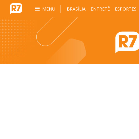
MENU
BRASÍLIA
ENTRETÊ
ESPORTES