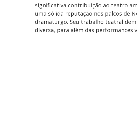
significativa contribuição ao teatro am
uma sólida reputação nos palcos de N
dramaturgo. Seu trabalho teatral dem
diversa, para além das performances v