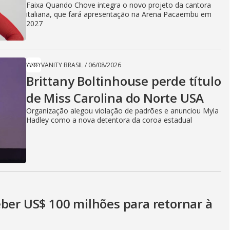
Faixa Quando Chove integra o novo projeto da cantora
italiana, que fará apresentação na Arena Pacaembu em
2027
VANITY BRASIL
/
06/08/2026
Brittany Boltinhouse perde título
de Miss Carolina do Norte USA
Organização alegou violação de padrões e anunciou Myla
Hadley como a nova detentora da coroa estadual
eber US$ 100 milhões para retornar à