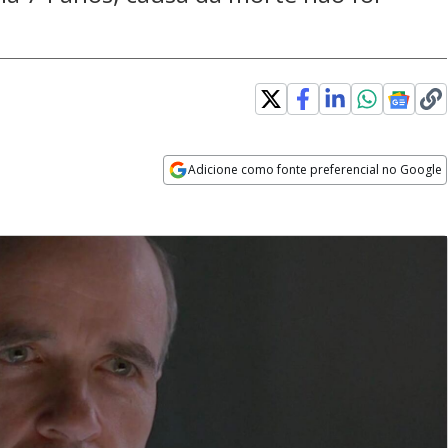
Adicione como fonte preferencial no Google
Opens in new window