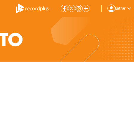
Entrar