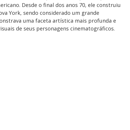
ericano. Desde o final dos anos 70, ele construiu
ova York, sendo considerado um grande
onstrava uma faceta artística mais profunda e
isuais de seus personagens cinematográficos.