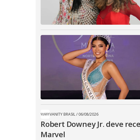
VANITY BRASIL
/
06/08/2026
Robert Downey Jr. deve rec
Marvel