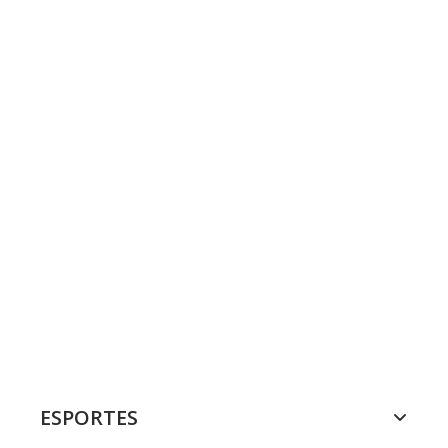
ESPORTES