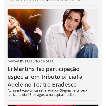
VANITY BRASIL
/
HÁ 7 HORAS
Li Martins faz participação
especial em tributo oficial a
Adele no Teatro Bradesco
Apresentação única estrelada por Stephanie Lii será
realizada dia 13 de agosto na capital paulista