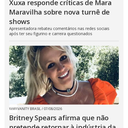
Xuxa responde críticas de Mara
Maravilha sobre nova turnê de
shows
Apresentadora rebateu comentários nas redes sociais
após ter seu figurino e carreira questionados
VANITY BRASIL
/
07/08/2026
Britney Spears afirma que não
pretende retornar à indústria da