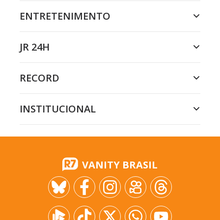
ENTRETENIMENTO
JR 24H
RECORD
INSTITUCIONAL
VANITY BRASIL