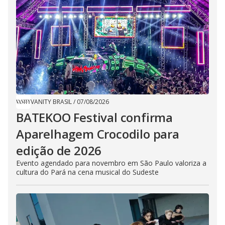
VANITY BRASIL
/
07/08/2026
BATEKOO Festival confirma
Aparelhagem Crocodilo para
edição de 2026
Evento agendado para novembro em São Paulo valoriza a
cultura do Pará na cena musical do Sudeste