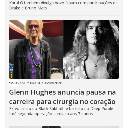
Karol G também divulga novo álbum com participações de
Drake e Bruno Mars
VANITY BRASIL
/
06/08/2026
Glenn Hughes anuncia pausa na
carreira para cirurgia no coração
Ex-vocalista do Black Sabbath e baixista do Deep Purple
fará segunda operação cardíaca aos 74 anos