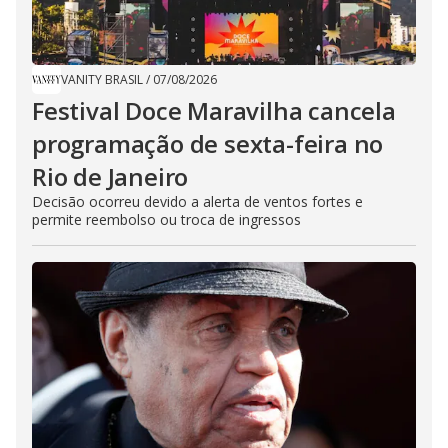
VANITY BRASIL
/
07/08/2026
Festival Doce Maravilha cancela
programação de sexta-feira no
Rio de Janeiro
Decisão ocorreu devido a alerta de ventos fortes e
permite reembolso ou troca de ingressos