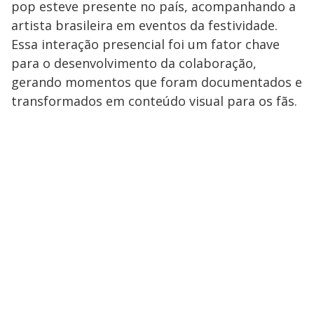
pop esteve presente no país, acompanhando a
artista brasileira em eventos da festividade.
Essa interação presencial foi um fator chave
para o desenvolvimento da colaboração,
gerando momentos que foram documentados e
transformados em conteúdo visual para os fãs.