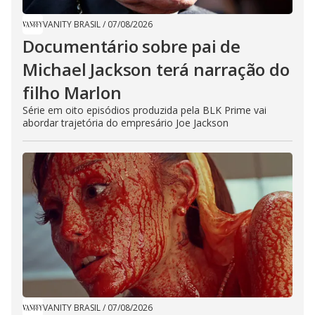
VANITY BRASIL
/
07/08/2026
Documentário sobre pai de
Michael Jackson terá narração do
filho Marlon
Série em oito episódios produzida pela BLK Prime vai
abordar trajetória do empresário Joe Jackson
VANITY BRASIL
/
07/08/2026