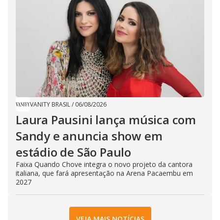
VANITY BRASIL
/
06/08/2026
Laura Pausini lança música com
Sandy e anuncia show em
estádio de São Paulo
Faixa Quando Chove integra o novo projeto da cantora
italiana, que fará apresentação na Arena Pacaembu em
2027
VEJA MAIS NOTÍCIAS