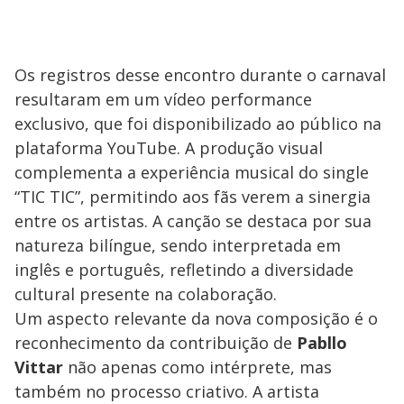
Os registros desse encontro durante o carnaval
resultaram em um vídeo performance
exclusivo, que foi disponibilizado ao público na
plataforma YouTube. A produção visual
complementa a experiência musical do single
“TIC TIC”, permitindo aos fãs verem a sinergia
entre os artistas. A canção se destaca por sua
natureza bilíngue, sendo interpretada em
inglês e português, refletindo a diversidade
cultural presente na colaboração.
Um aspecto relevante da nova composição é o
reconhecimento da contribuição de
Pabllo
Vittar
não apenas como intérprete, mas
também no processo criativo. A artista