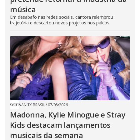
música
Em desabafo nas redes sociais, cantora relembrou
trajetória e descartou novos projetos nos palcos
VANITY BRASIL
/
07/08/2026
Madonna, Kylie Minogue e Stray
Kids destacam lançamentos
musicais da semana