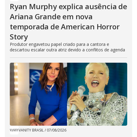
Ryan Murphy explica ausência de
Ariana Grande em nova
temporada de American Horror
Story
Produtor engavetou papel criado para a cantora e
descartou escalar outra atriz devido a conflitos de agenda
VANITY BRASIL
/
07/08/2026