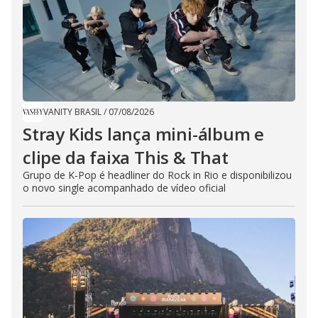
VANITY BRASIL
/
07/08/2026
Stray Kids lança mini-álbum e
clipe da faixa This & That
Grupo de K-Pop é headliner do Rock in Rio e disponibilizou
o novo single acompanhado de vídeo oficial