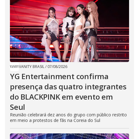
VANITY BRASIL
/
07/08/2026
YG Entertainment confirma
presença das quatro integrantes
do BLACKPINK em evento em
Seul
Reunião celebrará dez anos do grupo com público restrito
em meio a protestos de fãs na Coreia do Sul