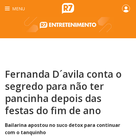
MENU
Fernanda D´avila conta o
segredo para não ter
pancinha depois das
festas do fim de ano
Bailarina apostou no suco detox para continuar
com o tanquinho