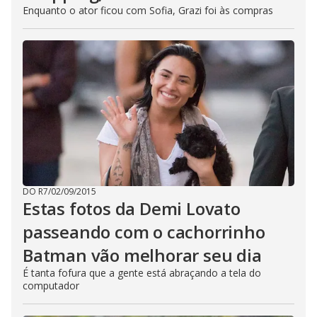
Enquanto o ator ficou com Sofia, Grazi foi às compras
DO R7
/
02/09/2015
Estas fotos da Demi Lovato
passeando com o cachorrinho
Batman vão melhorar seu dia
É tanta fofura que a gente está abraçando a tela do
computador