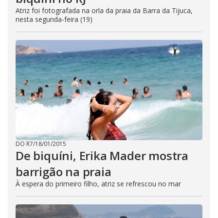
Atriz foi fotografada na orla da praia da Barra da Tijuca,
nesta segunda-feira (19)
DO R7
/
18/01/2015
De biquíni, Erika Mader mostra
barrigão na praia
À espera do primeiro filho, atriz se refrescou no mar