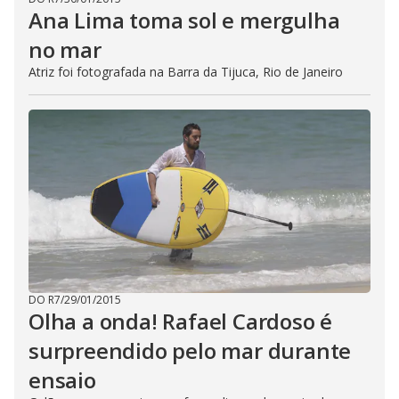
Ana Lima toma sol e mergulha
no mar
Atriz foi fotografada na Barra da Tijuca, Rio de Janeiro
DO R7
/
29/01/2015
Olha a onda! Rafael Cardoso é
surpreendido pelo mar durante
ensaio