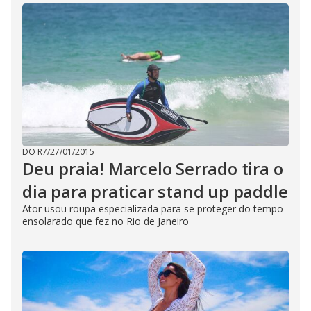
DO R7
/
27/01/2015
Deu praia! Marcelo Serrado tira o
dia para praticar stand up paddle
Ator usou roupa especializada para se proteger do tempo
ensolarado que fez no Rio de Janeiro