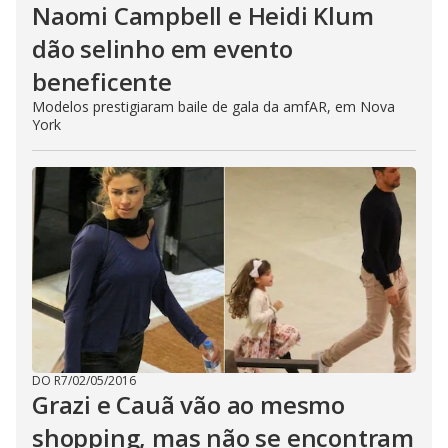
Naomi Campbell e Heidi Klum
dão selinho em evento
beneficente
Modelos prestigiaram baile de gala da amfAR, em Nova
York
DO R7
/
02/05/2016
Grazi e Cauã vão ao mesmo
shopping, mas não se encontram