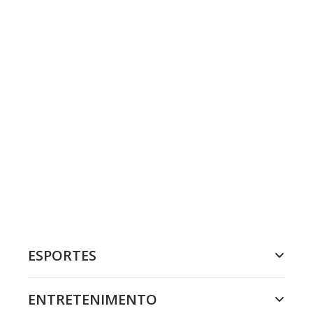
ESPORTES
ENTRETENIMENTO