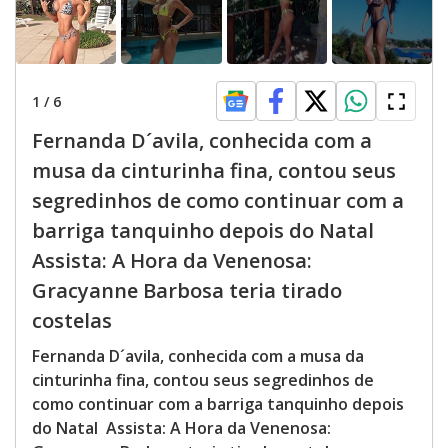
1
/
6
Fernanda D´avila, conhecida com a
musa da cinturinha fina, contou seus
segredinhos de como continuar com a
barriga tanquinho depois do Natal
Assista: A Hora da Venenosa:
Gracyanne Barbosa teria tirado
costelas
Fernanda D´avila, conhecida com a musa da
cinturinha fina, contou seus segredinhos de
como continuar com a barriga tanquinho depois
do Natal Assista: A Hora da Venenosa: