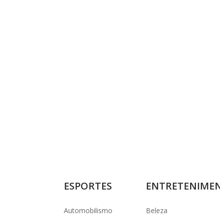
ESPORTES
ENTRETENIME
Automobilismo
Beleza