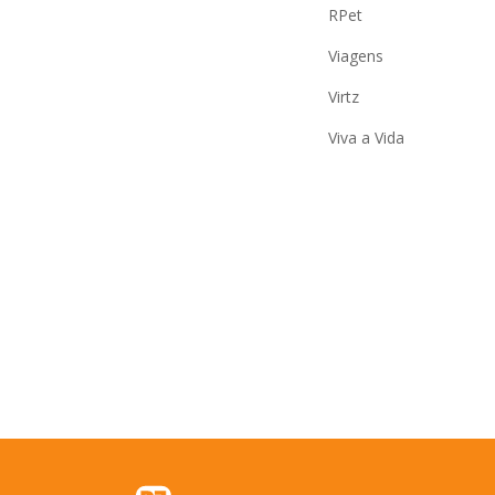
RPet
Viagens
Virtz
Viva a Vida