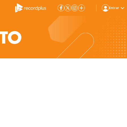
Entrar