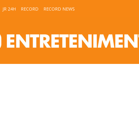
JR 24H
RECORD
RECORD NEWS