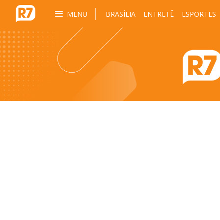
MENU
BRASÍLIA
ENTRETÊ
ESPORTES