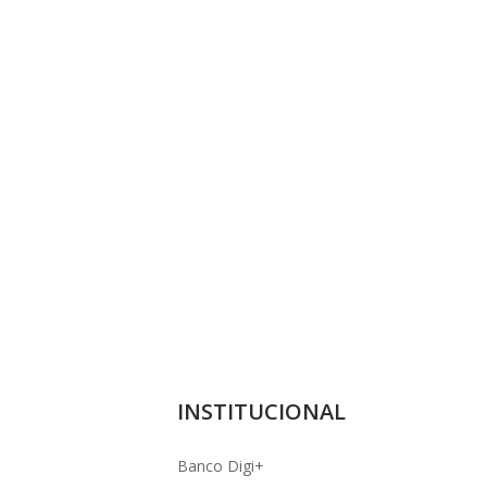
INSTITUCIONAL
Banco Digi+