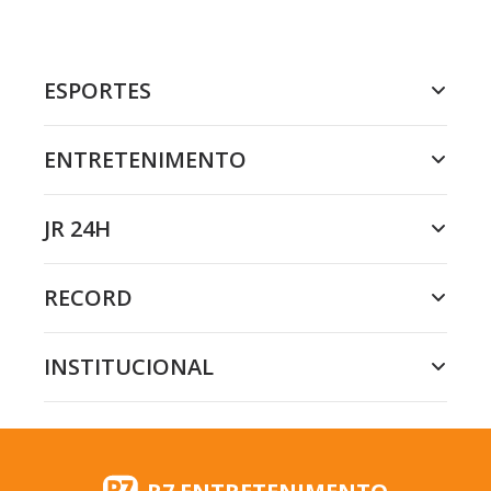
ESPORTES
ENTRETENIMENTO
JR 24H
RECORD
INSTITUCIONAL