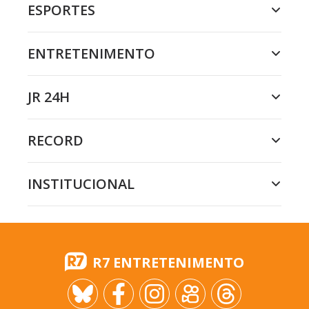
ESPORTES
ENTRETENIMENTO
JR 24H
RECORD
INSTITUCIONAL
R7 ENTRETENIMENTO