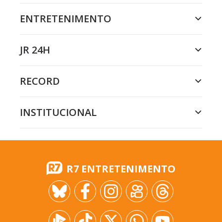
ENTRETENIMENTO
JR 24H
RECORD
INSTITUCIONAL
R7 ENTRETENIMENTO