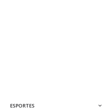
ESPORTES