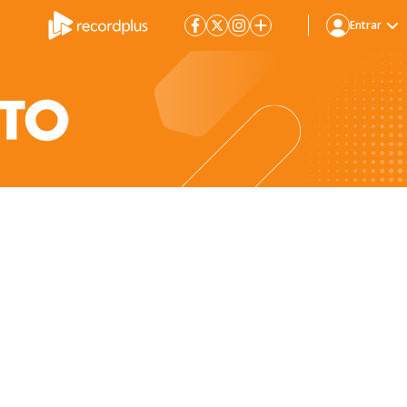
Entrar