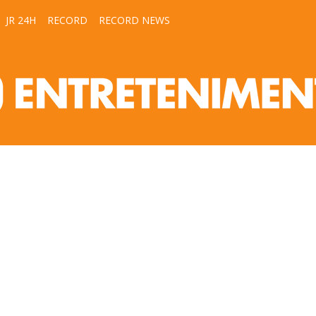
JR 24H
RECORD
RECORD NEWS