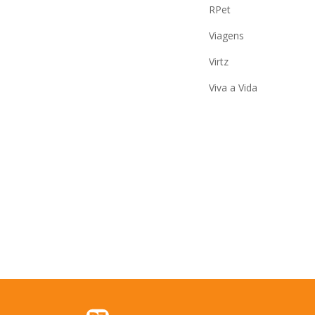
RPet
Viagens
Virtz
Viva a Vida