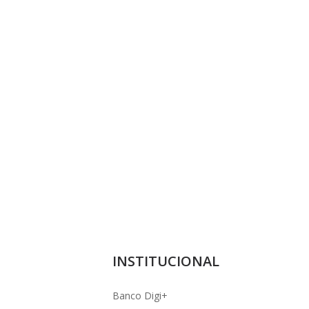
INSTITUCIONAL
Banco Digi+