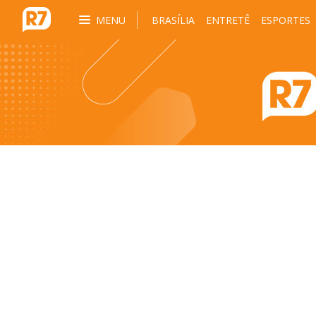
MENU
BRASÍLIA
ENTRETÊ
ESPORTES