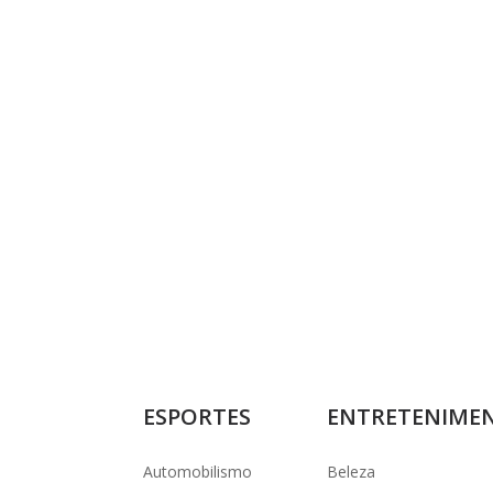
ESPORTES
ENTRETENIME
Automobilismo
Beleza