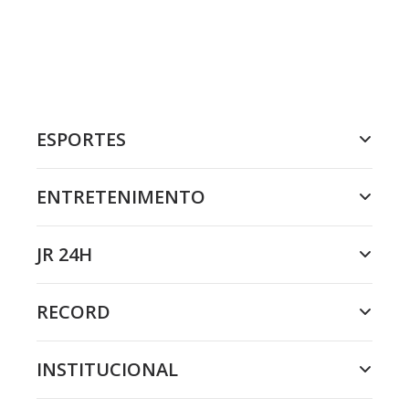
ESPORTES
ENTRETENIMENTO
JR 24H
RECORD
INSTITUCIONAL