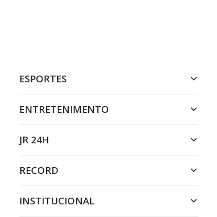
ESPORTES
ENTRETENIMENTO
JR 24H
RECORD
INSTITUCIONAL