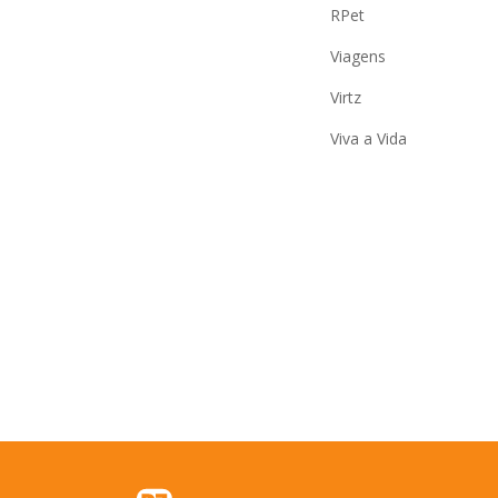
RPet
Viagens
Virtz
Viva a Vida