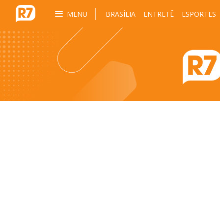
MENU
BRASÍLIA
ENTRETÊ
ESPORTES