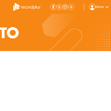
Entrar