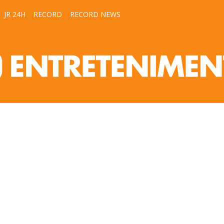
JR 24H
RECORD
RECORD NEWS