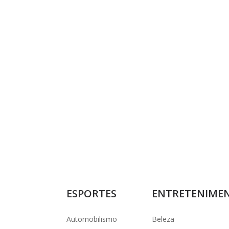
ESPORTES
ENTRETENIME
Automobilismo
Beleza