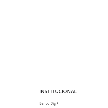
INSTITUCIONAL
Banco Digi+