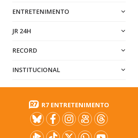
ENTRETENIMENTO
JR 24H
RECORD
INSTITUCIONAL
R7 ENTRETENIMENTO