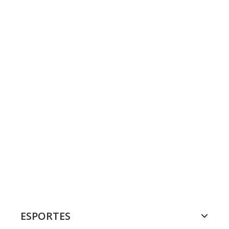
ESPORTES