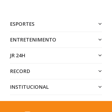
ESPORTES
ENTRETENIMENTO
JR 24H
RECORD
INSTITUCIONAL