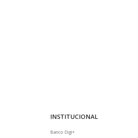
INSTITUCIONAL
Banco Digi+