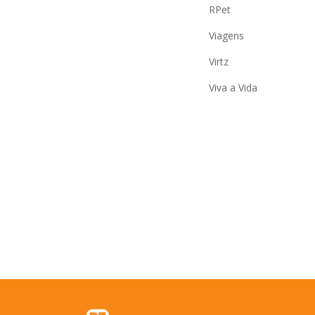
RPet
Viagens
Virtz
Viva a Vida