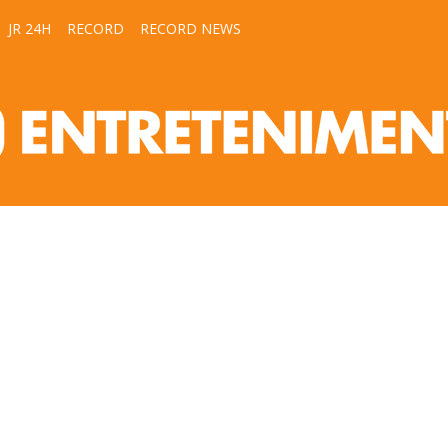
JR 24H
RECORD
RECORD NEWS