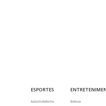
ESPORTES
ENTRETENIME
Automobilismo
Beleza