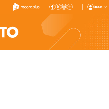
Entrar