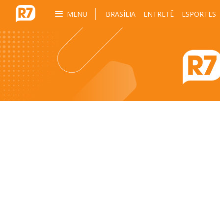
MENU
BRASÍLIA
ENTRETÊ
ESPORTES