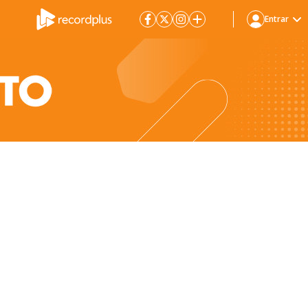
Entrar