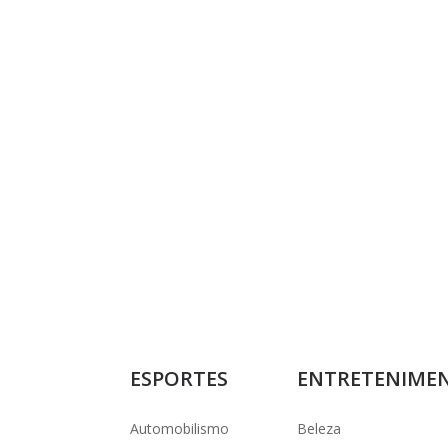
ESPORTES
ENTRETENIME
Automobilismo
Beleza