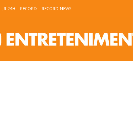
JR 24H
RECORD
RECORD NEWS