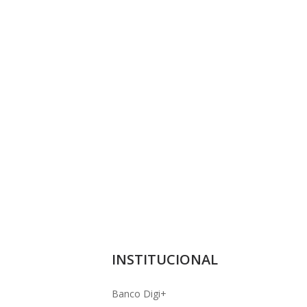
INSTITUCIONAL
Banco Digi+