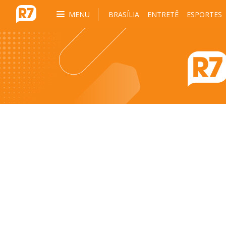
MENU
BRASÍLIA
ENTRETÊ
ESPORTES