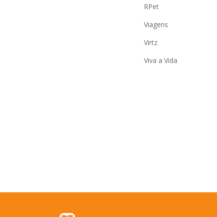
RPet
Viagens
Virtz
Viva a Vida