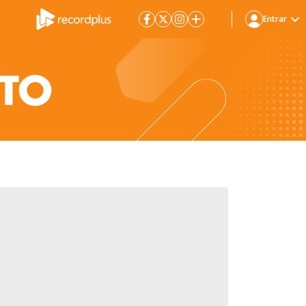
Entrar