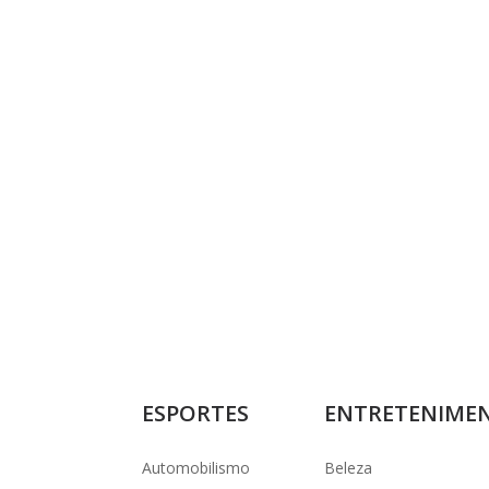
ESPORTES
ENTRETENIME
Automobilismo
Beleza