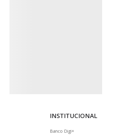
INSTITUCIONAL
Banco Digi+