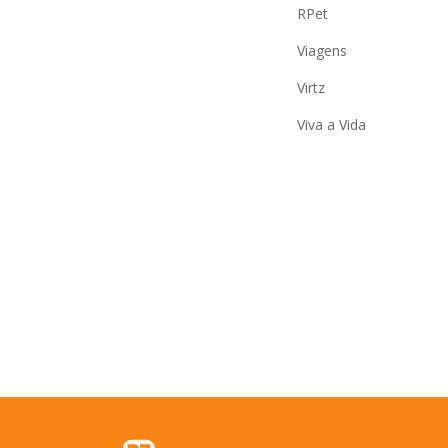
RPet
Viagens
Virtz
Viva a Vida