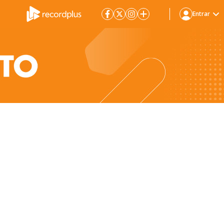
Entrar