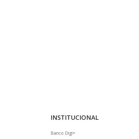
INSTITUCIONAL
Banco Digi+