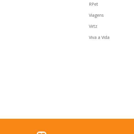
RPet
Viagens
Virtz
Viva a Vida