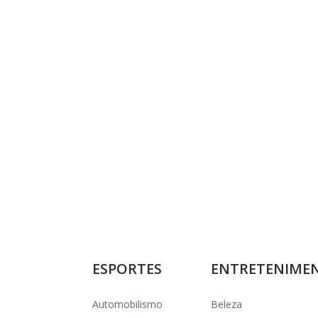
ESPORTES
ENTRETENIME
Automobilismo
Beleza