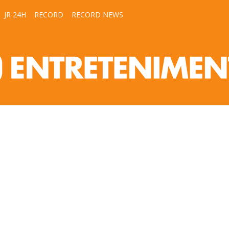
JR 24H
RECORD
RECORD NEWS