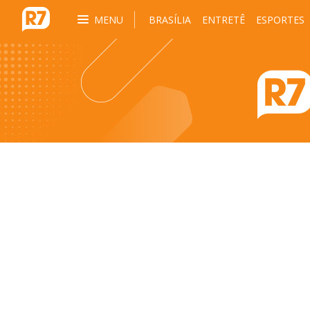
MENU
BRASÍLIA
ENTRETÊ
ESPORTES