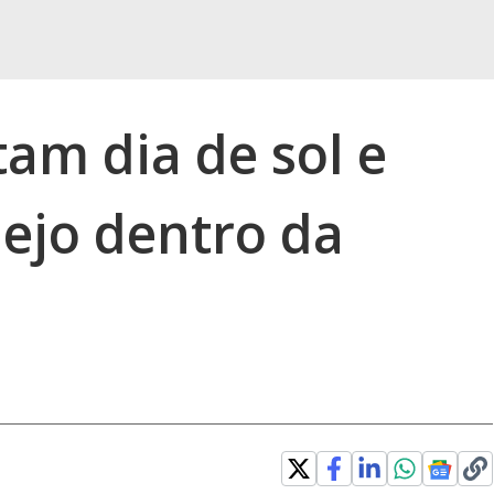
am dia de sol e
ejo dentro da