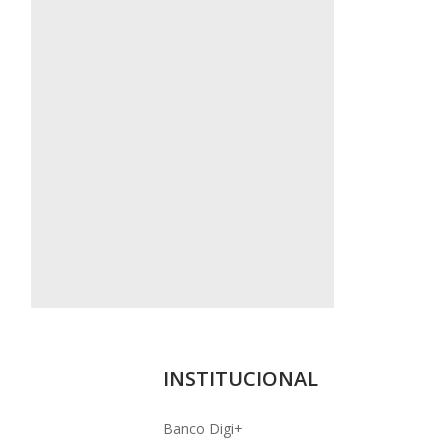
INSTITUCIONAL
Banco Digi+