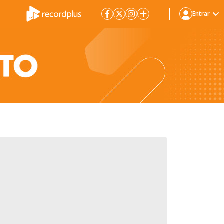
Entrar