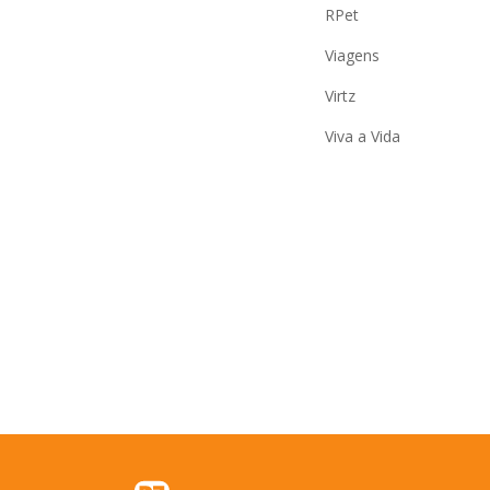
RPet
Viagens
Virtz
Viva a Vida