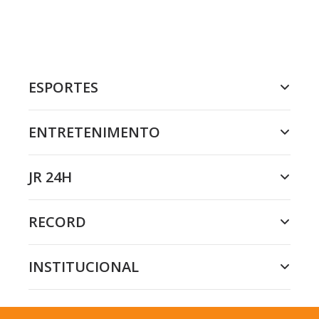
ESPORTES
ENTRETENIMENTO
JR 24H
RECORD
INSTITUCIONAL