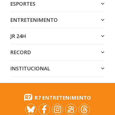
ESPORTES
ENTRETENIMENTO
JR 24H
RECORD
INSTITUCIONAL
R7 ENTRETENIMENTO