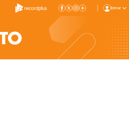
Entrar