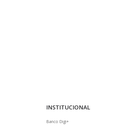
INSTITUCIONAL
Banco Digi+