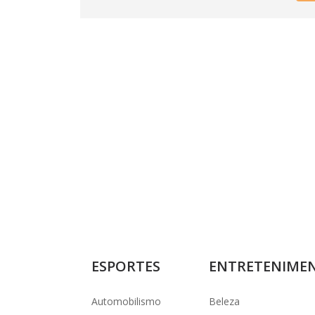
ESPORTES
ENTRETENIME
Automobilismo
Beleza