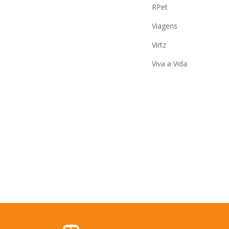
RPet
Viagens
Virtz
Viva a Vida