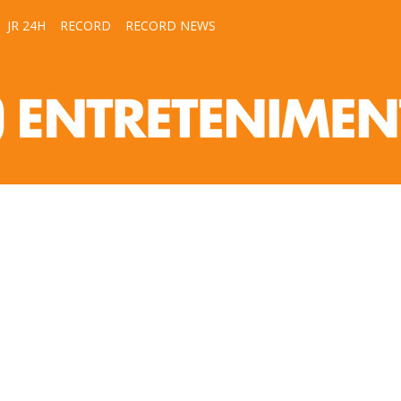
JR 24H
RECORD
RECORD NEWS