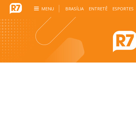
MENU
BRASÍLIA
ENTRETÊ
ESPORTES