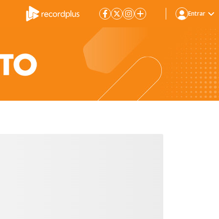
Entrar