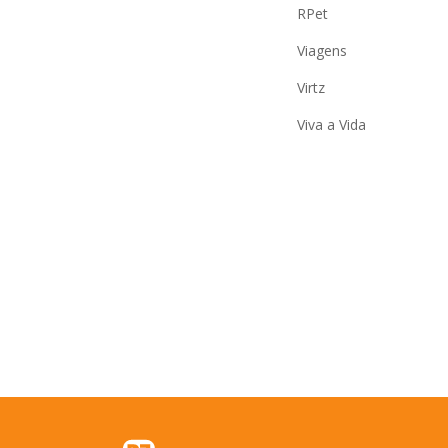
RPet
Viagens
Virtz
Viva a Vida