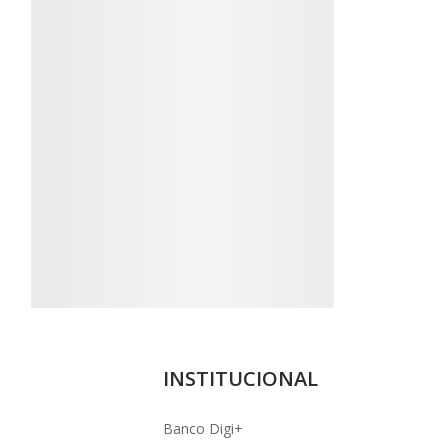
INSTITUCIONAL
Banco Digi+