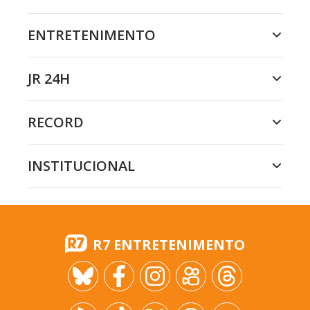
ENTRETENIMENTO
JR 24H
RECORD
INSTITUCIONAL
R7 ENTRETENIMENTO