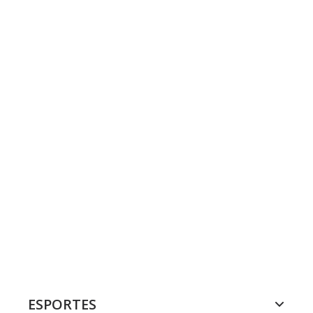
ESPORTES