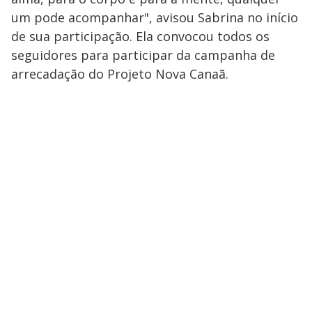
um pode acompanhar", avisou Sabrina no início
de sua participação. Ela convocou todos os
seguidores para participar da campanha de
arrecadação do Projeto Nova Canaã.