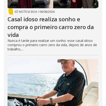
SÓ NOTÍCIA BOA
/
06/08/2026
Casal idoso realiza sonho e
compra o primeiro carro zero da
vida
Nunca é tarde para realizar um sonho: esse casal idoso
comprou o primeiro carro zero da vida, depois de anos de
trabalho,...