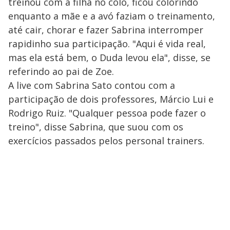
treinou com a filha no colo, ficou colorindo
enquanto a mãe e a avó faziam o treinamento,
até cair, chorar e fazer Sabrina interromper
rapidinho sua participação. "Aqui é vida real,
mas ela está bem, o Duda levou ela", disse, se
referindo ao pai de Zoe.
A live com Sabrina Sato contou com a
participação de dois professores, Márcio Lui e
Rodrigo Ruiz. "Qualquer pessoa pode fazer o
treino", disse Sabrina, que suou com os
exercícios passados pelos personal trainers.