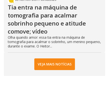
Tia entra na máquina de
tomografia para acalmar
sobrinho pequeno e atitude
comove; vídeo
Olha quando amor: essa tia entra na máquina de
tomografia para acalmar o sobrinho, um menino pequeno,
durante o exame. O Heitor...
VEJA MAIS NOTÍCIAS