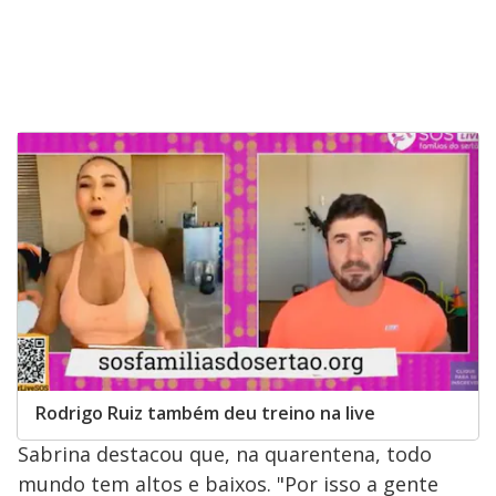
Rodrigo Ruiz também deu treino na live
Sabrina destacou que, na quarentena, todo
mundo tem altos e baixos. "Por isso a gente