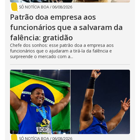
SÓ NOTÍCIA BOA
/
06/08/2026
Patrão doa empresa aos
funcionários que a salvaram da
falência: gratidão
Chefe dos sonhos: esse patrão doa a empresa aos
funcionários que o ajudaram a tirá-la da falência e
surpreende o mercado com a...
SÓ NOTÍCIA BOA
/
06/08/2026