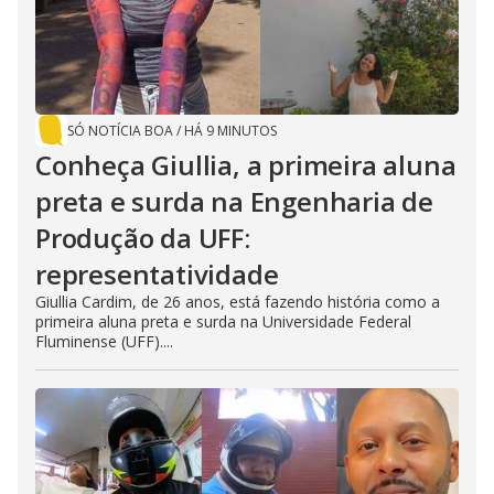
SÓ NOTÍCIA BOA
/
HÁ 9 MINUTOS
Conheça Giullia, a primeira aluna
preta e surda na Engenharia de
Produção da UFF:
representatividade
Giullia Cardim, de 26 anos, está fazendo história como a
primeira aluna preta e surda na Universidade Federal
Fluminense (UFF)....