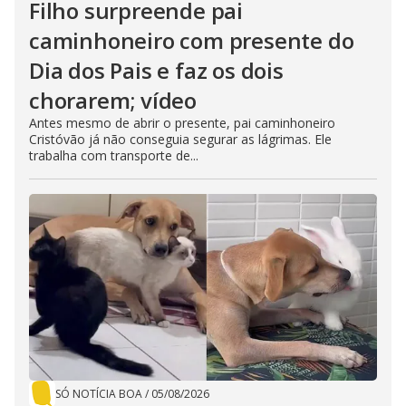
Filho surpreende pai
caminhoneiro com presente do
Dia dos Pais e faz os dois
chorarem; vídeo
Antes mesmo de abrir o presente, pai caminhoneiro
Cristóvão já não conseguia segurar as lágrimas. Ele
trabalha com transporte de...
SÓ NOTÍCIA BOA
/
05/08/2026