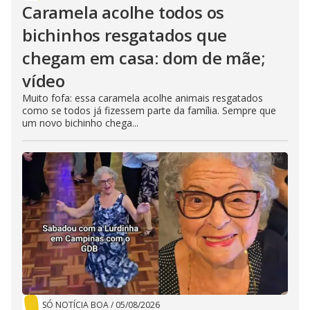
Caramela acolhe todos os
bichinhos resgatados que
chegam em casa: dom de mãe;
vídeo
Muito fofa: essa caramela acolhe animais resgatados
como se todos já fizessem parte da família. Sempre que
um novo bichinho chega...
SÓ NOTÍCIA BOA
/
05/08/2026