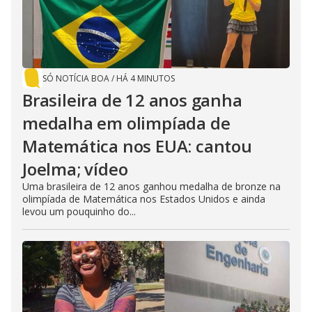
SÓ NOTÍCIA BOA
/
HÁ 4 MINUTOS
Brasileira de 12 anos ganha
medalha em olimpíada de
Matemática nos EUA: cantou
Joelma; vídeo
Uma brasileira de 12 anos ganhou medalha de bronze na
olimpíada de Matemática nos Estados Unidos e ainda
levou um pouquinho do...