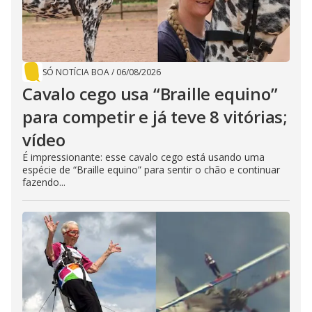
SÓ NOTÍCIA BOA
/
06/08/2026
Cavalo cego usa “Braille equino”
para competir e já teve 8 vitórias;
vídeo
É impressionante: esse cavalo cego está usando uma
espécie de “Braille equino” para sentir o chão e continuar
fazendo...