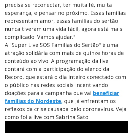
precisa se reconectar, ter muita fé, muita
esperança, e pensar no próximo. Essas famílias
representam amor, essas famílias do sertão
nunca tiveram uma vida fácil, agora está mais
complicado. Vamos ajudar."
A "Super Live SOS Famílias do Sertão" é uma
atração solidária com mais de quinze horas de
conteúdo ao vivo. A programação da live
contará com a participação do elenco da
Record, que estará o dia inteiro conectado com
o público nas redes sociais incentivando
doações para a campanha que vai
beneficiar
famílias do Nordeste,
que já enfrentam os
reflexos da crise causada pelo coronavírus. Veja
como foi a live com Sabrina Sato.