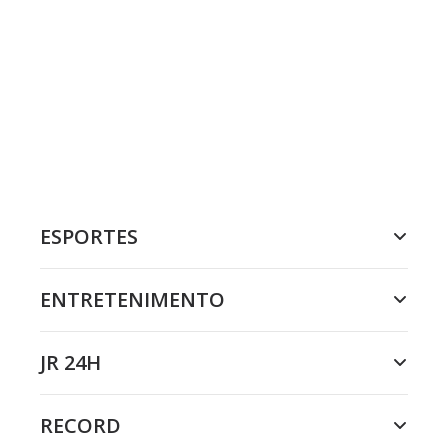
ESPORTES
ENTRETENIMENTO
JR 24H
RECORD