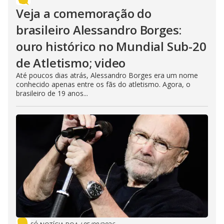
Veja a comemoração do
brasileiro Alessandro Borges:
ouro histórico no Mundial Sub-20
de Atletismo; video
Até poucos dias atrás, Alessandro Borges era um nome
conhecido apenas entre os fãs do atletismo. Agora, o
brasileiro de 19 anos...