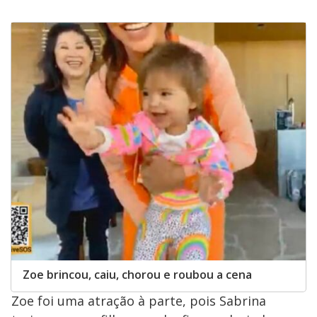
Zoe brincou, caiu, chorou e roubou a cena
Zoe foi uma atração à parte, pois Sabrina