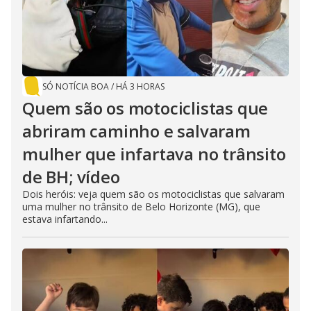
SÓ NOTÍCIA BOA
/
HÁ 3 HORAS
Quem são os motociclistas que
abriram caminho e salvaram
mulher que infartava no trânsito
de BH; vídeo
Dois heróis: veja quem são os motociclistas que salvaram
uma mulher no trânsito de Belo Horizonte (MG), que
estava infartando...