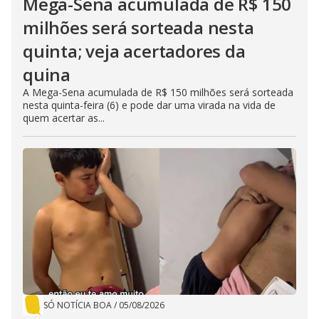
Mega-Sena acumulada de R$ 150
milhões será sorteada nesta
quinta; veja acertadores da
quina
A Mega-Sena acumulada de R$ 150 milhões será sorteada
nesta quinta-feira (6) e pode dar uma virada na vida de
quem acertar as...
SÓ NOTÍCIA BOA
/
05/08/2026