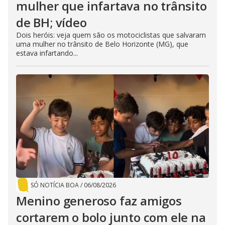
mulher que infartava no trânsito
de BH; vídeo
Dois heróis: veja quem são os motociclistas que salvaram
uma mulher no trânsito de Belo Horizonte (MG), que
estava infartando...
SÓ NOTÍCIA BOA
/
06/08/2026
Menino generoso faz amigos
cortarem o bolo junto com ele na