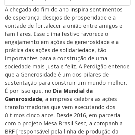
A chegada do fim do ano inspira sentimentos
de esperança, desejos de prosperidade e a
vontade de fortalecer a união entre amigos e
familiares. Esse clima festivo favorece o
engajamento em ações de generosidade e a
prática das ações de solidariedade, tão
importantes para a construção de uma
sociedade mais justa e feliz. A Perdigão entende
que a Generosidade é um dos pilares de
sustentação para construir um mundo melhor.
É por isso que, no
Dia Mundial da
Generosidade
, a empresa celebra as ações
transformadoras que vem executando dos
últimos cinco anos. Desde 2016, em parceria
com o projeto Mesa Brasil Sesc, a companhia
BRF [responsável pela linha de produção da