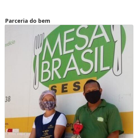
Parceria do bem