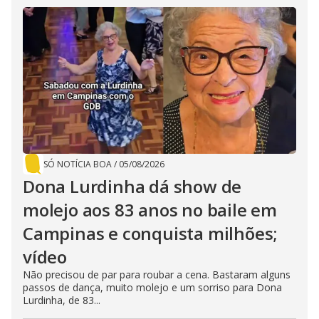
SÓ NOTÍCIA BOA
/
05/08/2026
Dona Lurdinha dá show de
molejo aos 83 anos no baile em
Campinas e conquista milhões;
vídeo
Não precisou de par para roubar a cena. Bastaram alguns
passos de dança, muito molejo e um sorriso para Dona
Lurdinha, de 83...