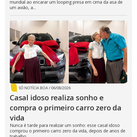
mundial ao encarar um looping presa em cima da asa de
um avião, a...
SÓ NOTÍCIA BOA
/
06/08/2026
Casal idoso realiza sonho e
compra o primeiro carro zero da
vida
Nunca é tarde para realizar um sonho: esse casal idoso
comprou o primeiro carro zero da vida, depois de anos de
trabalho,...