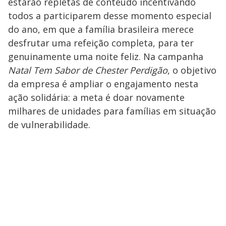
estarão repletas de conteúdo incentivando
todos a participarem desse momento especial
do ano, em que a família brasileira merece
desfrutar uma refeição completa, para ter
genuinamente uma noite feliz. Na campanha
Natal Tem Sabor de Chester Perdigão
, o objetivo
da empresa é ampliar o engajamento nesta
ação solidária: a meta é doar novamente
milhares de unidades para famílias em situação
de vulnerabilidade.