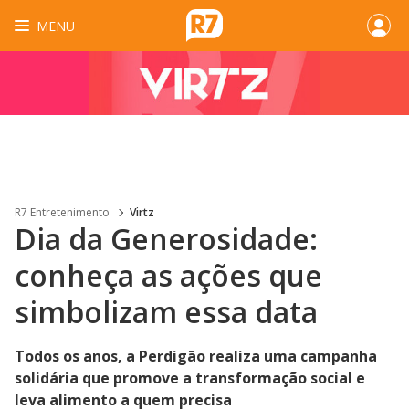
MENU
R7 Entretenimento
Virtz
Dia da Generosidade:
conheça as ações que
simbolizam essa data
Todos os anos, a Perdigão realiza uma campanha
solidária que promove a transformação social e
leva alimento a quem precisa