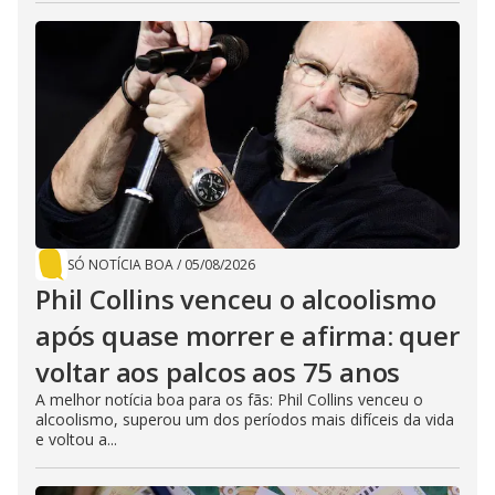
SÓ NOTÍCIA BOA
/
05/08/2026
Phil Collins venceu o alcoolismo
após quase morrer e afirma: quer
voltar aos palcos aos 75 anos
A melhor notícia boa para os fãs: Phil Collins venceu o
alcoolismo, superou um dos períodos mais difíceis da vida
e voltou a...