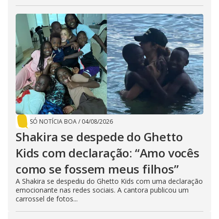
SÓ NOTÍCIA BOA
/
04/08/2026
Shakira se despede do Ghetto
Kids com declaração: “Amo vocês
como se fossem meus filhos”
A Shakira se despediu do Ghetto Kids com uma declaração
emocionante nas redes sociais. A cantora publicou um
carrossel de fotos...