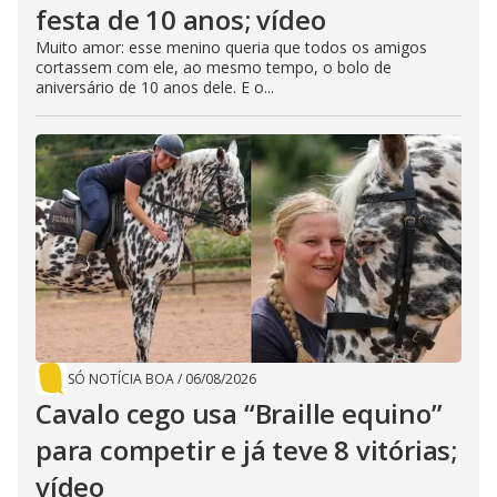
festa de 10 anos; vídeo
Muito amor: esse menino queria que todos os amigos
cortassem com ele, ao mesmo tempo, o bolo de
aniversário de 10 anos dele. E o...
SÓ NOTÍCIA BOA
/
06/08/2026
Cavalo cego usa “Braille equino”
para competir e já teve 8 vitórias;
vídeo