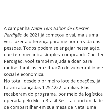
A campanha
Natal Tem Sabor de Chester
Perdigão
de 2021 já começou e vai, mais uma
vez, fazer a diferença para melhor na vida das
pessoas. Todos podem se engajar nessa ação,
que tem mecânica simples: comprando Chester
Perdigão, você também ajuda a doar para
muitas famílias em situação de vulnerabilidade
social e econômica.
No total, desde o primeiro lote de doações, já
foram alcançadas 1.252.232 famílias. Elas
receberam do programa, por meio da logística
operada pelo Mesa Brasil Sesc, a oportunidade
de compartilhar em sua mesa de Natal uma