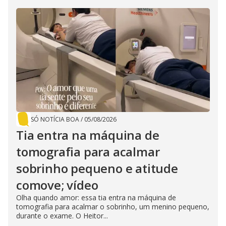
SÓ NOTÍCIA BOA
/
05/08/2026
Tia entra na máquina de
tomografia para acalmar
sobrinho pequeno e atitude
comove; vídeo
Olha quando amor: essa tia entra na máquina de
tomografia para acalmar o sobrinho, um menino pequeno,
durante o exame. O Heitor...