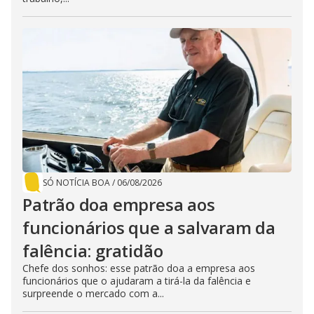
SÓ NOTÍCIA BOA
/
06/08/2026
Patrão doa empresa aos
funcionários que a salvaram da
falência: gratidão
Chefe dos sonhos: esse patrão doa a empresa aos
funcionários que o ajudaram a tirá-la da falência e
surpreende o mercado com a...