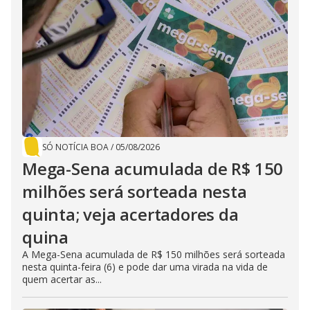
SÓ NOTÍCIA BOA
/
05/08/2026
Mega-Sena acumulada de R$ 150
milhões será sorteada nesta
quinta; veja acertadores da
quina
A Mega-Sena acumulada de R$ 150 milhões será sorteada
nesta quinta-feira (6) e pode dar uma virada na vida de
quem acertar as...