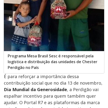
Programa Mesa Brasil Sesc é responsável pela
logística e distribuição das unidades de Chester
Perdigão no País
É para reforçar a importância dessa
contribuição social que no dia 13 de novembro,
Dia Mundial da Generosidade
, a Perdigão vai
espalhar incentivo para quem também quer
ajudar. O Portal R7 e as plataformas da marca