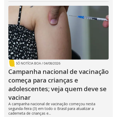
SÓ NOTÍCIA BOA
/
04/08/2026
Campanha nacional de vacinação
começa para crianças e
adolescentes; veja quem deve se
vacinar
A campanha nacional de vacinação começou nesta
segunda-feira (3) em todo o Brasil para atualizar a
caderneta de crianças e...