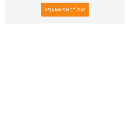
VEJA MAIS NOTÍCIAS