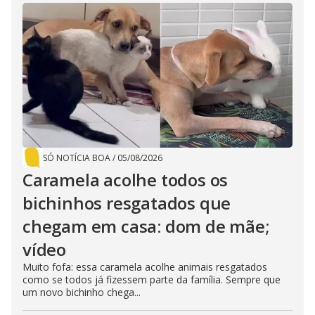
SÓ NOTÍCIA BOA
/
05/08/2026
Caramela acolhe todos os
bichinhos resgatados que
chegam em casa: dom de mãe;
vídeo
Muito fofa: essa caramela acolhe animais resgatados
como se todos já fizessem parte da família. Sempre que
um novo bichinho chega...