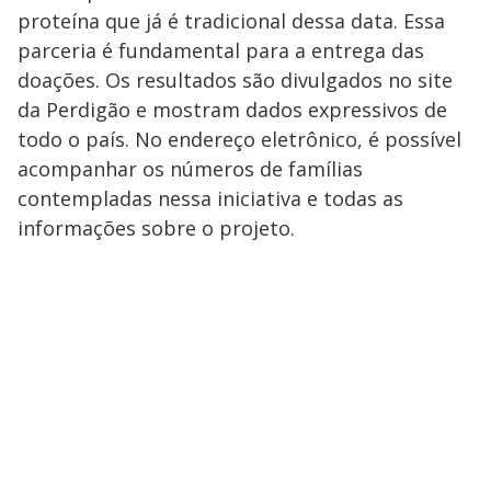
proteína que já é tradicional dessa data. Essa
parceria é fundamental para a entrega das
doações. Os resultados são divulgados no site
da Perdigão e mostram dados expressivos de
todo o país. No endereço eletrônico, é possível
acompanhar os números de famílias
contempladas nessa iniciativa e todas as
informações sobre o projeto.