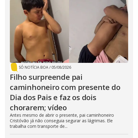
SÓ NOTÍCIA BOA
/
05/08/2026
Filho surpreende pai
caminhoneiro com presente do
Dia dos Pais e faz os dois
chorarem; vídeo
Antes mesmo de abrir o presente, pai caminhoneiro
Cristóvão já não conseguia segurar as lágrimas. Ele
trabalha com transporte de...