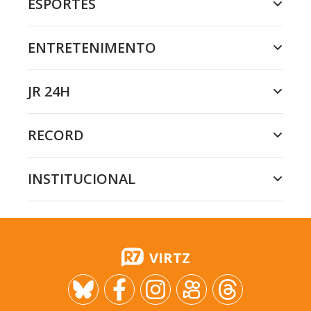
ESPORTES
ENTRETENIMENTO
JR 24H
RECORD
INSTITUCIONAL
VIRTZ