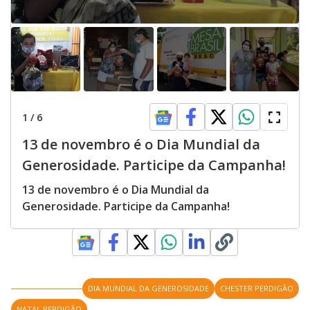
1
/
6
13 de novembro é o Dia Mundial da
Generosidade. Participe da Campanha!
13 de novembro é o Dia Mundial da
Generosidade. Participe da Campanha!
DIA MUNDIAL DA GENEROSIDADE
CHESTER PERDIGÃO
NATAL PERDIGÃO