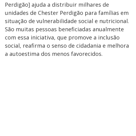
Perdigão] ajuda a distribuir milhares de
unidades de Chester Perdigão para famílias em
situação de vulnerabilidade social e nutricional.
São muitas pessoas beneficiadas anualmente
com essa iniciativa, que promove a inclusão
social, reafirma o senso de cidadania e melhora
a autoestima dos menos favorecidos.