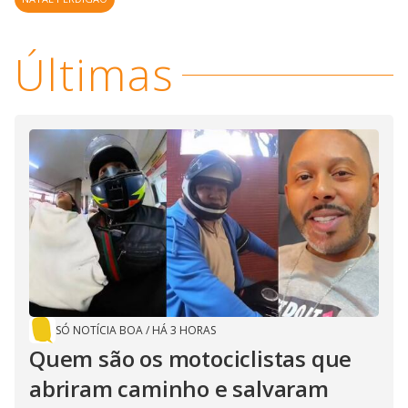
Últimas
SÓ NOTÍCIA BOA
/
HÁ 3 HORAS
Quem são os motociclistas que
abriram caminho e salvaram