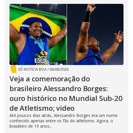
SÓ NOTÍCIA BOA
/
06/08/2026
Veja a comemoração do
brasileiro Alessandro Borges:
ouro histórico no Mundial Sub-20
de Atletismo; video
Até poucos dias atrás, Alessandro Borges era um nome
conhecido apenas entre os fãs do atletismo. Agora, o
brasileiro de 19 anos...