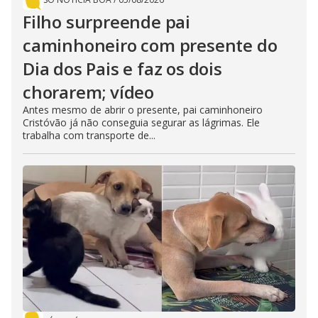
Filho surpreende pai
caminhoneiro com presente do
Dia dos Pais e faz os dois
chorarem; vídeo
Antes mesmo de abrir o presente, pai caminhoneiro
Cristóvão já não conseguia segurar as lágrimas. Ele
trabalha com transporte de...