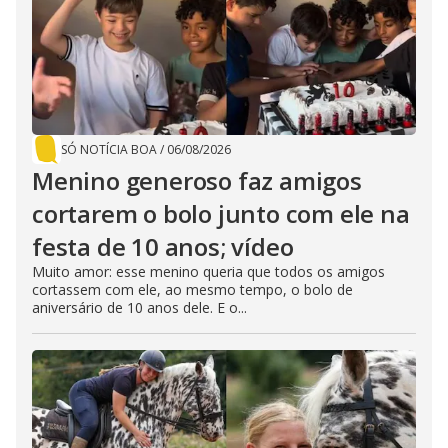
SÓ NOTÍCIA BOA
/
06/08/2026
Menino generoso faz amigos
cortarem o bolo junto com ele na
festa de 10 anos; vídeo
Muito amor: esse menino queria que todos os amigos
cortassem com ele, ao mesmo tempo, o bolo de
aniversário de 10 anos dele. E o...