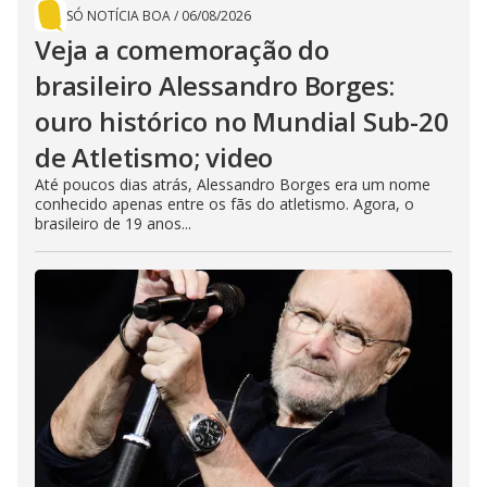
SÓ NOTÍCIA BOA
/
06/08/2026
Veja a comemoração do
brasileiro Alessandro Borges:
ouro histórico no Mundial Sub-20
de Atletismo; video
Até poucos dias atrás, Alessandro Borges era um nome
conhecido apenas entre os fãs do atletismo. Agora, o
brasileiro de 19 anos...