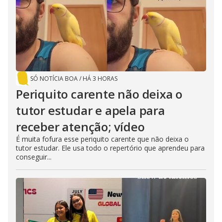
SÓ NOTÍCIA BOA
/
HÁ 3 HORAS
Periquito carente não deixa o
tutor estudar e apela para
receber atenção; vídeo
É muita fofura esse periquito carente que não deixa o
tutor estudar. Ele usa todo o repertório que aprendeu para
conseguir...