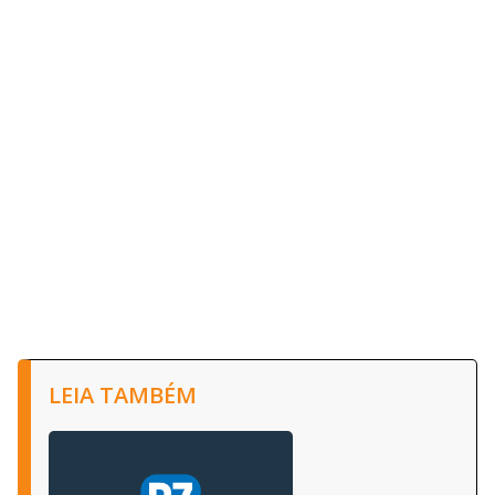
LEIA TAMBÉM