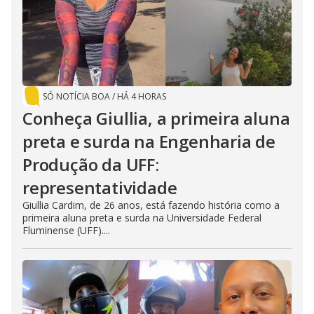
SÓ NOTÍCIA BOA
/
HÁ 4 HORAS
Conheça Giullia, a primeira aluna
preta e surda na Engenharia de
Produção da UFF:
representatividade
Giullia Cardim, de 26 anos, está fazendo história como a
primeira aluna preta e surda na Universidade Federal
Fluminense (UFF)....