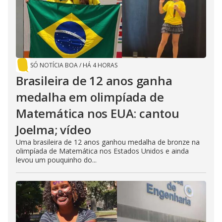
SÓ NOTÍCIA BOA
/
HÁ 4 HORAS
Brasileira de 12 anos ganha
medalha em olimpíada de
Matemática nos EUA: cantou
Joelma; vídeo
Uma brasileira de 12 anos ganhou medalha de bronze na
olimpíada de Matemática nos Estados Unidos e ainda
levou um pouquinho do...