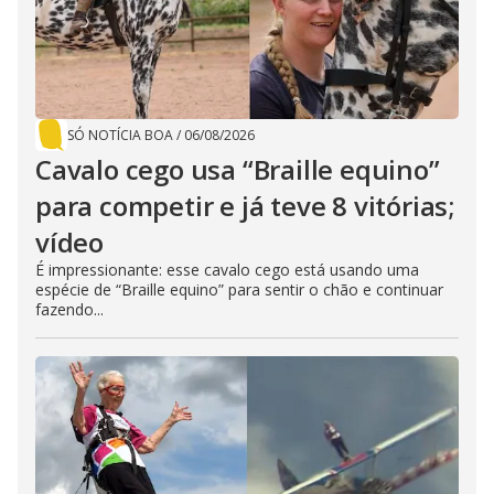
SÓ NOTÍCIA BOA
/
06/08/2026
Cavalo cego usa “Braille equino”
para competir e já teve 8 vitórias;
vídeo
É impressionante: esse cavalo cego está usando uma
espécie de “Braille equino” para sentir o chão e continuar
fazendo...