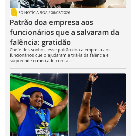
SÓ NOTÍCIA BOA
/
06/08/2026
Patrão doa empresa aos
funcionários que a salvaram da
falência: gratidão
Chefe dos sonhos: esse patrão doa a empresa aos
funcionários que o ajudaram a tirá-la da falência e
surpreende o mercado com a...