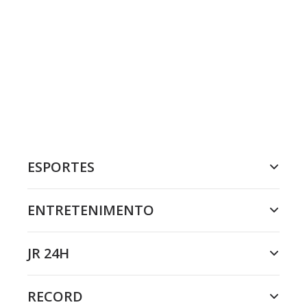
ESPORTES
ENTRETENIMENTO
JR 24H
RECORD