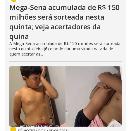
Mega-Sena acumulada de R$ 150
milhões será sorteada nesta
quinta; veja acertadores da
quina
A Mega-Sena acumulada de R$ 150 milhões será sorteada
nesta quinta-feira (6) e pode dar uma virada na vida de
quem acertar as...
SÓ NOTÍCIA BOA
/
05/08/2026