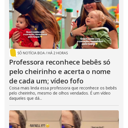
SÓ NOTÍCIA BOA
/
HÁ 2 HORAS
Professora reconhece bebês só
pelo cheirinho e acerta o nome
de cada um; vídeo fofo
Coisa mais linda essa professora que reconhece os bebês
pelo cheirinho, mesmo de olhos vendados. É um vídeo
daqueles que dá...