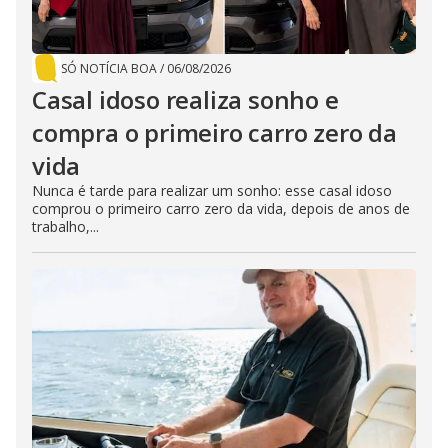
SÓ NOTÍCIA BOA
/
06/08/2026
Casal idoso realiza sonho e
compra o primeiro carro zero da
vida
Nunca é tarde para realizar um sonho: esse casal idoso
comprou o primeiro carro zero da vida, depois de anos de
trabalho,...