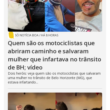
SÓ NOTÍCIA BOA
/
HÁ 8 HORAS
Quem são os motociclistas que
abriram caminho e salvaram
mulher que infartava no trânsito
de BH; vídeo
Dois heróis: veja quem são os motociclistas que salvaram
uma mulher no trânsito de Belo Horizonte (MG), que
estava infartando...