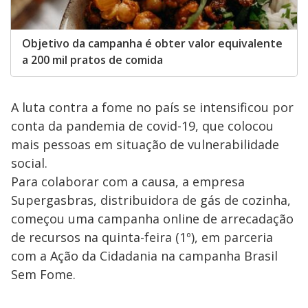
Objetivo da campanha é obter valor equivalente
a 200 mil pratos de comida
A luta contra a fome no país se intensificou por
conta da pandemia de covid-19, que colocou
mais pessoas em situação de vulnerabilidade
social.
Para colaborar com a causa, a empresa
Supergasbras, distribuidora de gás de cozinha,
começou uma campanha online de arrecadação
de recursos na quinta-feira (1º), em parceria
com a Ação da Cidadania na campanha Brasil
Sem Fome.