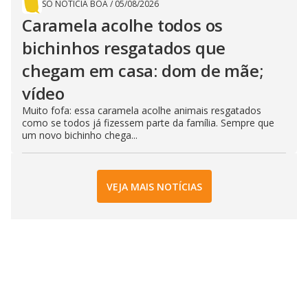
SÓ NOTÍCIA BOA
/
05/08/2026
Caramela acolhe todos os
bichinhos resgatados que
chegam em casa: dom de mãe;
vídeo
Muito fofa: essa caramela acolhe animais resgatados
como se todos já fizessem parte da família. Sempre que
um novo bichinho chega...
VEJA MAIS NOTÍCIAS