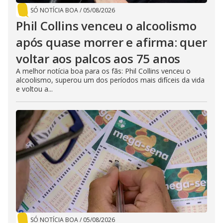
SÓ NOTÍCIA BOA
/
05/08/2026
Phil Collins venceu o alcoolismo
após quase morrer e afirma: quer
voltar aos palcos aos 75 anos
A melhor notícia boa para os fãs: Phil Collins venceu o
alcoolismo, superou um dos períodos mais difíceis da vida
e voltou a...
SÓ NOTÍCIA BOA
/
05/08/2026