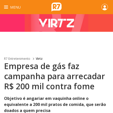
MENU
R7 Entretenimento
Virtz
Empresa de gás faz
campanha para arrecadar
R$ 200 mil contra fome
Objetivo é angariar em vaquinha online o
equivalente a 200 mil pratos de comida, que serão
doados a quem precisa