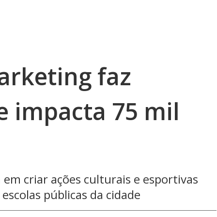
rketing faz
 e impacta 75 mil
 em criar ações culturais e esportivas
escolas públicas da cidade