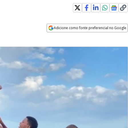
Adicione como fonte preferencial no Google
Opens in new window