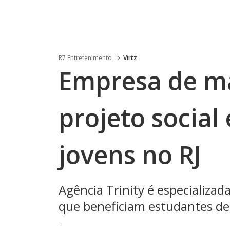
R7 Entretenimento
Virtz
Empresa de ma
projeto social
jovens no RJ
Agência Trinity é especializada
que beneficiam estudantes de 