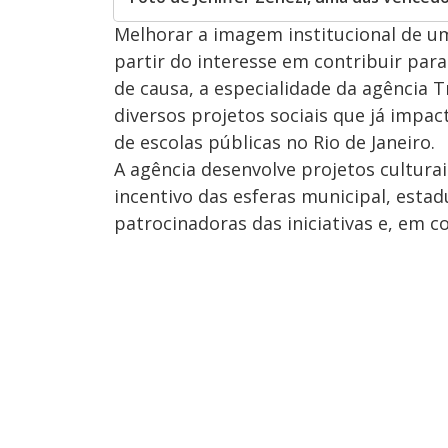
Melhorar a imagem institucional de u
partir do interesse em contribuir par
de causa, a especialidade da agência 
diversos projetos sociais que já impac
de escolas públicas no Rio de Janeiro.
A agência desenvolve projetos cultura
incentivo das esferas municipal, esta
patrocinadoras das iniciativas e, em c