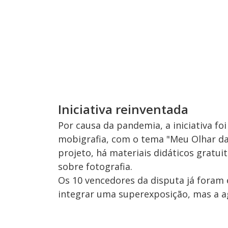
Iniciativa reinventada
Por causa da pandemia, a iniciativa fo
mobigrafia, com o tema "Meu Olhar da 
projeto, há materiais didáticos gratu
sobre fotografia.
Os 10 vencedores da disputa já foram e
integrar uma superexposição, mas a ag