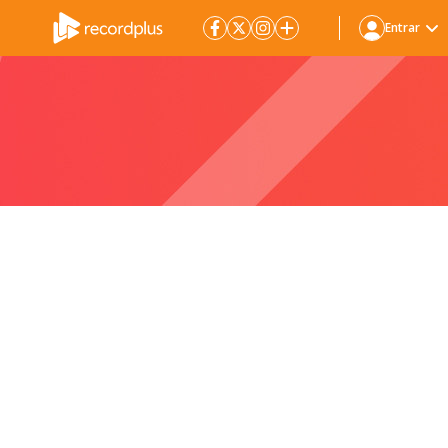
Entrar