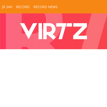
JR 24H
RECORD
RECORD NEWS