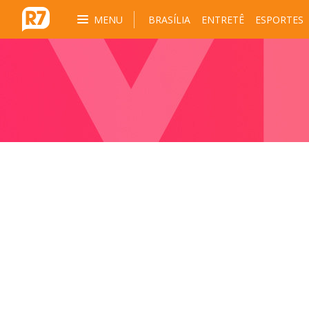
MENU
BRASÍLIA
ENTRETÊ
ESPORTES