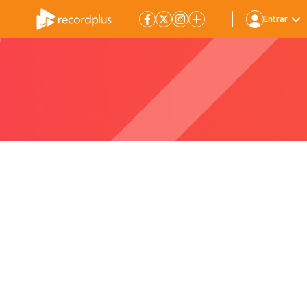
Entrar