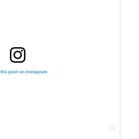
this post on Instagram