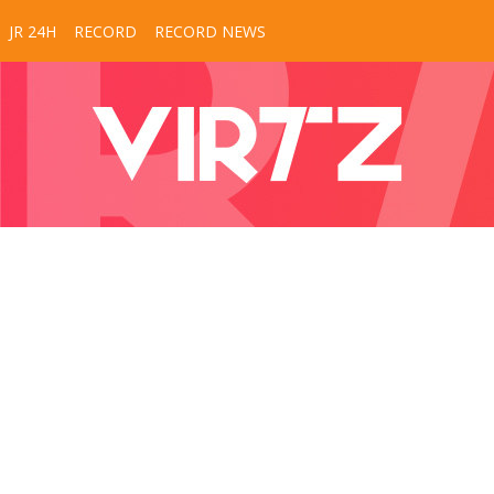
JR 24H
RECORD
RECORD NEWS