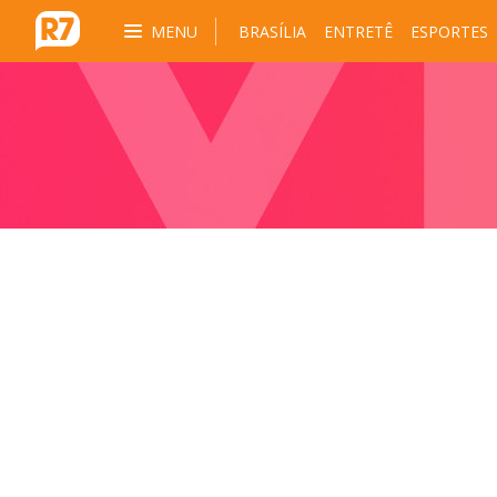
MENU
BRASÍLIA
ENTRETÊ
ESPORTES