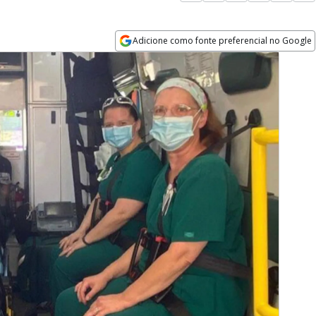
Adicione como fonte preferencial no Google
Opens in new window