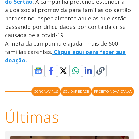
do Sertão
. A campanha pretende estender a
ajuda social promovida para famílias do sertão
nordestino, especialmente aquelas que estão
passando por dificuldades por conta da crise
causada pela covid-19.
A meta da campanha é ajudar mais de 500
famílias carentes.
Clique aqui para fazer sua
doação.
CORONAVIRUS
SOLIDARIEDADE
PROJETO NOVA CANAA
Últimas