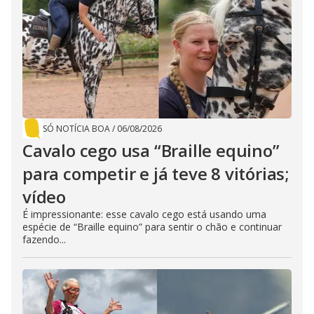
SÓ NOTÍCIA BOA
/
06/08/2026
Cavalo cego usa “Braille equino”
para competir e já teve 8 vitórias;
vídeo
É impressionante: esse cavalo cego está usando uma
espécie de “Braille equino” para sentir o chão e continuar
fazendo...