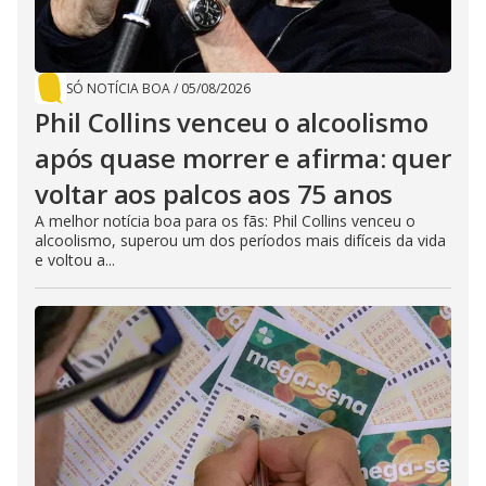
SÓ NOTÍCIA BOA
/
05/08/2026
Phil Collins venceu o alcoolismo
após quase morrer e afirma: quer
voltar aos palcos aos 75 anos
A melhor notícia boa para os fãs: Phil Collins venceu o
alcoolismo, superou um dos períodos mais difíceis da vida
e voltou a...