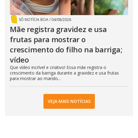
SÓ NOTÍCIA BOA
/
04/08/2026
Mãe registra gravidez e usa
frutas para mostrar o
crescimento do filho na barriga;
vídeo
Que vídeo incrível e criativo! Essa mãe registra o
crescimento da barriga durante a gravidez e usa frutas
para mostrar ao marido...
VEJA MAIS NOTÍCIAS