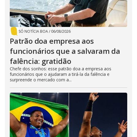
SÓ NOTÍCIA BOA
/
06/08/2026
Patrão doa empresa aos
funcionários que a salvaram da
falência: gratidão
Chefe dos sonhos: esse patrão doa a empresa aos
funcionários que o ajudaram a tirá-la da falência e
surpreende o mercado com a...