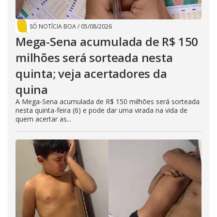
SÓ NOTÍCIA BOA
/
05/08/2026
Mega-Sena acumulada de R$ 150
milhões será sorteada nesta
quinta; veja acertadores da
quina
A Mega-Sena acumulada de R$ 150 milhões será sorteada
nesta quinta-feira (6) e pode dar uma virada na vida de
quem acertar as...