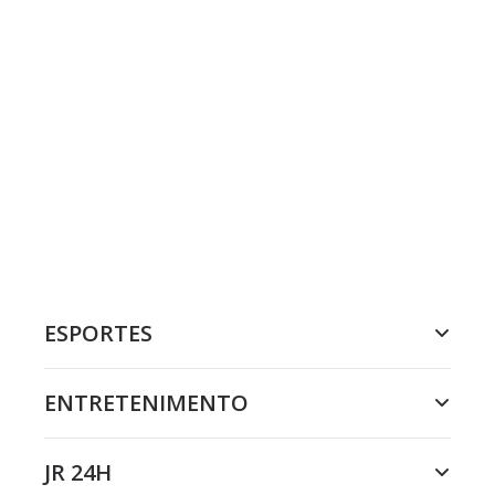
ESPORTES
ENTRETENIMENTO
JR 24H