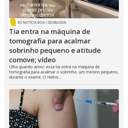
SÓ NOTÍCIA BOA
/
05/08/2026
Tia entra na máquina de
tomografia para acalmar
sobrinho pequeno e atitude
comove; vídeo
Olha quando amor: essa tia entra na máquina de
tomografia para acalmar o sobrinho, um menino pequeno,
durante o exame. O Heitor...