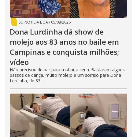
SÓ NOTÍCIA BOA
/
05/08/2026
Dona Lurdinha dá show de
molejo aos 83 anos no baile em
Campinas e conquista milhões;
vídeo
Não precisou de par para roubar a cena. Bastaram alguns
passos de dança, muito molejo e um sorriso para Dona
Lurdinha, de 83...