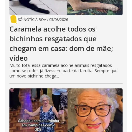
SÓ NOTÍCIA BOA
/
05/08/2026
Caramela acolhe todos os
bichinhos resgatados que
chegam em casa: dom de mãe;
vídeo
Muito fofa: essa caramela acolhe animais resgatados
como se todos já fizessem parte da família. Sempre que
um novo bichinho chega...