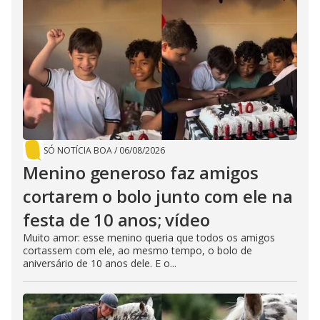
SÓ NOTÍCIA BOA
/
06/08/2026
Menino generoso faz amigos
cortarem o bolo junto com ele na
festa de 10 anos; vídeo
Muito amor: esse menino queria que todos os amigos
cortassem com ele, ao mesmo tempo, o bolo de
aniversário de 10 anos dele. E o...