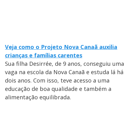
Veja como o Projeto Nova Canaã auxilia
crianças e famílias carentes
Sua filha Desirrée, de 9 anos, conseguiu uma
vaga na escola da Nova Canaã e estuda lá há
dois anos. Com isso, teve acesso a uma
educação de boa qualidade e também a
alimentação equilibrada.