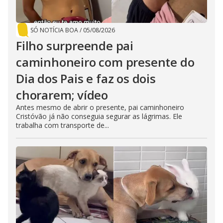
SÓ NOTÍCIA BOA
/
05/08/2026
Filho surpreende pai
caminhoneiro com presente do
Dia dos Pais e faz os dois
chorarem; vídeo
Antes mesmo de abrir o presente, pai caminhoneiro
Cristóvão já não conseguia segurar as lágrimas. Ele
trabalha com transporte de...