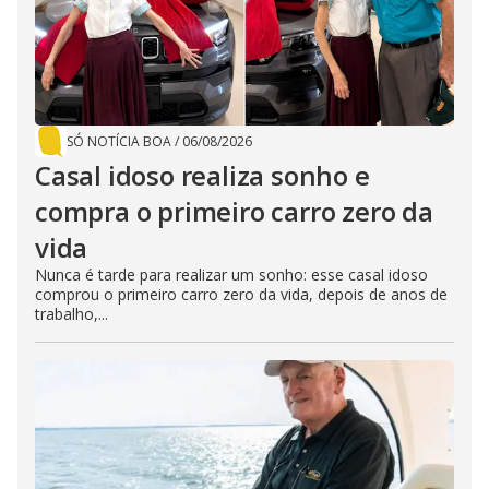
SÓ NOTÍCIA BOA
/
06/08/2026
Casal idoso realiza sonho e
compra o primeiro carro zero da
vida
Nunca é tarde para realizar um sonho: esse casal idoso
comprou o primeiro carro zero da vida, depois de anos de
trabalho,...