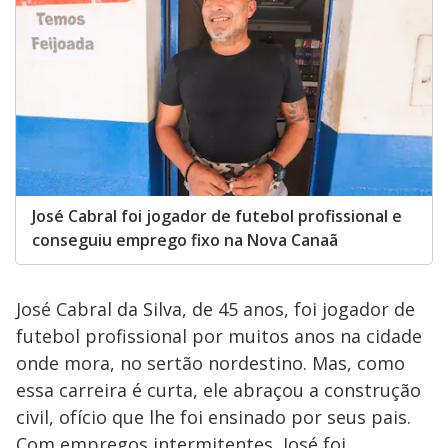
José Cabral foi jogador de futebol profissional e
conseguiu emprego fixo na Nova Canaã
José Cabral da Silva, de 45 anos, foi jogador de
futebol profissional por muitos anos na cidade
onde mora, no sertão nordestino. Mas, como
essa carreira é curta, ele abraçou a construção
civil, ofício que lhe foi ensinado por seus pais.
Com empregos intermitentes, José foi