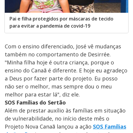
Pai e filha protegidos por máscaras de tecido
para evitar a pandemia de covid-19
Com o ensino diferenciado, José vê mudanças
também no comportamento de Desirrée.
"Minha filha hoje é outra criança, porque o
ensino do Canaã é diferente. E hoje eu agradeço
a Deus por fazer parte do projeto. Eu posso
não ser o melhor, mas sempre dou o meu
melhor para estar lá", diz ele.
SOS Famílias do Sertão
Além de prestar auxílio às famílias em situação
de vulnerabilidade, no início deste mês o
Projeto Nova Canaã lançou a ação
SOS Famílias