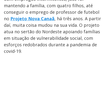
mantendo a família, com quatro filhos, até
conseguir o emprego de professor de futebol
no
Projeto Nova Canaã
, há três anos. A partir
daí, muita coisa mudou na sua vida. O projeto
atua no sertão do Nordeste apoiando famílias
em situação de vulnerabilidade social, com
esforços redobrados durante a pandemia de
covid-19.