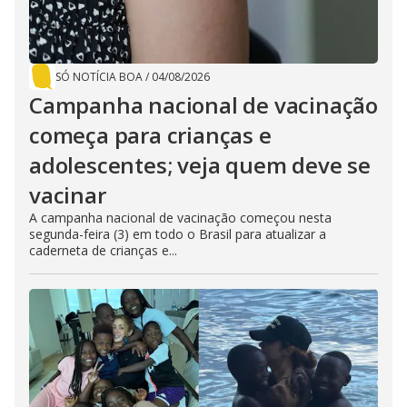
SÓ NOTÍCIA BOA
/
04/08/2026
Campanha nacional de vacinação
começa para crianças e
adolescentes; veja quem deve se
vacinar
A campanha nacional de vacinação começou nesta
segunda-feira (3) em todo o Brasil para atualizar a
caderneta de crianças e...