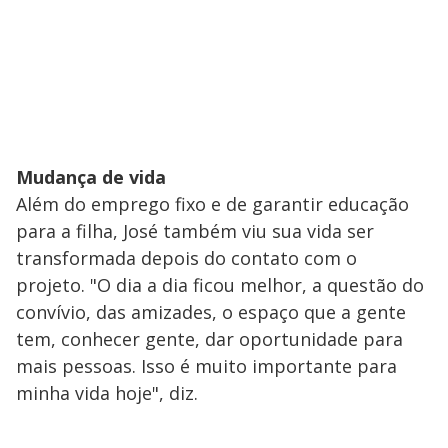
Mudança de vida
Além do emprego fixo e de garantir educação
para a filha, José também viu sua vida ser
transformada depois do contato com o
projeto. "O dia a dia ficou melhor, a questão do
convívio, das amizades, o espaço que a gente
tem, conhecer gente, dar oportunidade para
mais pessoas. Isso é muito importante para
minha vida hoje", diz.