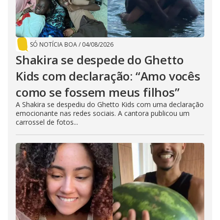
SÓ NOTÍCIA BOA
/
04/08/2026
Shakira se despede do Ghetto
Kids com declaração: “Amo vocês
como se fossem meus filhos”
A Shakira se despediu do Ghetto Kids com uma declaração
emocionante nas redes sociais. A cantora publicou um
carrossel de fotos...