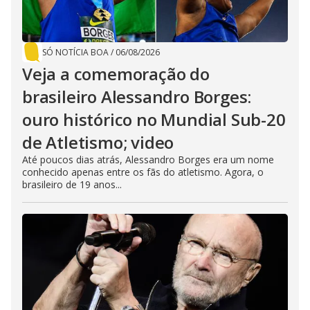
SÓ NOTÍCIA BOA
/
06/08/2026
Veja a comemoração do
brasileiro Alessandro Borges:
ouro histórico no Mundial Sub-20
de Atletismo; video
Até poucos dias atrás, Alessandro Borges era um nome
conhecido apenas entre os fãs do atletismo. Agora, o
brasileiro de 19 anos...