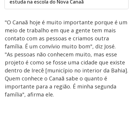
estuda na escola do Nova Canaã
"O Canaã hoje é muito importante porque é um
meio de trabalho em que a gente tem mais
contato com as pessoas e criamos outra
família. É um convívio muito bom", diz José.
"As pessoas não conhecem muito, mas esse
projeto é como se fosse uma cidade que existe
dentro de Irecê [município no interior da Bahia].
Quem conhece o Canaã sabe o quanto é
importante para a região. É minha segunda
família", afirma ele.