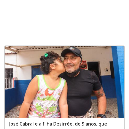
José Cabral e a filha Desirrée, de 9 anos, que