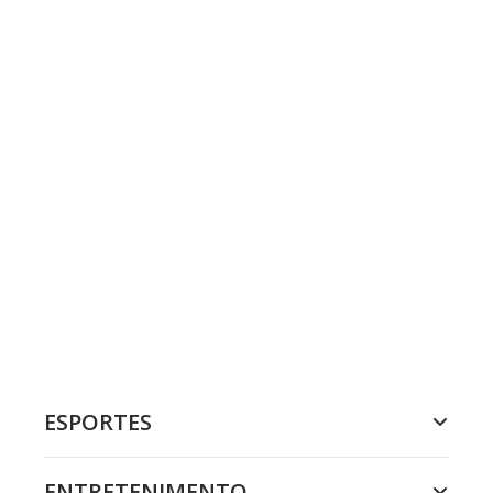
ESPORTES
ENTRETENIMENTO