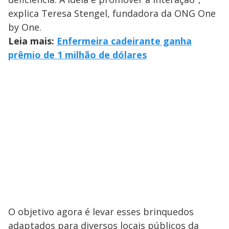
explica Teresa Stengel, fundadora da ONG One
by One.
Leia mais:
Enfermeira cadeirante ganha
prêmio de 1 milhão de dólares
O objetivo agora é levar esses brinquedos
adaptados para diversos locais públicos da