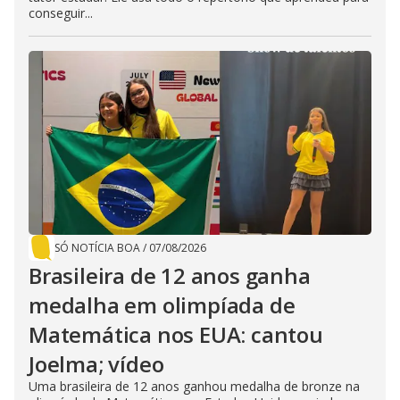
conseguir...
SÓ NOTÍCIA BOA
/
07/08/2026
Brasileira de 12 anos ganha
medalha em olimpíada de
Matemática nos EUA: cantou
Joelma; vídeo
Uma brasileira de 12 anos ganhou medalha de bronze na