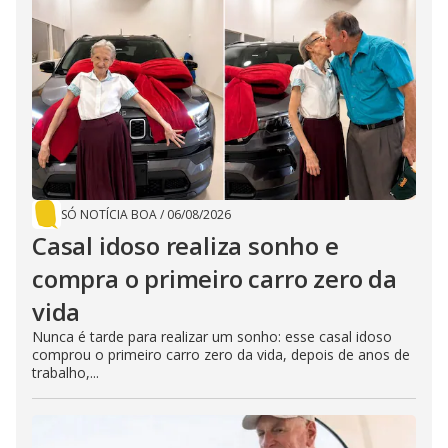
SÓ NOTÍCIA BOA
/
06/08/2026
Casal idoso realiza sonho e
compra o primeiro carro zero da
vida
Nunca é tarde para realizar um sonho: esse casal idoso
comprou o primeiro carro zero da vida, depois de anos de
trabalho,...