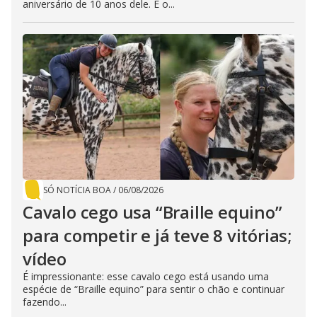
aniversário de 10 anos dele. E o...
SÓ NOTÍCIA BOA
/
06/08/2026
Cavalo cego usa “Braille equino”
para competir e já teve 8 vitórias;
vídeo
É impressionante: esse cavalo cego está usando uma
espécie de “Braille equino” para sentir o chão e continuar
fazendo...