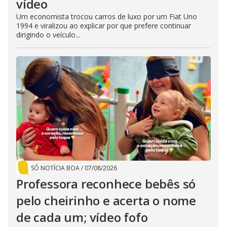
vídeo
Um economista trocou carros de luxo por um Fiat Uno
1994 e viralizou ao explicar por que prefere continuar
dirigindo o veículo...
SÓ NOTÍCIA BOA
/
07/08/2026
Professora reconhece bebês só
pelo cheirinho e acerta o nome
de cada um; vídeo fofo