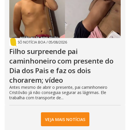
SÓ NOTÍCIA BOA
/
05/08/2026
Filho surpreende pai
caminhoneiro com presente do
Dia dos Pais e faz os dois
chorarem; vídeo
Antes mesmo de abrir o presente, pai caminhoneiro
Cristóvão já não conseguia segurar as lágrimas. Ele
trabalha com transporte de...
VEJA MAIS NOTÍCIAS