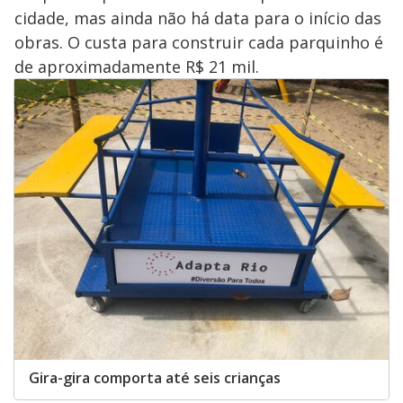
cidade, mas ainda não há data para o início das
obras. O custa para construir cada parquinho é
de aproximadamente R$ 21 mil.
Gira-gira comporta até seis crianças