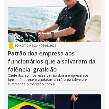
SÓ NOTÍCIA BOA
/
06/08/2026
Patrão doa empresa aos
funcionários que a salvaram da
falência: gratidão
Chefe dos sonhos: esse patrão doa a empresa aos
funcionários que o ajudaram a tirá-la da falência e
surpreende o mercado com a...