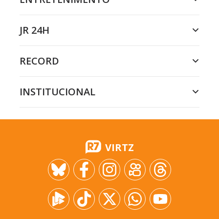
JR 24H
RECORD
INSTITUCIONAL
VIRTZ