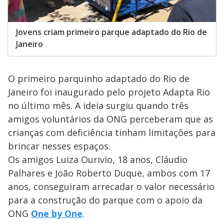
Jovens criam primeiro parque adaptado do Rio de
Janeiro
O primeiro parquinho adaptado do Rio de
Janeiro foi inaugurado pelo projeto Adapta Rio
no último mês. A ideia surgiu quando três
amigos voluntários da ONG perceberam que as
crianças com deficiência tinham limitações para
brincar nesses espaços.
Os amigos Luiza Ourivio, 18 anos, Cláudio
Palhares e João Roberto Duque, ambos com 17
anos, conseguiram arrecadar o valor necessário
para a construção do parque com o apoio da
ONG
One by One
.