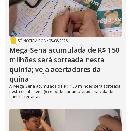
SÓ NOTÍCIA BOA
/
05/08/2026
Mega-Sena acumulada de R$ 150
milhões será sorteada nesta
quinta; veja acertadores da
quina
A Mega-Sena acumulada de R$ 150 milhões será sorteada
nesta quinta-feira (6) e pode dar uma virada na vida de
quem acertar as...