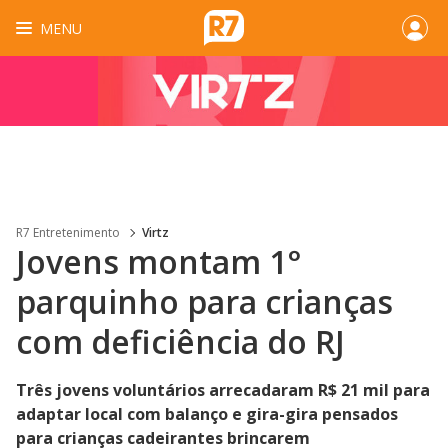
MENU
R7 Entretenimento
Virtz
Jovens montam 1°
parquinho para crianças
com deficiência do RJ
Três jovens voluntários arrecadaram R$ 21 mil para
adaptar local com balanço e gira-gira pensados
para crianças cadeirantes brincarem