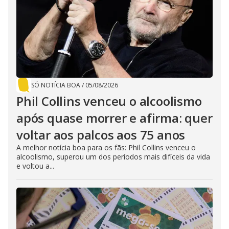
SÓ NOTÍCIA BOA
/
05/08/2026
Phil Collins venceu o alcoolismo
após quase morrer e afirma: quer
voltar aos palcos aos 75 anos
A melhor notícia boa para os fãs: Phil Collins venceu o
alcoolismo, superou um dos períodos mais difíceis da vida
e voltou a...