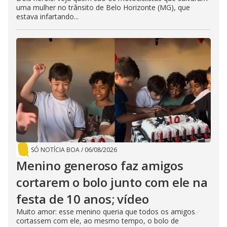
uma mulher no trânsito de Belo Horizonte (MG), que
estava infartando...
SÓ NOTÍCIA BOA
/
06/08/2026
Menino generoso faz amigos
cortarem o bolo junto com ele na
festa de 10 anos; vídeo
Muito amor: esse menino queria que todos os amigos
cortassem com ele, ao mesmo tempo, o bolo de