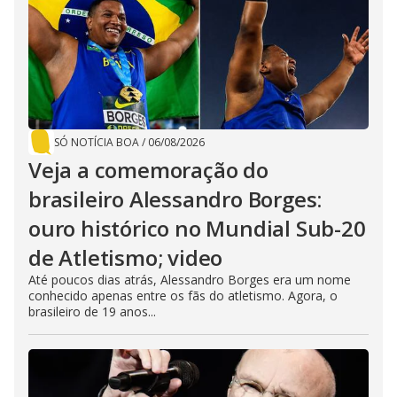
SÓ NOTÍCIA BOA
/
06/08/2026
Veja a comemoração do
brasileiro Alessandro Borges:
ouro histórico no Mundial Sub-20
de Atletismo; video
Até poucos dias atrás, Alessandro Borges era um nome
conhecido apenas entre os fãs do atletismo. Agora, o
brasileiro de 19 anos...