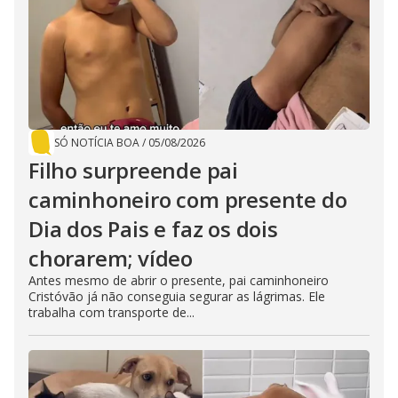
SÓ NOTÍCIA BOA
/
05/08/2026
Filho surpreende pai
caminhoneiro com presente do
Dia dos Pais e faz os dois
chorarem; vídeo
Antes mesmo de abrir o presente, pai caminhoneiro
Cristóvão já não conseguia segurar as lágrimas. Ele
trabalha com transporte de...