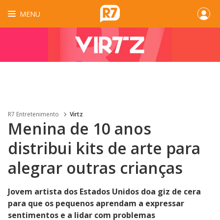
MENU
R7 Entretenimento
Virtz
Menina de 10 anos
distribui kits de arte para
alegrar outras crianças
Jovem artista dos Estados Unidos doa giz de cera
para que os pequenos aprendam a expressar
sentimentos e a lidar com problemas