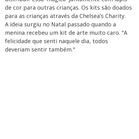
de cor para outras crianças. Os kits são doados
para as crianças através da Chelsea’s Charity.
A ideia surgiu no Natal passado quando a
menina recebeu um kit de arte muito caro. "A
felicidade que senti naquele dia, todos
deveriam sentir também."