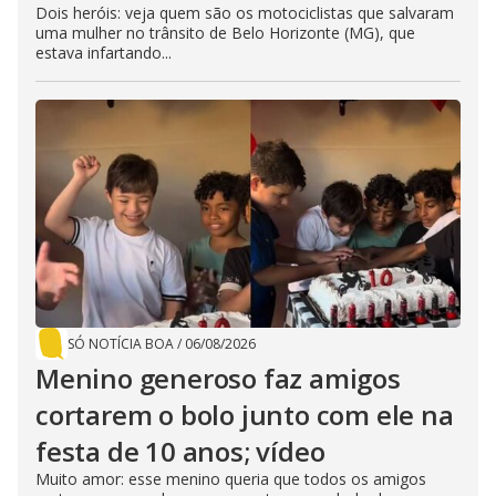
Dois heróis: veja quem são os motociclistas que salvaram
uma mulher no trânsito de Belo Horizonte (MG), que
estava infartando...
SÓ NOTÍCIA BOA
/
06/08/2026
Menino generoso faz amigos
cortarem o bolo junto com ele na
festa de 10 anos; vídeo
Muito amor: esse menino queria que todos os amigos