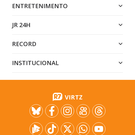
ENTRETENIMENTO
JR 24H
RECORD
INSTITUCIONAL
VIRTZ