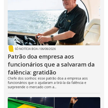
SÓ NOTÍCIA BOA
/
06/08/2026
Patrão doa empresa aos
funcionários que a salvaram da
falência: gratidão
Chefe dos sonhos: esse patrão doa a empresa aos
funcionários que o ajudaram a tirá-la da falência e
surpreende o mercado com a...