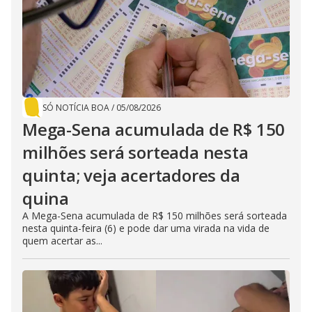
SÓ NOTÍCIA BOA
/
05/08/2026
Mega-Sena acumulada de R$ 150
milhões será sorteada nesta
quinta; veja acertadores da
quina
A Mega-Sena acumulada de R$ 150 milhões será sorteada
nesta quinta-feira (6) e pode dar uma virada na vida de
quem acertar as...