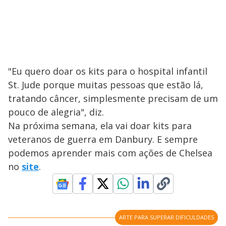
"Eu quero doar os kits para o hospital infantil
St. Jude porque muitas pessoas que estão lá,
tratando câncer, simplesmente precisam de um
pouco de alegria", diz.
Na próxima semana, ela vai doar kits para
veteranos de guerra em Danbury. E sempre
podemos aprender mais com ações de Chelsea
no
site
.
ARTE PARA SUPERAR DIFICULDADES