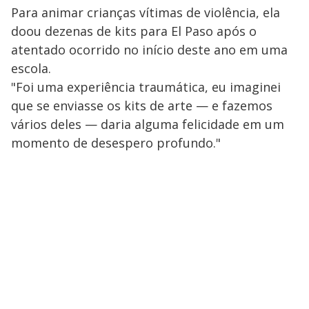
Para animar crianças vítimas de violência, ela
doou dezenas de kits para El Paso após o
atentado ocorrido no início deste ano em uma
escola.
"Foi uma experiência traumática, eu imaginei
que se enviasse os kits de arte — e fazemos
vários deles — daria alguma felicidade em um
momento de desespero profundo."