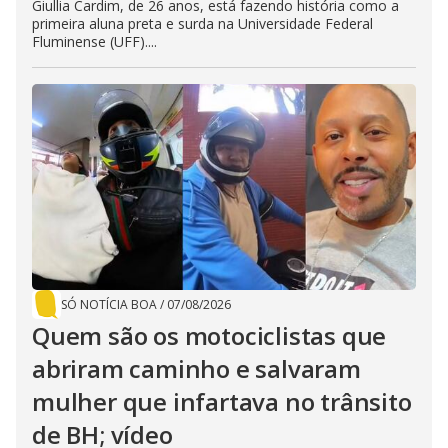
Giullia Cardim, de 26 anos, está fazendo história como a
primeira aluna preta e surda na Universidade Federal
Fluminense (UFF)....
SÓ NOTÍCIA BOA
/
07/08/2026
Quem são os motociclistas que
abriram caminho e salvaram
mulher que infartava no trânsito
de BH; vídeo