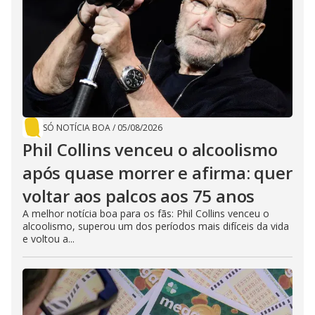
SÓ NOTÍCIA BOA
/
05/08/2026
Phil Collins venceu o alcoolismo
após quase morrer e afirma: quer
voltar aos palcos aos 75 anos
A melhor notícia boa para os fãs: Phil Collins venceu o
alcoolismo, superou um dos períodos mais difíceis da vida
e voltou a...