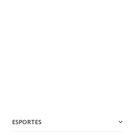
ESPORTES