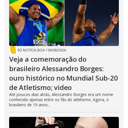
SÓ NOTÍCIA BOA
/
06/08/2026
Veja a comemoração do
brasileiro Alessandro Borges:
ouro histórico no Mundial Sub-20
de Atletismo; video
Até poucos dias atrás, Alessandro Borges era um nome
conhecido apenas entre os fãs do atletismo. Agora, o
brasileiro de 19 anos...