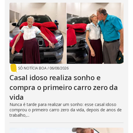
SÓ NOTÍCIA BOA
/
06/08/2026
Casal idoso realiza sonho e
compra o primeiro carro zero da
vida
Nunca é tarde para realizar um sonho: esse casal idoso
comprou o primeiro carro zero da vida, depois de anos de
trabalho,...