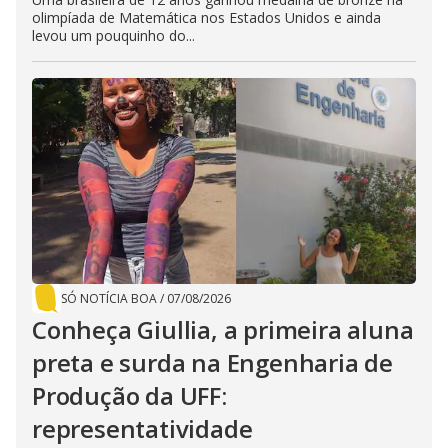
olimpíada de Matemática nos Estados Unidos e ainda
levou um pouquinho do...
SÓ NOTÍCIA BOA
/
07/08/2026
Conheça Giullia, a primeira aluna
preta e surda na Engenharia de
Produção da UFF:
representatividade