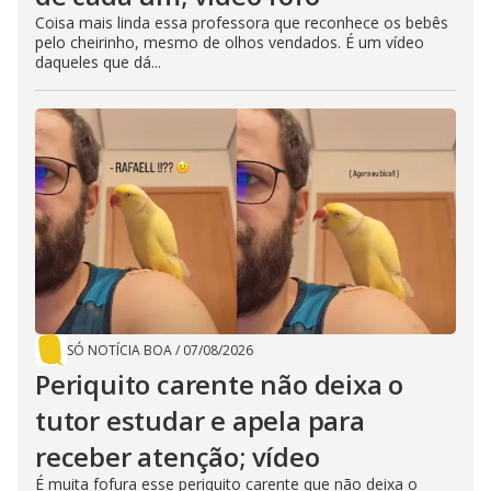
Coisa mais linda essa professora que reconhece os bebês
pelo cheirinho, mesmo de olhos vendados. É um vídeo
daqueles que dá...
SÓ NOTÍCIA BOA
/
07/08/2026
Periquito carente não deixa o
tutor estudar e apela para
receber atenção; vídeo
É muita fofura esse periquito carente que não deixa o