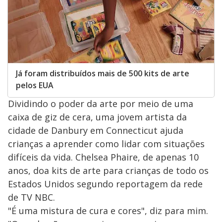
Já foram distribuídos mais de 500 kits de arte
pelos EUA
Dividindo o poder da arte por meio de uma
caixa de giz de cera, uma jovem artista da
cidade de Danbury em Connecticut ajuda
crianças a aprender como lidar com situações
difíceis da vida. Chelsea Phaire, de apenas 10
anos, doa kits de arte para crianças de todo os
Estados Unidos segundo reportagem da rede
de TV NBC.
"É uma mistura de cura e cores", diz para mim.