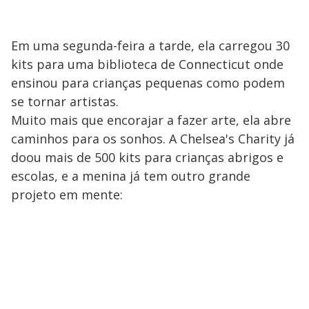
Em uma segunda-feira a tarde, ela carregou 30
kits para uma biblioteca de Connecticut onde
ensinou para crianças pequenas como podem
se tornar artistas.
Muito mais que encorajar a fazer arte, ela abre
caminhos para os sonhos. A Chelsea's Charity já
doou mais de 500 kits para crianças abrigos e
escolas, e a menina já tem outro grande
projeto em mente: