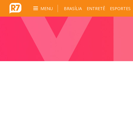
MENU
BRASÍLIA
ENTRETÊ
ESPORTES