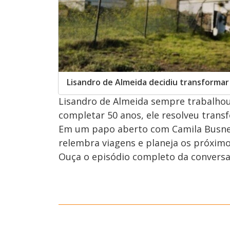
Lisandro de Almeida decidiu transformar
Lisandro de Almeida sempre trabalhou
completar 50 anos, ele resolveu trans
Em um papo aberto com Camila Busne
relembra viagens e planeja os próximo
Ouça o episódio completo da conversa