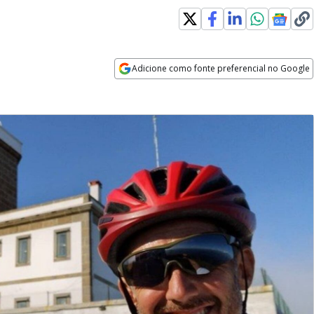
Adicione como fonte preferencial no Google
Opens in new window