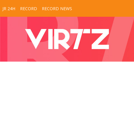
JR 24H
RECORD
RECORD NEWS