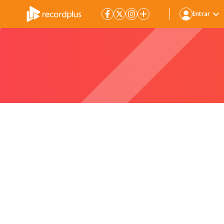
Entrar