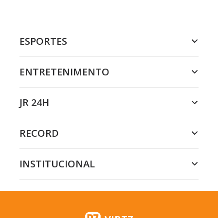
ESPORTES
ENTRETENIMENTO
JR 24H
RECORD
INSTITUCIONAL