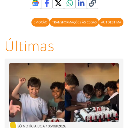
EMOÇÃO
TRANSFORMAÇÕES ÀS CEGAS
AUTOESTIMA
Últimas
SÓ NOTÍCIA BOA
/
06/08/2026