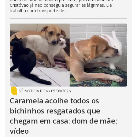
Cristóvão já não conseguia segurar as lágrimas. Ele
trabalha com transporte de...
SÓ NOTÍCIA BOA
/
05/08/2026
Caramela acolhe todos os
bichinhos resgatados que
chegam em casa: dom de mãe;
vídeo