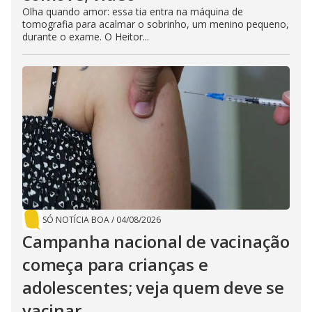
Olha quando amor: essa tia entra na máquina de
tomografia para acalmar o sobrinho, um menino pequeno,
durante o exame. O Heitor...
SÓ NOTÍCIA BOA
/
04/08/2026
Campanha nacional de vacinação
começa para crianças e
adolescentes; veja quem deve se
vacinar