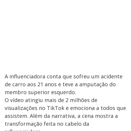
A influenciadora conta que sofreu um acidente
de carro aos 21 anos e teve a amputação do
membro superior esquerdo.
O vídeo atingiu mais de 2 milhões de
visualizações no TikTok e emociona a todos que
assistem. Além da narrativa, a cena mostra a
transformação feita no cabelo da