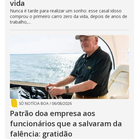
vida
Nunca é tarde para realizar um sonho: esse casal idoso
comprou o primeiro carro zero da vida, depois de anos de
trabalho,...
SÓ NOTÍCIA BOA
/
06/08/2026
Patrão doa empresa aos
funcionários que a salvaram da
falência: gratidão