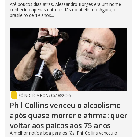
Até poucos dias atrás, Alessandro Borges era um nome
conhecido apenas entre os fãs do atletismo. Agora, o
brasileiro de 19 anos...
SÓ NOTÍCIA BOA
/
05/08/2026
Phil Collins venceu o alcoolismo
após quase morrer e afirma: quer
voltar aos palcos aos 75 anos
A melhor notícia boa para os fãs: Phil Collins venceu o