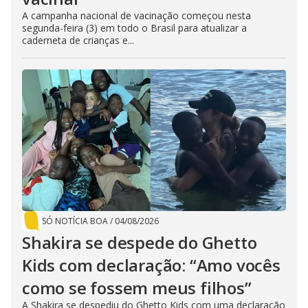
A campanha nacional de vacinação começou nesta
segunda-feira (3) em todo o Brasil para atualizar a
caderneta de crianças e...
SÓ NOTÍCIA BOA
/
04/08/2026
Shakira se despede do Ghetto
Kids com declaração: “Amo vocês
como se fossem meus filhos”
A Shakira se despediu do Ghetto Kids com uma declaração