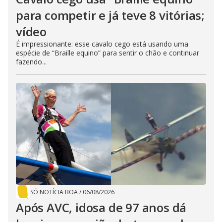
para competir e já teve 8 vitórias;
vídeo
É impressionante: esse cavalo cego está usando uma
espécie de “Braille equino” para sentir o chão e continuar
fazendo...
SÓ NOTÍCIA BOA
/
06/08/2026
Após AVC, idosa de 97 anos dá