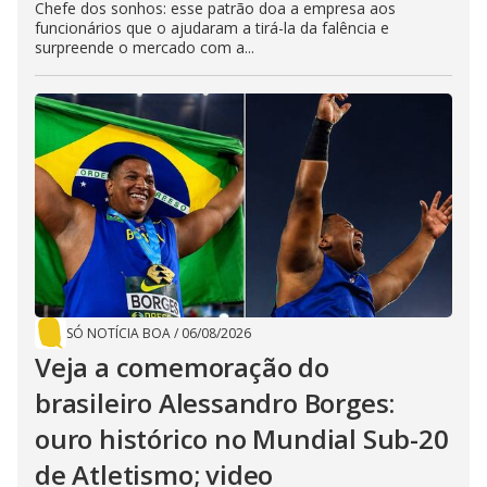
Chefe dos sonhos: esse patrão doa a empresa aos
funcionários que o ajudaram a tirá-la da falência e
surpreende o mercado com a...
SÓ NOTÍCIA BOA
/
06/08/2026
Veja a comemoração do
brasileiro Alessandro Borges:
ouro histórico no Mundial Sub-20
de Atletismo; video