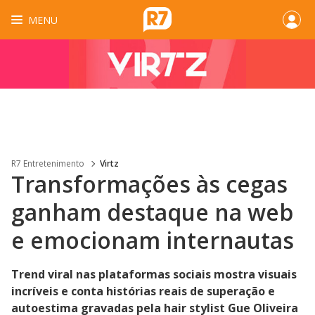
MENU
R7 Entretenimento
Virtz
Transformações às cegas
ganham destaque na web
e emocionam internautas
Trend viral nas plataformas sociais mostra visuais
incríveis e conta histórias reais de superação e
autoestima gravadas pela hair stylist Gue Oliveira