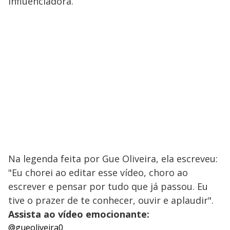
influenciadora.
Na legenda feita por Gue Oliveira, ela escreveu:
"Eu chorei ao editar esse vídeo, choro ao
escrever e pensar por tudo que já passou. Eu
tive o prazer de te conhecer, ouvir e aplaudir".
Assista ao vídeo emocionante:
@gueoliveira0