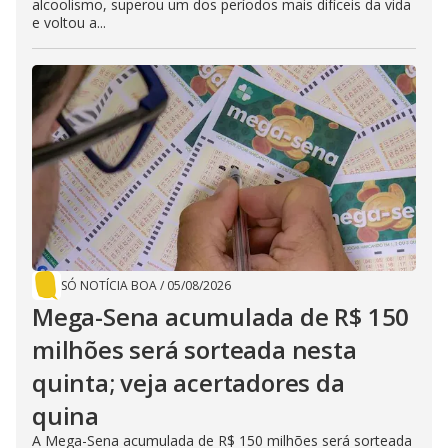
alcoolismo, superou um dos períodos mais difíceis da vida
e voltou a...
SÓ NOTÍCIA BOA
/
05/08/2026
Mega-Sena acumulada de R$ 150
milhões será sorteada nesta
quinta; veja acertadores da
quina
A Mega-Sena acumulada de R$ 150 milhões será sorteada