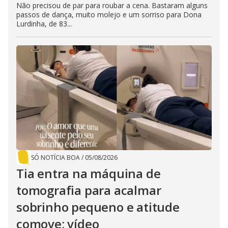
Não precisou de par para roubar a cena. Bastaram alguns
passos de dança, muito molejo e um sorriso para Dona
Lurdinha, de 83...
SÓ NOTÍCIA BOA
/
05/08/2026
Tia entra na máquina de
tomografia para acalmar
sobrinho pequeno e atitude
comove; vídeo