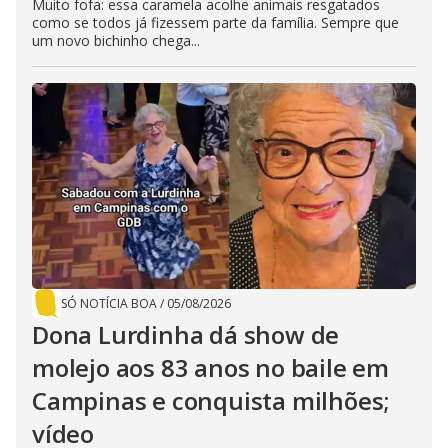
Muito fofa: essa caramela acolhe animais resgatados
como se todos já fizessem parte da família. Sempre que
um novo bichinho chega...
SÓ NOTÍCIA BOA
/
05/08/2026
Dona Lurdinha dá show de
molejo aos 83 anos no baile em
Campinas e conquista milhões;
vídeo