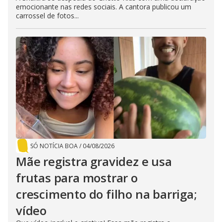
emocionante nas redes sociais. A cantora publicou um
carrossel de fotos...
SÓ NOTÍCIA BOA
/
04/08/2026
Mãe registra gravidez e usa
frutas para mostrar o
crescimento do filho na barriga;
vídeo