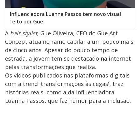
Influenciadora Luanna Passos tem novo visual
feito por Gue
A
hair stylist,
Gue Oliveira, CEO do Gue Art
Concept atua no ramo capilar a um pouco mais
de cinco anos. Apesar do pouco tempo de
estrada, a jovem tem se destacado na internet
pelas transformações que realiza.
Os vídeos publicados nas plataformas digitais
com a trend 'transformações às cegas', traz
histórias reais, como a da influenciadora
Luanna Passos, que faz humor para a inclusão.