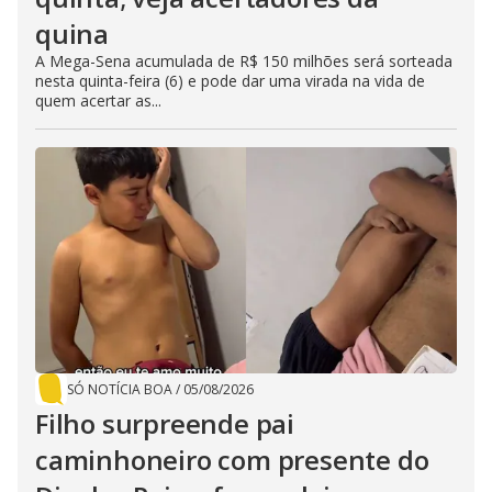
quina
A Mega-Sena acumulada de R$ 150 milhões será sorteada
nesta quinta-feira (6) e pode dar uma virada na vida de
quem acertar as...
SÓ NOTÍCIA BOA
/
05/08/2026
Filho surpreende pai
caminhoneiro com presente do