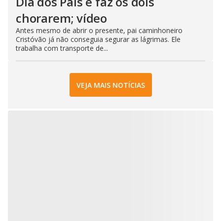
Dia dos Pais e faz os dois
chorarem; vídeo
Antes mesmo de abrir o presente, pai caminhoneiro
Cristóvão já não conseguia segurar as lágrimas. Ele
trabalha com transporte de...
VEJA MAIS NOTÍCIAS