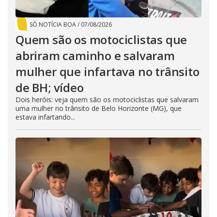
SÓ NOTÍCIA BOA
/
07/08/2026
Quem são os motociclistas que
abriram caminho e salvaram
mulher que infartava no trânsito
de BH; vídeo
Dois heróis: veja quem são os motociclistas que salvaram
uma mulher no trânsito de Belo Horizonte (MG), que
estava infartando...