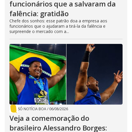
funcionários que a salvaram da
falência: gratidão
Chefe dos sonhos: esse patrão doa a empresa aos
funcionários que o ajudaram a tirá-la da falência e
surpreende o mercado com a...
SÓ NOTÍCIA BOA
/
06/08/2026
Veja a comemoração do
brasileiro Alessandro Borges: