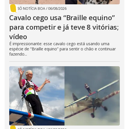
SÓ NOTÍCIA BOA
/
06/08/2026
Cavalo cego usa “Braille equino”
para competir e já teve 8 vitórias;
vídeo
É impressionante: esse cavalo cego está usando uma
espécie de “Braille equino” para sentir o chão e continuar
fazendo...