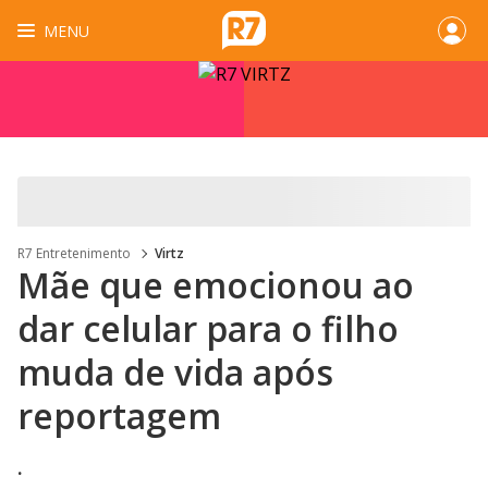
MENU
R7 Entretenimento
Virtz
Mãe que emocionou ao
dar celular para o filho
muda de vida após
reportagem
.