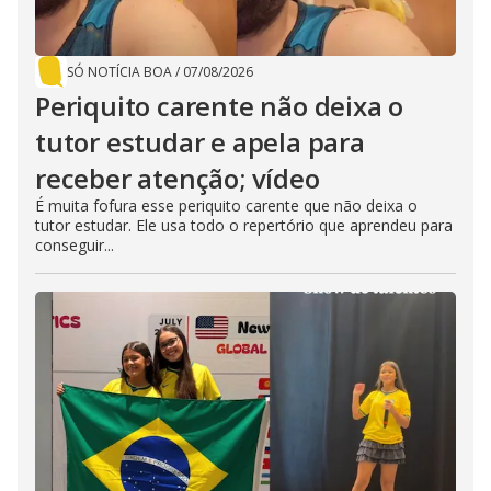
SÓ NOTÍCIA BOA
/
07/08/2026
Periquito carente não deixa o
tutor estudar e apela para
receber atenção; vídeo
É muita fofura esse periquito carente que não deixa o
tutor estudar. Ele usa todo o repertório que aprendeu para
conseguir...