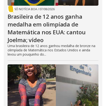
SÓ NOTÍCIA BOA
/
07/08/2026
Brasileira de 12 anos ganha
medalha em olimpíada de
Matemática nos EUA: cantou
Joelma; vídeo
Uma brasileira de 12 anos ganhou medalha de bronze na
olimpíada de Matemática nos Estados Unidos e ainda
levou um pouquinho do...