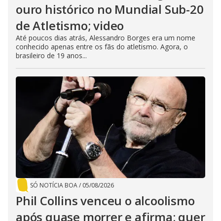
ouro histórico no Mundial Sub-20
de Atletismo; video
Até poucos dias atrás, Alessandro Borges era um nome
conhecido apenas entre os fãs do atletismo. Agora, o
brasileiro de 19 anos...
SÓ NOTÍCIA BOA
/
05/08/2026
Phil Collins venceu o alcoolismo
após quase morrer e afirma: quer