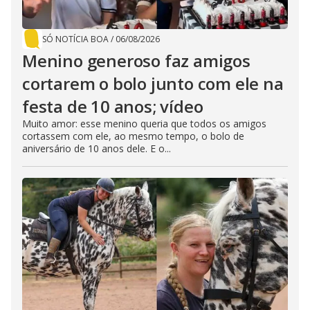
SÓ NOTÍCIA BOA
/
06/08/2026
Menino generoso faz amigos
cortarem o bolo junto com ele na
festa de 10 anos; vídeo
Muito amor: esse menino queria que todos os amigos
cortassem com ele, ao mesmo tempo, o bolo de
aniversário de 10 anos dele. E o...