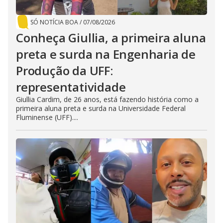
SÓ NOTÍCIA BOA
/
07/08/2026
Conheça Giullia, a primeira aluna
preta e surda na Engenharia de
Produção da UFF:
representatividade
Giullia Cardim, de 26 anos, está fazendo história como a
primeira aluna preta e surda na Universidade Federal
Fluminense (UFF)....