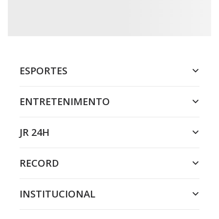
ESPORTES
ENTRETENIMENTO
JR 24H
RECORD
INSTITUCIONAL