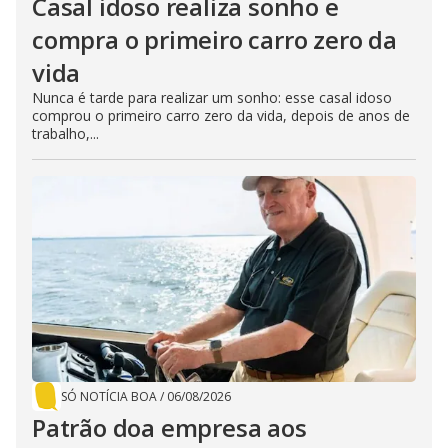
Casal idoso realiza sonho e
compra o primeiro carro zero da
vida
Nunca é tarde para realizar um sonho: esse casal idoso
comprou o primeiro carro zero da vida, depois de anos de
trabalho,...
SÓ NOTÍCIA BOA
/
06/08/2026
Patrão doa empresa aos