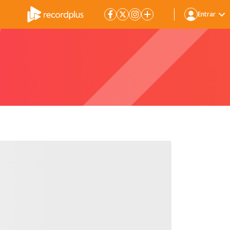
Entrar