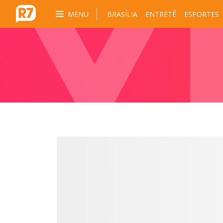
MENU
BRASÍLIA
ENTRETÊ
ESPORTES