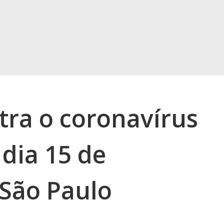
tra o coronavírus
dia 15 de
São Paulo