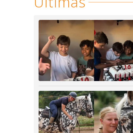
Últimas