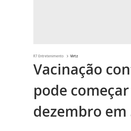
R7 Entretenimento
Virtz
Vacinação con
pode começar 
dezembro em 