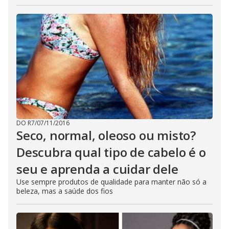
DO R7
/
07/11/2016
Seco, normal, oleoso ou misto?
Descubra qual tipo de cabelo é o
seu e aprenda a cuidar dele
Use sempre produtos de qualidade para manter não só a
beleza, mas a saúde dos fios