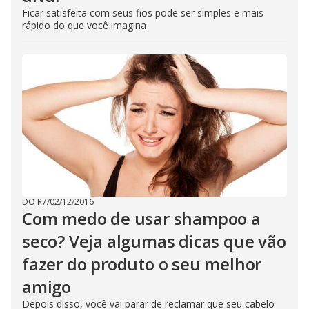
Ficar satisfeita com seus fios pode ser simples e mais
rápido do que você imagina
DO R7
/
02/12/2016
Com medo de usar shampoo a
seco? Veja algumas dicas que vão
fazer do produto o seu melhor
amigo
Depois disso, você vai parar de reclamar que seu cabelo