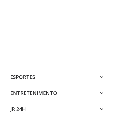
ESPORTES
ENTRETENIMENTO
JR 24H