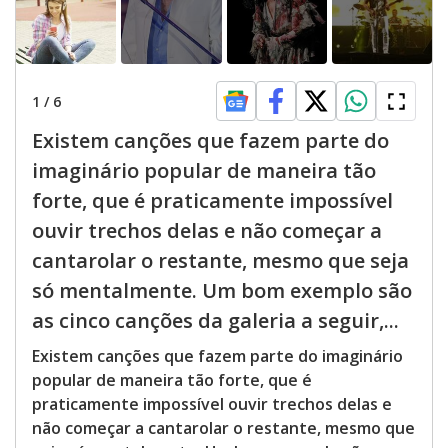
1
/
6
Existem canções que fazem parte do
imaginário popular de maneira tão
forte, que é praticamente impossível
ouvir trechos delas e não começar a
cantarolar o restante, mesmo que seja
só mentalmente. Um bom exemplo são
as cinco canções da galeria a seguir,...
Existem canções que fazem parte do imaginário
popular de maneira tão forte, que é
praticamente impossível ouvir trechos delas e
não começar a cantarolar o restante, mesmo que