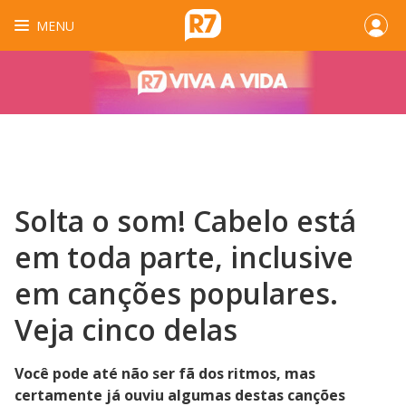
MENU
Solta o som! Cabelo está
em toda parte, inclusive
em canções populares.
Veja cinco delas
Você pode até não ser fã dos ritmos, mas
certamente já ouviu algumas destas canções