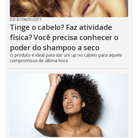
DO R7
/
06/01/2017
Tinge o cabelo? Faz atividade
física? Você precisa conhecer o
poder do shampoo a seco
O produto é ideal para dar um up no cabelo para aquele
compromisso de última hora