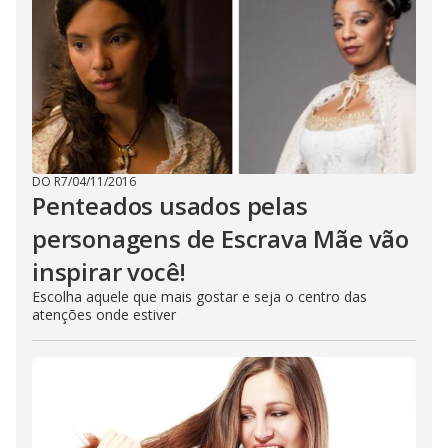
DO R7
/
04/11/2016
Penteados usados pelas
personagens de Escrava Mãe vão
inspirar você!
Escolha aquele que mais gostar e seja o centro das
atenções onde estiver