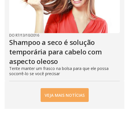
DO R7
/
13/10/2016
Shampoo a seco é solução
temporária para cabelo com
aspecto oleoso
Tente manter um frasco na bolsa para que ele possa
socorrê-lo se você precisar
VEJA MAIS NOTÍCIAS