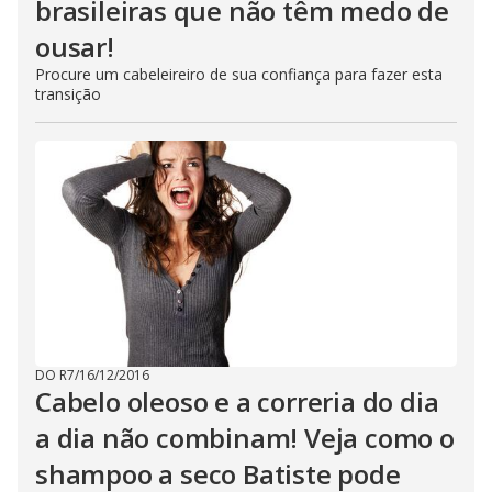
brasileiras que não têm medo de
ousar!
Procure um cabeleireiro de sua confiança para fazer esta
transição
DO R7
/
16/12/2016
Cabelo oleoso e a correria do dia
a dia não combinam! Veja como o
shampoo a seco Batiste pode