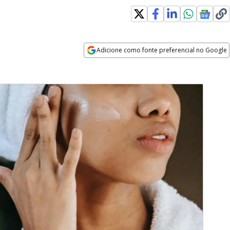
Adicione como fonte preferencial no Google
Opens in new window