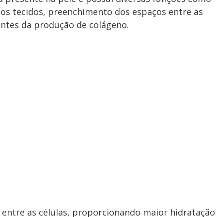
dos tecidos, preenchimento dos espaços entre as
lantes da produção de colágeno.
 entre as células, proporcionando maior hidratação