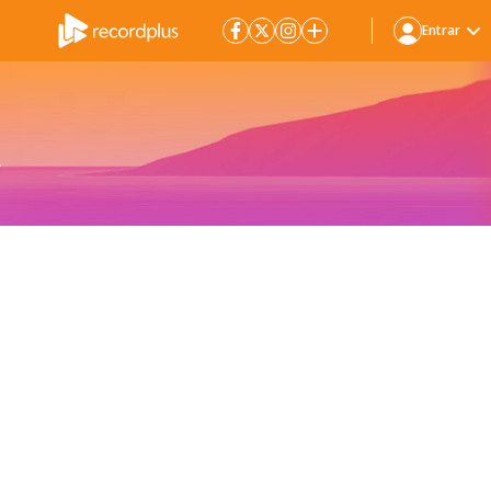
Entrar